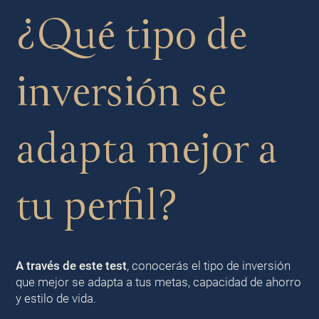
¿Qué tipo de
inversión se
adapta mejor a
tu perfil?
A través de este test
, conocerás el tipo de inversión
que mejor se adapta a tus metas, capacidad de ahorro
y estilo de vida.