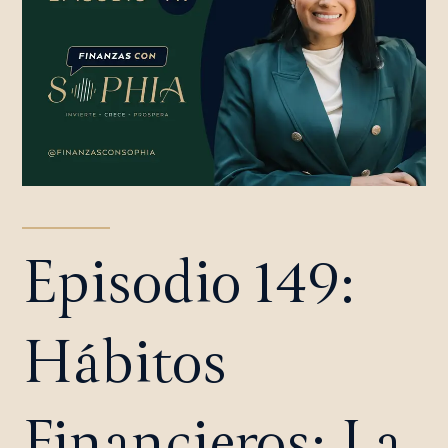
Episodio 149:
Hábitos
Financieros: La