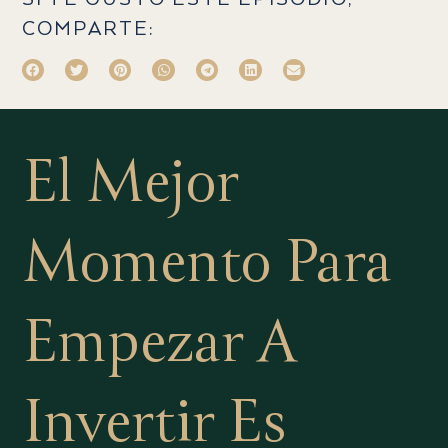
COMPARTE:
El Mejor
Momento Para
Empezar A
Invertir
Es