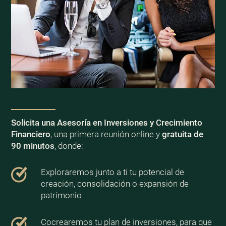
Solicita una Asesoría en Inversiones y Crecimiento
Financiero
, una primera reunión online y
gratuita de
90 minutos
, donde:
Exploraremos junto a ti tu potencial de
creación, consolidación o expansión de
patrimonio
Cocrearemos tu plan de inversiones, para que