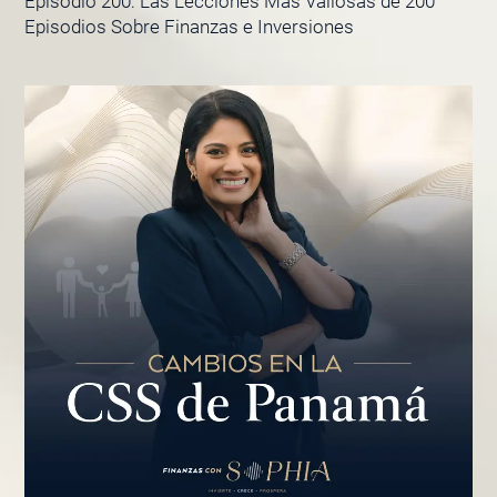
Episodio 200: Las Lecciones Más Valiosas de 200
Episodios Sobre Finanzas e Inversiones