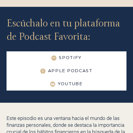
Escúchalo en tu plataforma
de Podcast Favorita:
SPOTIFY
APPLE PODCAST
YOUTUBE
Este episodio es una ventana hacia el mundo de las
finanzas personales, donde se destaca la importancia
crucial de los hábitos financieros en la búsqueda de la