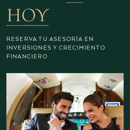
HOY
RESERVA TU ASESORÍA EN
INVERSIONES Y CRECIMIENTO
FINANCIERO