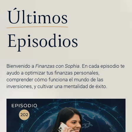
Últimos
Episodios
Bienvenido a
Finanzas con Sophia
. En cada episodio te
ayudo a optimizar tus finanzas personales,
comprender cómo funciona el mundo de las
inversiones, y cultivar una mentalidad de éxito.
PÁGINA
PÁGINA
PÁGINA
PÁGINA