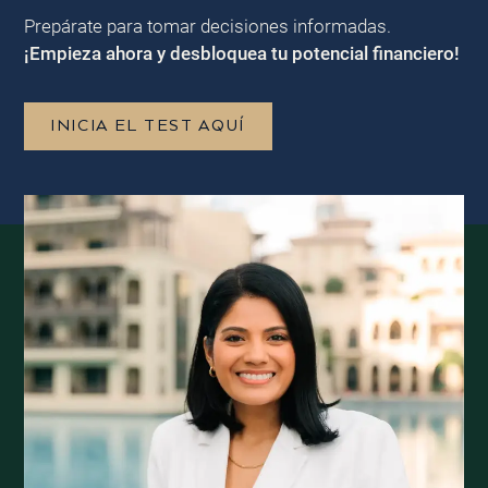
Prepárate para tomar decisiones informadas.
¡Empieza ahora y desbloquea tu potencial financiero!
INICIA EL TEST AQUÍ