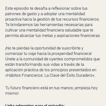
Este episodio te desafía a reflexionar sobre tus
patrones de gasto y a adoptar una mentalidad
proactiva hacia la gestión de tus recursos financieros.
Te brindaremos las herramientas necesarias para
cultivar una mentalidad financiera saludable que te
permita alcanzar tus metas y aspiraciones financieras.
¡No te pierdas la oportunidad de suscribirte y
comenzar tu viaje hacia la prosperidad financiera!
Únete a la comunidad de oyentes comprometidos que
están transformando sus vidas a través de la
aplicación práctica de los principios presentados en
«Hábitos Financieros: La Clave del Éxito Duradero».
Tu futuro financiero está en tus manos; ¡empieza hoy
mismo!
Links relevantes para el episodio: