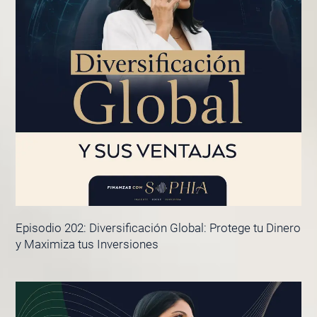
Episodio 202: Diversificación Global: Protege tu Dinero
y Maximiza tus Inversiones