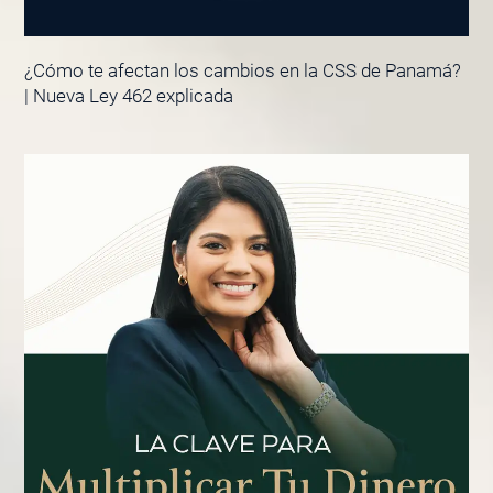
¿Cómo te afectan los cambios en la CSS de Panamá?
| Nueva Ley 462 explicada