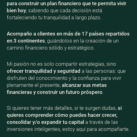
para construir un plan financiero que te permita vivir
bien
hoy
, sabiendo que cada decisión está
fortaleciendo tu tranquilidad a largo plazo.
Acompaño a clientes en más de 17 países repartidos
en 3 continentes
, guiándolos en la creación de un
camino financiero sólido y estratégico.
Mi pasión no es solo compartir estrategias, sino
ofrecer tranquilidad y seguridad
a las personas: que
disfruten del conocimiento y la confianza para vivir
plenamente el presente,
alcanzar sus metas
financieras y construir un futuro próspero
.
Si quieres tener más detalles, si te surgen dudas,
si
quieres comprender cómo puedes hacer crecer,
consolidar y/o expandir tu capital
a través de las
inversiones inteligentes, estoy aquí para acompañarte.