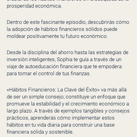
prosperidad económica.
Dentro de este fascinante episodio, descubrirás cómo
la adopción de hábitos financieros sólidos puede
moldear positivamente tu futuro económico.
Desde la disciplina del ahorro hasta las estrategias de
inversión inteligentes, Sophia te guía a través de un
viaje de autoeducación financiera que te empodera
para tomar el control de tus finanzas.
«Hábitos Financieros: La Clave del Éxito» va más allá
de ser un simple consejo; constituye un enfoque que
promueve la estabilidad y el crecimiento económico a
largo plazo.
A través de ejemplos tangibles y consejos
prácticos, aprenderás cómo implementar estos
hábitos en tu vida diaria para construir una base
financiera sólida y sostenible.