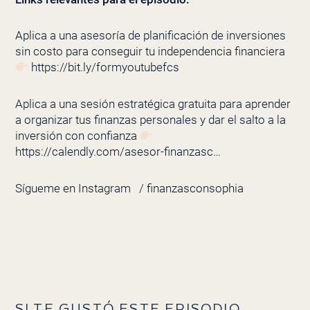
Aplica a una asesoría de planificación de inversiones
sin costo para conseguir tu independencia financiera
https://bit.ly/formyoutubefcs
Aplica a una sesión estratégica gratuita para aprender
a organizar tus finanzas personales y dar el salto a la
inversión con confianza
https://calendly.com/asesor-finanzasc…
Sígueme en Instagram
/ finanzasconsophia
SI TE GUSTÓ ESTE EPISODIO,