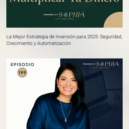
La Mejor Estrategia de Inversión para 2025: Seguridad,
Crecimiento y Automatización