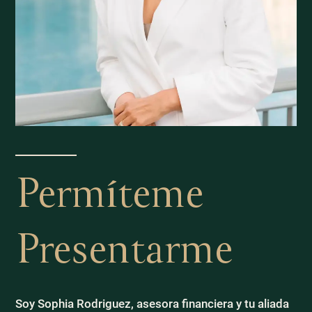
Permíteme
Presentarme
Soy Sophia Rodriguez, asesora financiera y tu aliada