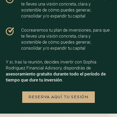
te lleves una visión concreta, clara y
sostenible de cómo puedes generar,
consolidar y/o expandir tu capital
Cocrearemos tu plan de inversiones, para que
te lleves una visión concreta, clara y
sostenible de cómo puedes generar,
consolidar y/o expandir tu capital
Y si, tras la reunión, decides invertir con Sophia
Rodriguez Financial Advisory, dispondrás de
asesoramiento gratuito durante todo el período de
tiempo que dure tu inversión
.
RESERVA AQUÍ TU SESIÓN