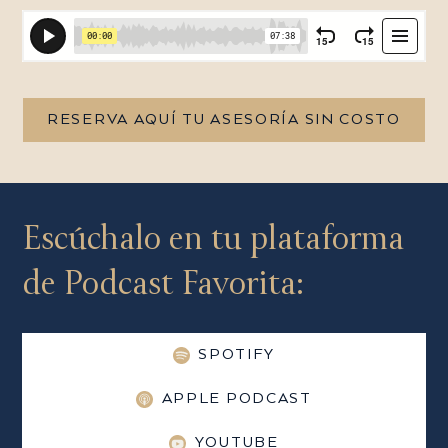
RESERVA AQUÍ TU ASESORÍA SIN COSTO
Escúchalo en tu plataforma
de Podcast Favorita:
SPOTIFY
APPLE PODCAST
YOUTUBE