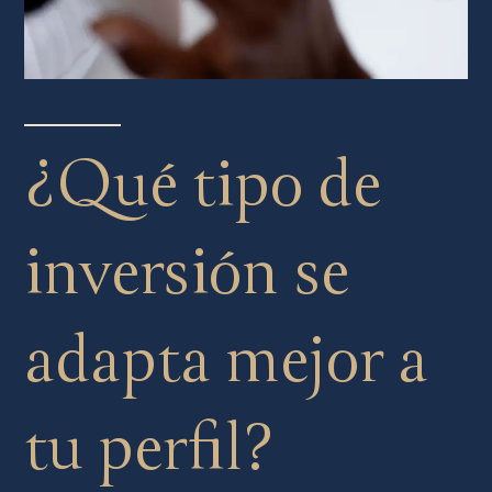
¿Qué tipo de
inversión se
adapta mejor a
tu perfil?