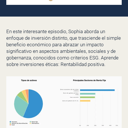
En este interesante episodio, Sophia aborda un
enfoque de inversión distinto, que trasciende el simple
beneficio económico para abrazar un impacto
significativo en aspectos ambientales, sociales y de
gobernanza, conocidos como criterios ESG. Aprende
sobre inversiones éticas: Rentabilidad positiva.