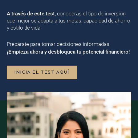
A través de este test
, conocerás el tipo de inversión
que mejor se adapta a tus metas, capacidad de ahorro
y estilo de vida.
Prepárate para tomar decisiones informadas.
¡Empieza ahora y desbloquea tu potencial financiero!
INICIA EL TEST AQUÍ