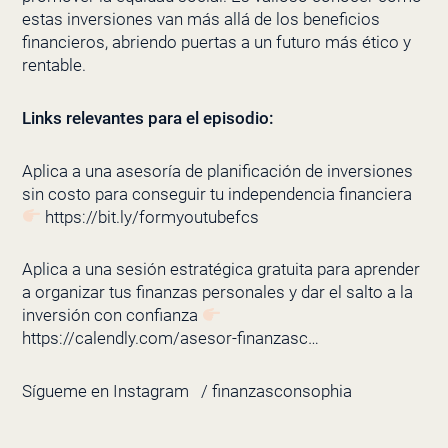
estas inversiones van más allá de los beneficios
financieros, abriendo puertas a un futuro más ético y
rentable.
Links relevantes para el episodio:
Aplica a una asesoría de planificación de inversiones
sin costo para conseguir tu independencia financiera
https://bit.ly/formyoutubefcs
Aplica a una sesión estratégica gratuita para aprender
a organizar tus finanzas personales y dar el salto a la
inversión con confianza
https://calendly.com/asesor-finanzasc…
Sígueme en Instagram
/ finanzasconsophia