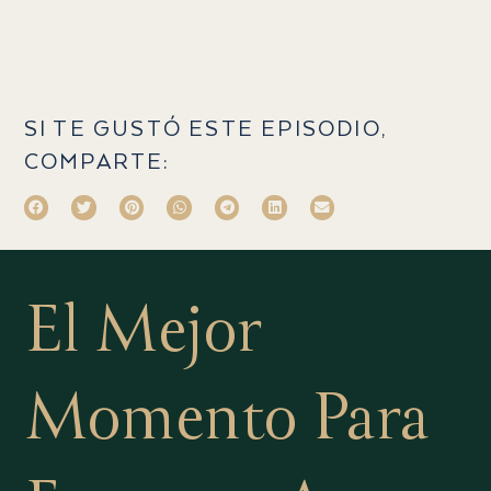
SI TE GUSTÓ ESTE EPISODIO,
COMPARTE:
El Mejor
Momento Para