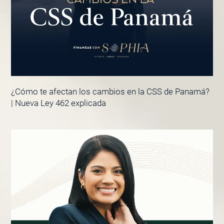
¿Cómo te afectan los cambios en la CSS de Panamá?
| Nueva Ley 462 explicada