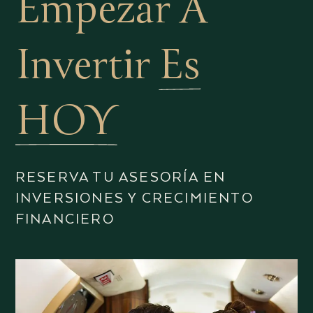
Empezar A
Invertir
Es
HOY
RESERVA TU ASESORÍA EN
INVERSIONES Y CRECIMIENTO
FINANCIERO