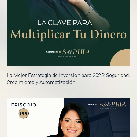
La Mejor Estrategia de Inversión para 2025: Seguridad,
Crecimiento y Automatización