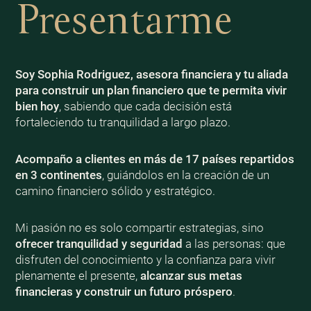
Presentarme
Soy Sophia Rodriguez, asesora financiera y tu aliada
para construir un plan financiero que te permita vivir
bien
hoy
, sabiendo que cada decisión está
fortaleciendo tu tranquilidad a largo plazo.
Acompaño a clientes en más de 17 países repartidos
en 3 continentes
, guiándolos en la creación de un
camino financiero sólido y estratégico.
Mi pasión no es solo compartir estrategias, sino
ofrecer tranquilidad y seguridad
a las personas: que
disfruten del conocimiento y la confianza para vivir
plenamente el presente,
alcanzar sus metas
financieras y construir un futuro próspero
.