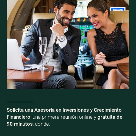
Solicita una Asesoría en Inversiones y Crecimiento
Financiero
, una primera reunión online y
gratuita de
90 minutos
, donde: