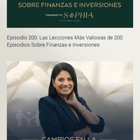
Episodio 200: Las Lecciones Más Valiosas de 200
Episodios Sobre Finanzas e Inversiones