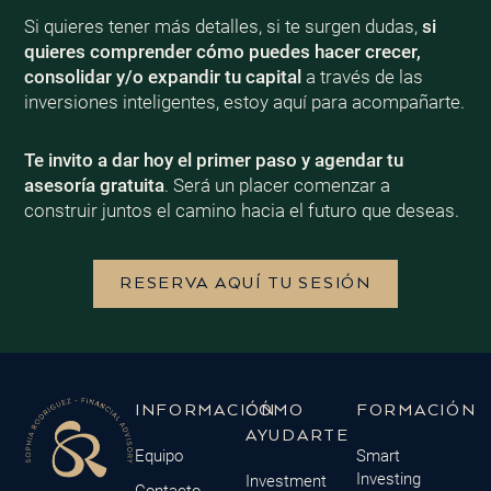
Si quieres tener más detalles, si te surgen dudas,
si
quieres comprender cómo puedes hacer crecer,
consolidar y/o expandir tu capital
a través de las
inversiones inteligentes, estoy aquí para acompañarte.
Te invito a dar hoy el primer paso y agendar tu
asesoría gratuita
. Será un placer comenzar a
construir juntos el camino hacia el futuro que deseas.
RESERVA AQUÍ TU SESIÓN
INFORMACIÓN
CÓMO
FORMACIÓN
AYUDARTE
Equipo
Smart
Investing
Investment