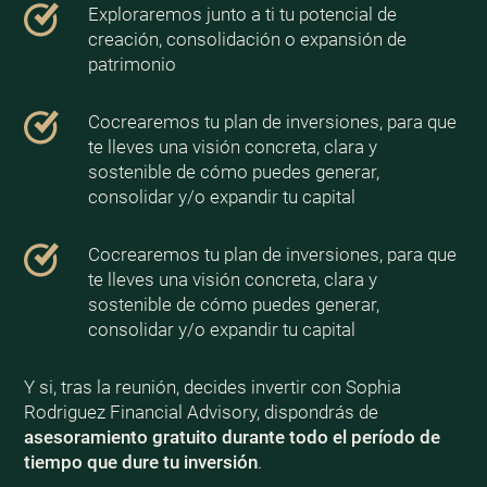
Exploraremos junto a ti tu potencial de
creación, consolidación o expansión de
patrimonio
Cocrearemos tu plan de inversiones, para que
te lleves una visión concreta, clara y
sostenible de cómo puedes generar,
consolidar y/o expandir tu capital
Cocrearemos tu plan de inversiones, para que
te lleves una visión concreta, clara y
sostenible de cómo puedes generar,
consolidar y/o expandir tu capital
Y si, tras la reunión, decides invertir con Sophia
Rodriguez Financial Advisory, dispondrás de
asesoramiento gratuito durante todo el período de
tiempo que dure tu inversión
.