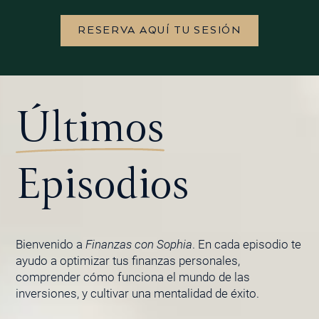
RESERVA AQUÍ TU SESIÓN
Últimos
Episodios
Bienvenido a
Finanzas con Sophia
. En cada episodio te
ayudo a optimizar tus finanzas personales,
comprender cómo funciona el mundo de las
inversiones, y cultivar una mentalidad de éxito.