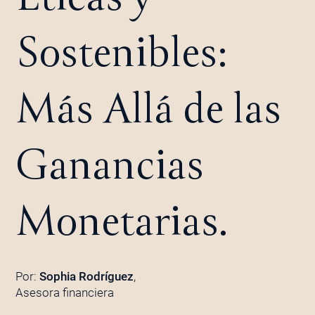
Sostenibles:
Más Allá de las
Ganancias
Monetarias.
Por:
Sophia Rodríguez
,
Asesora financiera