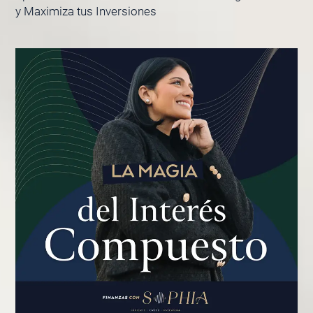
y Maximiza tus Inversiones