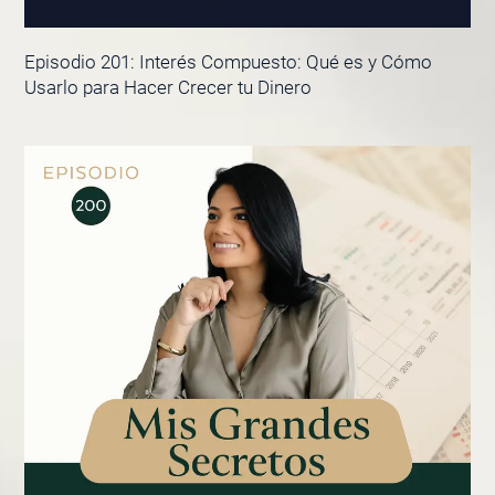
Episodio 201: Interés Compuesto: Qué es y Cómo
Usarlo para Hacer Crecer tu Dinero