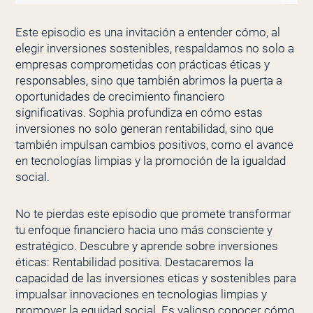
Este episodio es una invitación a entender cómo, al
elegir inversiones sostenibles, respaldamos no solo a
empresas comprometidas con prácticas éticas y
responsables, sino que también abrimos la puerta a
oportunidades de crecimiento financiero
significativas. Sophia profundiza en cómo estas
inversiones no solo generan rentabilidad, sino que
también impulsan cambios positivos, como el avance
en tecnologías limpias y la promoción de la igualdad
social.
No te pierdas este episodio que promete transformar
tu enfoque financiero hacia uno más consciente y
estratégico. Descubre y aprende sobre inversiones
éticas: Rentabilidad positiva. Destacaremos la
capacidad de las inversiones eticas y sostenibles para
impualsar innovaciones en tecnologias limpias y
promover la equidad social. Es valioso conocer cómo