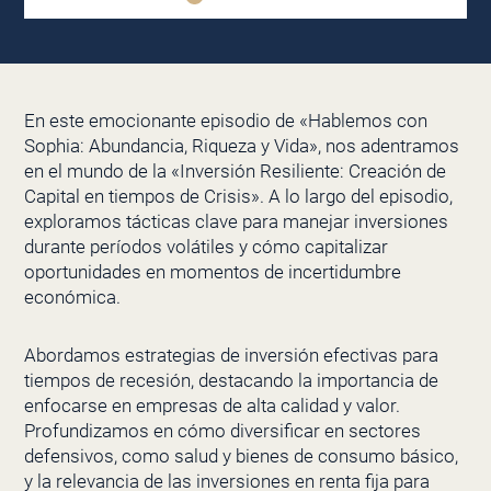
En este emocionante episodio de «Hablemos con
Sophia: Abundancia, Riqueza y Vida», nos adentramos
en el mundo de la «Inversión Resiliente: Creación de
Capital en tiempos de Crisis». A lo largo del episodio,
exploramos tácticas clave para manejar inversiones
durante períodos volátiles y cómo capitalizar
oportunidades en momentos de incertidumbre
económica.
Abordamos estrategias de inversión efectivas para
tiempos de recesión, destacando la importancia de
enfocarse en empresas de alta calidad y valor.
Profundizamos en cómo diversificar en sectores
defensivos, como salud y bienes de consumo básico,
y la relevancia de las inversiones en renta fija para