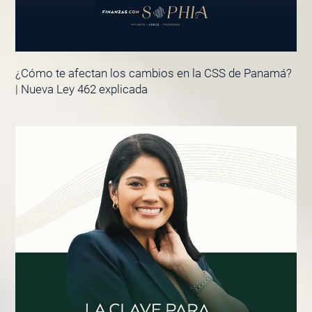
¿Cómo te afectan los cambios en la CSS de Panamá?
| Nueva Ley 462 explicada