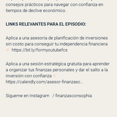
consejos prácticos para navegar con confianza en
tiempos de declive económico.
LINKS RELEVANTES PARA EL EPISODIO:
Aplica a una asesoría de planificación de inversiones
sin costo para conseguir tu independencia financiera
https://bit.ly/formyoutubefcs
Aplica a una sesión estratégica gratuita para aprender
a organizar tus finanzas personales y dar el salto a la
inversión con confianza
https://calendly.com/asesor-finanzasc…
Sígueme en Instagram
/ finanzasconsophia