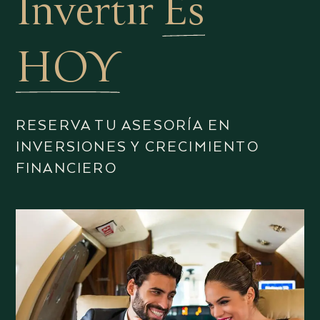
Invertir
Es
HOY
RESERVA TU ASESORÍA EN
INVERSIONES Y CRECIMIENTO
FINANCIERO