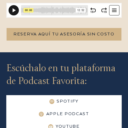
RESERVA AQUÍ TU ASESORÍA SIN COSTO
Escúchalo en tu plataforma
de Podcast Favorita:
SPOTIFY
APPLE PODCAST
YOUTUBE