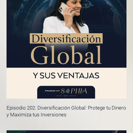
Episodio 202: Diversificación Global: Protege tu Dinero
y Maximiza tus Inversiones