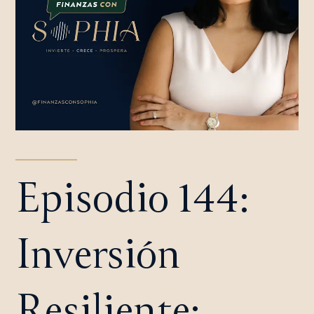
Episodio 144:
Inversión
Resiliente: