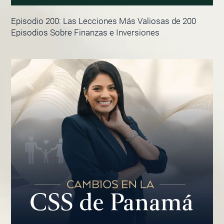
Episodio 200: Las Lecciones Más Valiosas de 200
Episodios Sobre Finanzas e Inversiones