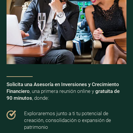
Solicita una Asesoría en Inversiones y Crecimiento
Financiero
, una primera reunión online y
gratuita de
90 minutos
, donde:
Exploraremos junto a ti tu potencial de
creación, consolidación o expansión de
patrimonio