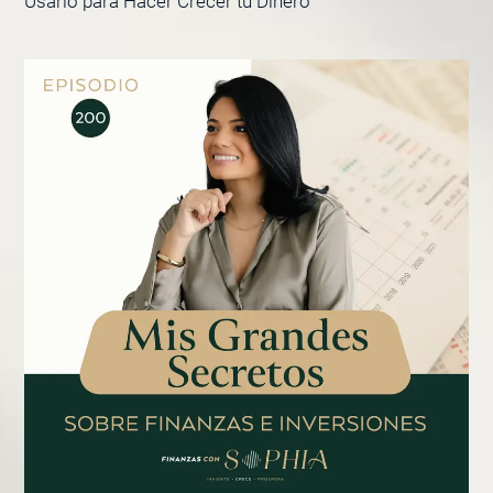
Usarlo para Hacer Crecer tu Dinero