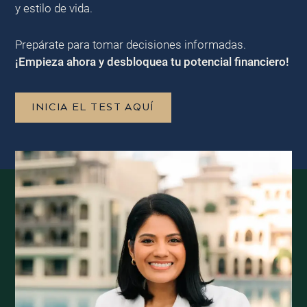
y estilo de vida.
Prepárate para tomar decisiones informadas.
¡Empieza ahora y desbloquea tu potencial financiero!
INICIA EL TEST AQUÍ