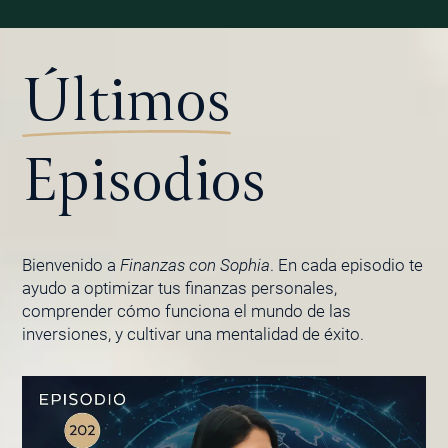
Últimos
Episodios
Bienvenido a
Finanzas con Sophia
. En cada episodio te
ayudo a optimizar tus finanzas personales,
comprender cómo funciona el mundo de las
inversiones, y cultivar una mentalidad de éxito.
PÁGINA
PÁGINA
PÁGINA
PÁGINA