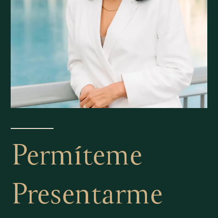
Permíteme
Presentarme