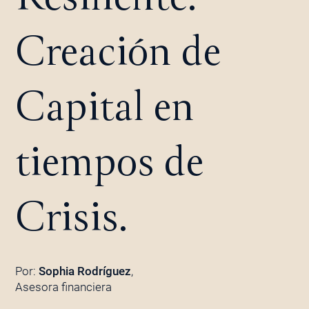
Creación de
Capital en
tiempos de
Crisis.
Por:
Sophia Rodríguez
,
Asesora financiera