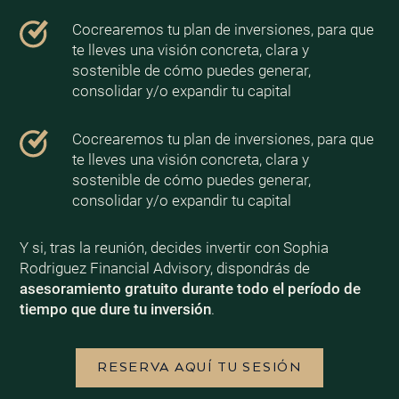
Cocrearemos tu plan de inversiones, para que
te lleves una visión concreta, clara y
sostenible de cómo puedes generar,
consolidar y/o expandir tu capital
Cocrearemos tu plan de inversiones, para que
te lleves una visión concreta, clara y
sostenible de cómo puedes generar,
consolidar y/o expandir tu capital
Y si, tras la reunión, decides invertir con Sophia
Rodriguez Financial Advisory, dispondrás de
asesoramiento gratuito durante todo el período de
tiempo que dure tu inversión
.
RESERVA AQUÍ TU SESIÓN