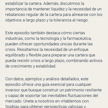
estabilizar la cartera. Además, discutimos la
importancia de mantener liquidez y la necesidad de un
rebalanceo regular de la cartera para alinearse con los
objetivos a largo plazo y la tolerancia al riesgo.
Este episodio también destaca cómo ciertas
industrias, como la tecnología y la farmacéutica,
pueden ofrecer oportunidades únicas durante las
crisis. Resaltamos la necesidad de un enfoque
equilibrado y flexible para preparar una cartera que
pueda resistir crisis a largo plazo, combinando activos
de crecimiento y estabilidad.
Con datos, ejemplos y análisis detallados, este
episodio ofrece una guía esencial para cualquier
inversor que busque construir un patrimonio resiliente
y capaz de soportar las inevitables fluctuaciones del
mercado. Únete a nosotros en «Hablemos con
Sophia» para obtener perspectivas valiosas y