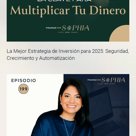
La Mejor Estrategia de Inversión para 2025: Seguridad,
Crecimiento y Automatización