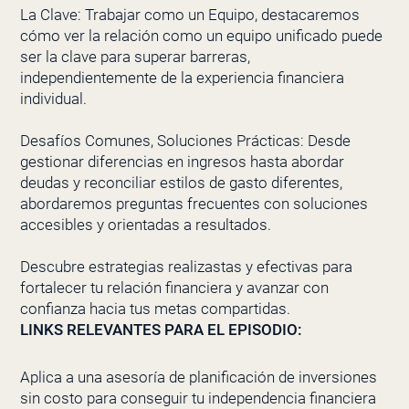
La Clave: Trabajar como un Equipo, destacaremos
cómo ver la relación como un equipo unificado puede
ser la clave para superar barreras,
independientemente de la experiencia financiera
individual.
Desafíos Comunes, Soluciones Prácticas: Desde
gestionar diferencias en ingresos hasta abordar
deudas y reconciliar estilos de gasto diferentes,
abordaremos preguntas frecuentes con soluciones
accesibles y orientadas a resultados.
Descubre estrategias realizastas y efectivas para
fortalecer tu relación financiera y avanzar con
confianza hacia tus metas compartidas.
LINKS RELEVANTES PARA EL EPISODIO:
Aplica a una asesoría de planificación de inversiones
sin costo para conseguir tu independencia financiera