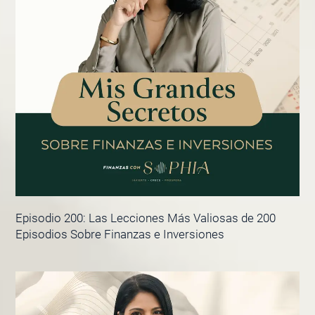
Episodio 200: Las Lecciones Más Valiosas de 200
Episodios Sobre Finanzas e Inversiones