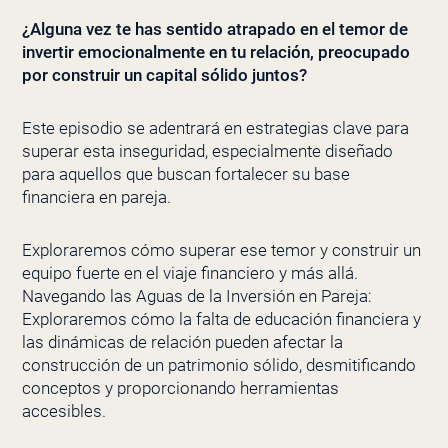
¿Alguna vez te has sentido atrapado en el temor de
invertir emocionalmente en tu relación, preocupado
por construir un capital sólido juntos?
Este episodio se adentrará en estrategias clave para
superar esta inseguridad, especialmente diseñado
para aquellos que buscan fortalecer su base
financiera en pareja.
Exploraremos cómo superar ese temor y construir un
equipo fuerte en el viaje financiero y más allá.
Navegando las Aguas de la Inversión en Pareja:
Exploraremos cómo la falta de educación financiera y
las dinámicas de relación pueden afectar la
construcción de un patrimonio sólido, desmitificando
conceptos y proporcionando herramientas
accesibles.