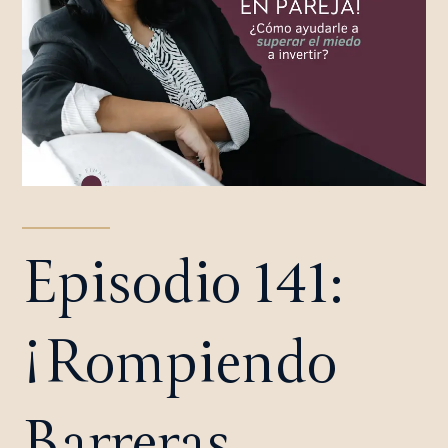
Episodio 141:
¡Rompiendo
Barreras