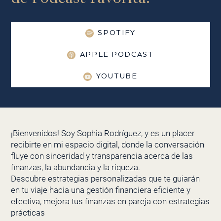
SPOTIFY
APPLE PODCAST
YOUTUBE
¡Bienvenidos! Soy Sophia Rodríguez, y es un placer
recibirte en mi espacio digital, donde la conversación
fluye con sinceridad y transparencia acerca de las
finanzas, la abundancia y la riqueza.
Descubre estrategias personalizadas que te guiarán
en tu viaje hacia una gestión financiera eficiente y
efectiva, mejora tus finanzas en pareja con estrategias
prácticas