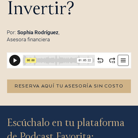
Invertir?
Por:
Sophia Rodríguez
,
Asesora financiera
RESERVA AQUÍ TU ASESORÍA SIN COSTO
Escúchalo en tu plataforma
de Podcast Favorita: