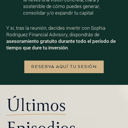
sostenible de cómo puedes generar,
consolidar y/o expandir tu capital
Y si, tras la reunión, decides invertir con Sophia
Rodriguez Financial Advisory, dispondrás de
asesoramiento gratuito durante todo el período de
tiempo que dure tu inversión
.
RESERVA AQUÍ TU SESIÓN
Últimos