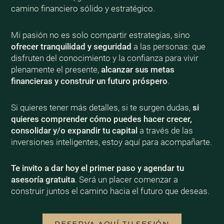
camino financiero sólido y estratégico.
Mi pasión no es solo compartir estrategias, sino
ofrecer tranquilidad y seguridad
a las personas: que
disfruten del conocimiento y la confianza para vivir
plenamente el presente,
alcanzar sus metas
financieras y construir un futuro próspero
.
Si quieres tener más detalles, si te surgen dudas,
si
quieres comprender cómo puedes hacer crecer,
consolidar y/o expandir tu capital
a través de las
inversiones inteligentes, estoy aquí para acompañarte.
Te invito a dar hoy el primer paso y agendar tu
asesoría gratuita
. Será un placer comenzar a
construir juntos el camino hacia el futuro que deseas.