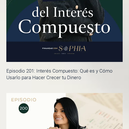
Episodio 201: Interés Compuesto: Qué es y Cómo
Usarlo para Hacer Crecer tu Dinero