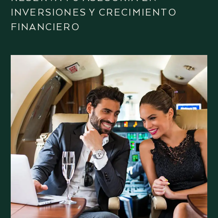
INVERSIONES Y CRECIMIENTO
FINANCIERO