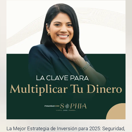
La Mejor Estrategia de Inversión para 2025: Seguridad,