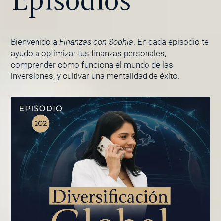
Episodios
Bienvenido a
Finanzas con Sophia
. En cada episodio te
ayudo a optimizar tus finanzas personales,
comprender cómo funciona el mundo de las
inversiones, y cultivar una mentalidad de éxito.
PÁGINA
PÁGINA
PÁGINA
PÁGINA