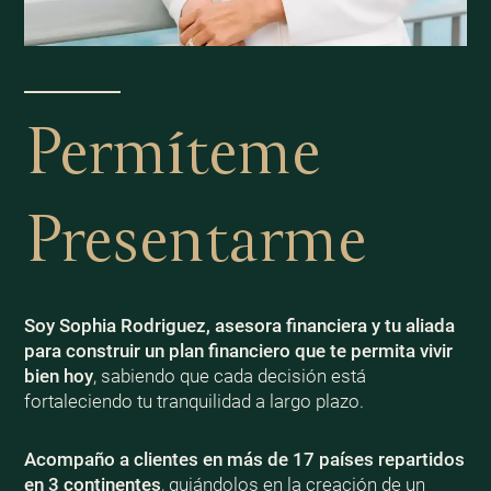
Permíteme
Presentarme
Soy Sophia Rodriguez, asesora financiera y tu aliada
para construir un plan financiero que te permita vivir
bien
hoy
, sabiendo que cada decisión está
fortaleciendo tu tranquilidad a largo plazo.
Acompaño a clientes en más de 17 países repartidos
en 3 continentes
, guiándolos en la creación de un