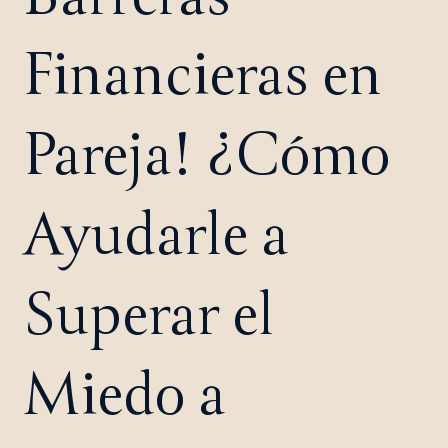
Financieras en
Pareja! ¿Cómo
Ayudarle a
Superar el
Miedo a