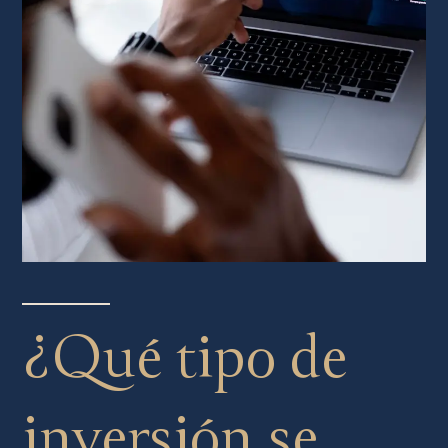
¿Qué tipo de
inversión se