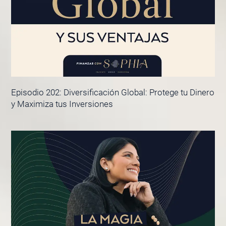
Episodio 202: Diversificación Global: Protege tu Dinero
y Maximiza tus Inversiones