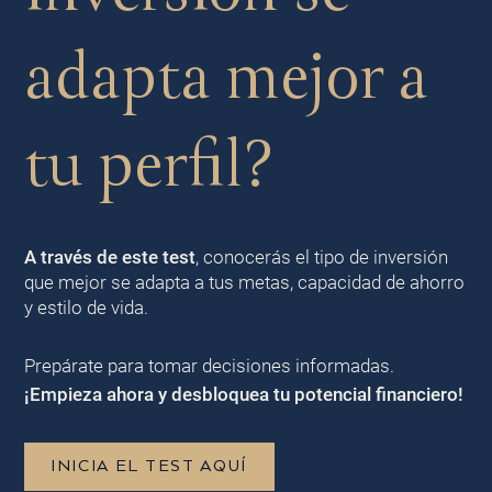
adapta mejor a
tu perfil?
A través de este test
, conocerás el tipo de inversión
que mejor se adapta a tus metas, capacidad de ahorro
y estilo de vida.
Prepárate para tomar decisiones informadas.
¡Empieza ahora y desbloquea tu potencial financiero!
INICIA EL TEST AQUÍ