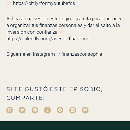
https://bit.ly/formyoutubefcs
Aplica a una sesión estratégica gratuita para aprender
a organizar tus finanzas personales y dar el salto a la
inversión con confianza
https://calendly.com/asesor-finanzasc…
Sígueme en Instagram
/ finanzasconsophia
SI TE GUSTÓ ESTE EPISODIO,
COMPARTE: