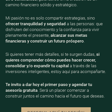
camino financiero sólido y estratégico.
Mi pasión no es solo compartir estrategias, sino
ofrecer tranquilidad y seguridad
a las personas: que
disfruten del conocimiento y la confianza para vivir
plenamente el presente,
alcanzar sus metas
financieras y construir un futuro próspero
.
Si quieres tener más detalles, si te surgen dudas,
si
quieres comprender cómo puedes hacer crecer,
consolidar y/o expandir tu capital
a través de las
inversiones inteligentes, estoy aquí para acompañarte.
Te invito a dar hoy el primer paso y agendar tu
asesoría gratuita
. Será un placer comenzar a
construir juntos el camino hacia el futuro que deseas.