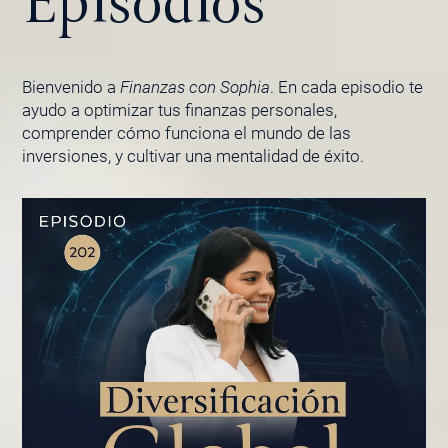
Episodios
Bienvenido a
Finanzas con Sophia
. En cada episodio te
ayudo a optimizar tus finanzas personales,
comprender cómo funciona el mundo de las
inversiones, y cultivar una mentalidad de éxito.
PÁGINA
PÁGINA
PÁGINA
PÁGINA