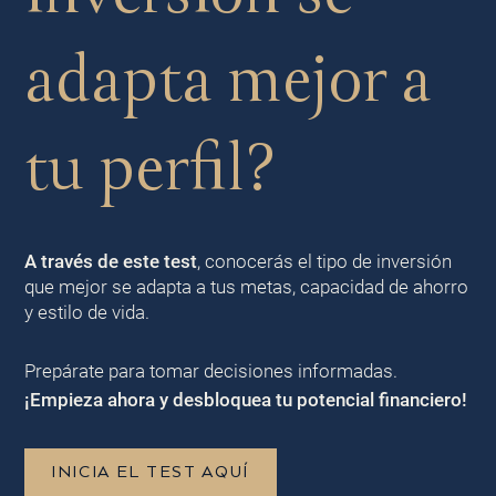
adapta mejor a
tu perfil?
A través de este test
, conocerás el tipo de inversión
que mejor se adapta a tus metas, capacidad de ahorro
y estilo de vida.
Prepárate para tomar decisiones informadas.
¡Empieza ahora y desbloquea tu potencial financiero!
INICIA EL TEST AQUÍ