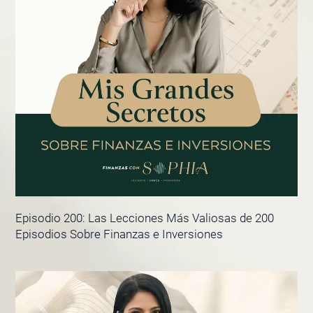
Episodio 200: Las Lecciones Más Valiosas de 200
Episodios Sobre Finanzas e Inversiones