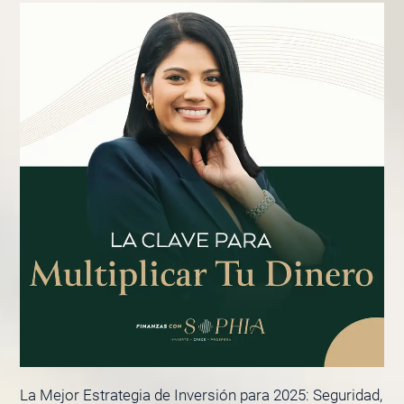
La Mejor Estrategia de Inversión para 2025: Seguridad,