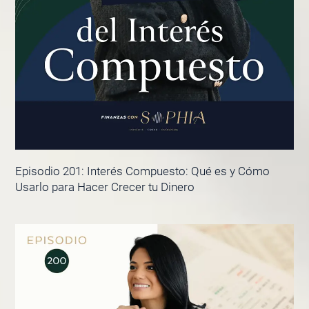
Episodio 201: Interés Compuesto: Qué es y Cómo
Usarlo para Hacer Crecer tu Dinero