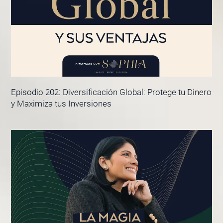
Episodio 202: Diversificación Global: Protege tu Dinero
y Maximiza tus Inversiones