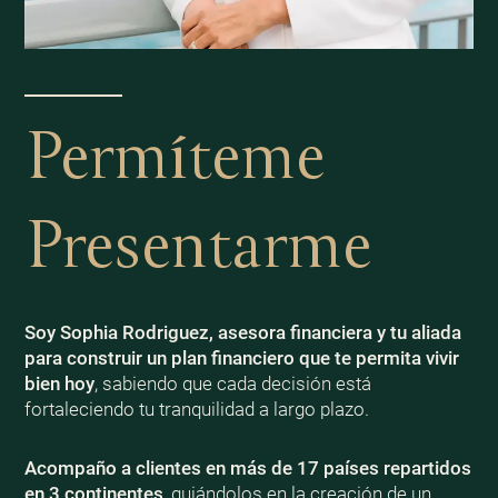
Permíteme
Presentarme
Soy Sophia Rodriguez, asesora financiera y tu aliada
para construir un plan financiero que te permita vivir
bien
hoy
, sabiendo que cada decisión está
fortaleciendo tu tranquilidad a largo plazo.
Acompaño a clientes en más de 17 países repartidos
en 3 continentes
, guiándolos en la creación de un