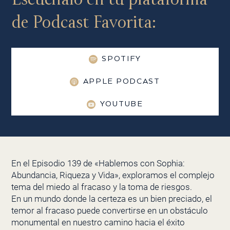
de Podcast Favorita:
SPOTIFY
APPLE PODCAST
YOUTUBE
En el Episodio 139 de «Hablemos con Sophia:
Abundancia, Riqueza y Vida», exploramos el complejo
tema del miedo al fracaso y la toma de riesgos.
En un mundo donde la certeza es un bien preciado, el
temor al fracaso puede convertirse en un obstáculo
monumental en nuestro camino hacia el éxito