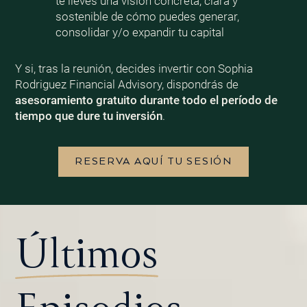
te lleves una visión concreta, clara y
sostenible de cómo puedes generar,
consolidar y/o expandir tu capital
Y si, tras la reunión, decides invertir con Sophia
Rodriguez Financial Advisory, dispondrás de
asesoramiento gratuito durante todo el período de
tiempo que dure tu inversión
.
RESERVA AQUÍ TU SESIÓN
Últimos