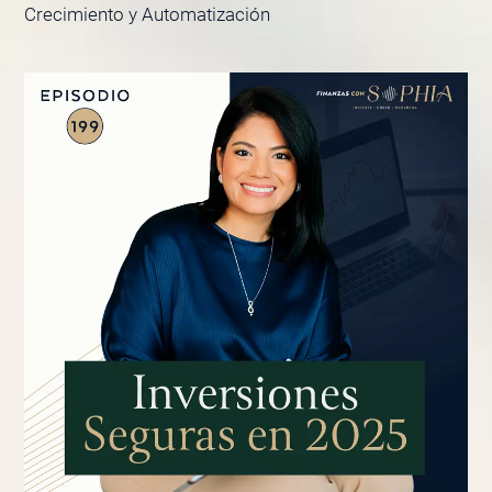
Crecimiento y Automatización