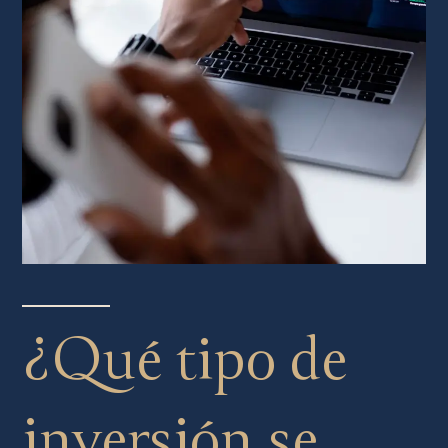
¿Qué tipo de
inversión se