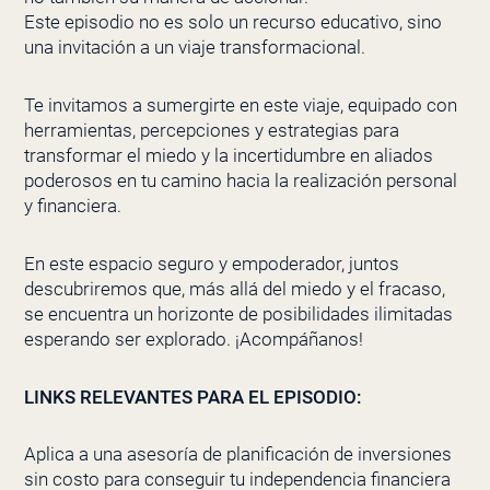
Este episodio no es solo un recurso educativo, sino
una invitación a un viaje transformacional.
Te invitamos a sumergirte en este viaje, equipado con
herramientas, percepciones y estrategias para
transformar el miedo y la incertidumbre en aliados
poderosos en tu camino hacia la realización personal
y financiera.
En este espacio seguro y empoderador, juntos
descubriremos que, más allá del miedo y el fracaso,
se encuentra un horizonte de posibilidades ilimitadas
esperando ser explorado. ¡Acompáñanos!
LINKS RELEVANTES PARA EL EPISODIO:
Aplica a una asesoría de planificación de inversiones
sin costo para conseguir tu independencia financiera