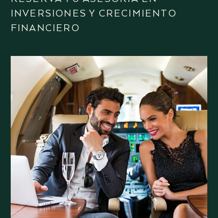
INVERSIONES Y CRECIMIENTO
FINANCIERO