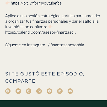
https://bit.ly/formyoutubefcs
Aplica a una sesión estratégica gratuita para aprender
a organizar tus finanzas personales y dar el salto a la
inversión con confianza
https://calendly.com/asesor-finanzasc…
Sígueme en Instagram
/ finanzasconsophia
SI TE GUSTÓ ESTE EPISODIO,
COMPARTE: