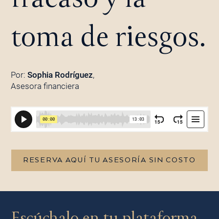
toma de riesgos.
Por:
Sophia Rodríguez
,
Asesora financiera
RESERVA AQUÍ TU ASESORÍA SIN COSTO
Escúchalo en tu plataforma