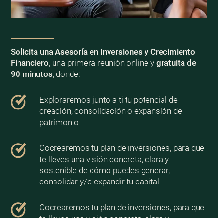
Solicita una Asesoría en Inversiones y Crecimiento
Financiero
, una primera reunión online y
gratuita de
90 minutos
, donde:
Exploraremos junto a ti tu potencial de
creación, consolidación o expansión de
patrimonio
Cocrearemos tu plan de inversiones, para que
te lleves una visión concreta, clara y
sostenible de cómo puedes generar,
consolidar y/o expandir tu capital
Cocrearemos tu plan de inversiones, para que