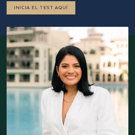
INICIA EL TEST AQUÍ