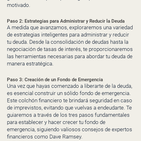
motivado.
Paso 2: Estrategias para Administrar y Reducir la Deuda
A medida que avanzamos, exploraremos una variedad
de estrategias inteligentes para administrar y reducir
tu deuda. Desde la consolidación de deudas hasta la
negociación de tasas de interés, te proporcionaremos
las herramientas necesarias para abordar tu deuda de
manera estratégica.
Paso 3: Creación de un Fondo de Emergencia
Una vez que hayas comenzado a liberarte de la deuda,
es esencial construir un sólido fondo de emergencia.
Este colchón financiero te brindará seguridad en caso
de imprevistos, evitando que vuelvas a endeudarte. Te
guiaremos a través de los tres pasos fundamentales
para establecer y hacer crecer tu fondo de
emergencia, siguiendo valiosos consejos de expertos
financieros como Dave Ramsey.