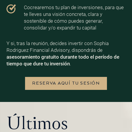
Cocrearemos tu plan de inversiones, para que
te lleves una visión concreta, clara y
sostenible de cómo puedes generar,
consolidar y/o expandir tu capital
Y si, tras la reunión, decides invertir con Sophia
Rodriguez Financial Advisory, dispondrás de
asesoramiento gratuito durante todo el período de
tiempo que dure tu inversión
.
RESERVA AQUÍ TU SESIÓN
Últimos