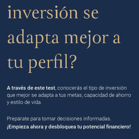
inversión se
adapta mejor a
tu perfil?
A través de este test
, conocerás el tipo de inversión
que mejor se adapta a tus metas, capacidad de ahorro
y estilo de vida.
Prepárate para tomar decisiones informadas.
¡Empieza ahora y desbloquea tu potencial financiero!