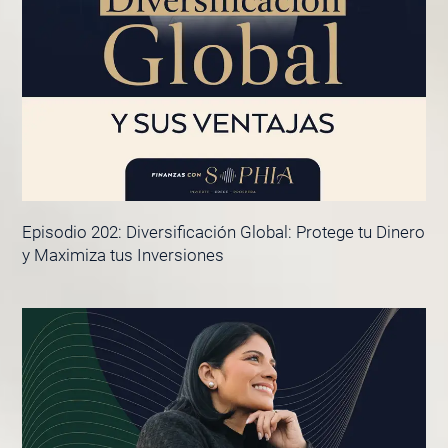
Episodio 202: Diversificación Global: Protege tu Dinero
y Maximiza tus Inversiones