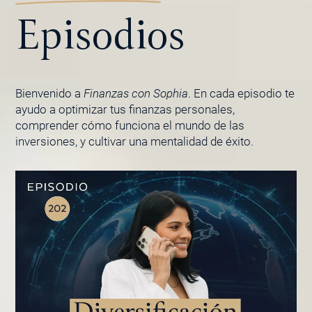
Episodios
Bienvenido a
Finanzas con Sophia
. En cada episodio te
ayudo a optimizar tus finanzas personales,
comprender cómo funciona el mundo de las
inversiones, y cultivar una mentalidad de éxito.
PÁGINA
PÁGINA
PÁGINA
PÁGINA