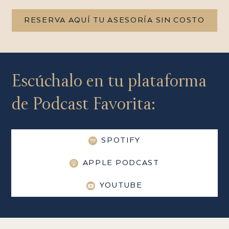
RESERVA AQUÍ TU ASESORÍA SIN COSTO
Escúchalo en tu plataforma
de Podcast Favorita:
SPOTIFY
APPLE PODCAST
YOUTUBE