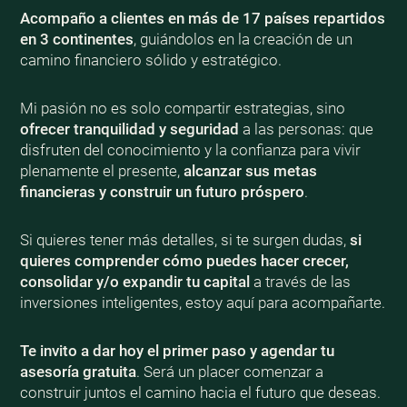
Acompaño a clientes en más de 17 países repartidos
en 3 continentes
, guiándolos en la creación de un
camino financiero sólido y estratégico.
Mi pasión no es solo compartir estrategias, sino
ofrecer tranquilidad y seguridad
a las personas: que
disfruten del conocimiento y la confianza para vivir
plenamente el presente,
alcanzar sus metas
financieras y construir un futuro próspero
.
Si quieres tener más detalles, si te surgen dudas,
si
quieres comprender cómo puedes hacer crecer,
consolidar y/o expandir tu capital
a través de las
inversiones inteligentes, estoy aquí para acompañarte.
Te invito a dar hoy el primer paso y agendar tu
asesoría gratuita
. Será un placer comenzar a
construir juntos el camino hacia el futuro que deseas.