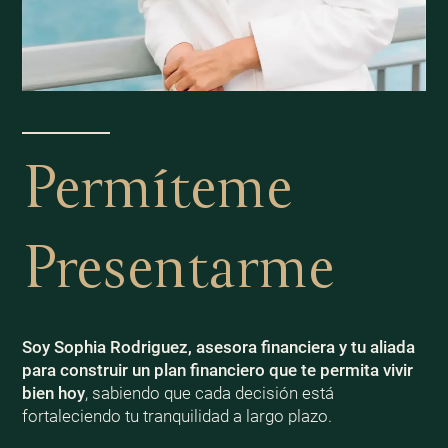
Permíteme
Presentarme
Soy Sophia Rodriguez, asesora financiera y tu aliada
para construir un plan financiero que te permita vivir
bien
hoy
, sabiendo que cada decisión está
fortaleciendo tu tranquilidad a largo plazo.