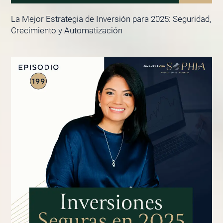
La Mejor Estrategia de Inversión para 2025: Seguridad,
Crecimiento y Automatización