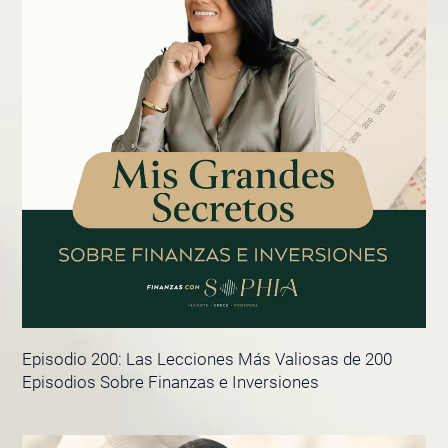
Episodio 200: Las Lecciones Más Valiosas de 200
Episodios Sobre Finanzas e Inversiones