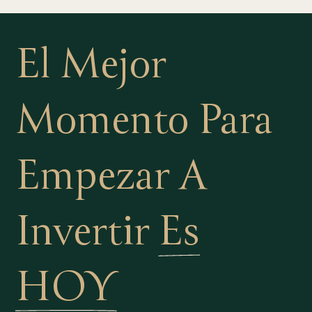
El Mejor
Momento Para
Empezar A
Invertir
Es
HOY