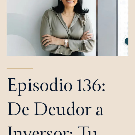
Episodio 136:
De Deudor a
Inversor: Tu