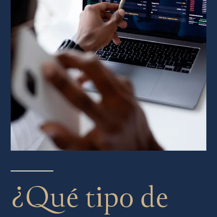
¿Qué tipo de