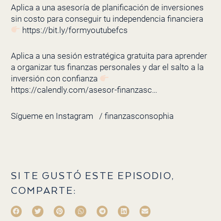
Aplica a una asesoría de planificación de inversiones
sin costo para conseguir tu independencia financiera
https://bit.ly/formyoutubefcs
Aplica a una sesión estratégica gratuita para aprender
a organizar tus finanzas personales y dar el salto a la
inversión con confianza
https://calendly.com/asesor-finanzasc…
Sígueme en Instagram
/ finanzasconsophia
SI TE GUSTÓ ESTE EPISODIO,
COMPARTE: