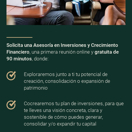
Solicita una Asesoría en Inversiones y Crecimiento
Financiero
, una primera reunión online y
gratuita de
90 minutos
, donde:
Exploraremos junto a ti tu potencial de
creación, consolidación o expansión de
patrimonio
Cocrearemos tu plan de inversiones, para que
te lleves una visión concreta, clara y
sostenible de cómo puedes generar,
consolidar y/o expandir tu capital