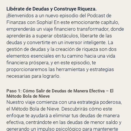
Libérate de Deudas y Construye Riqueza.
¡Bienvenidos a un nuevo episodio del Podcast de
Finanzas con Sophia! En este emocionante capítulo,
emprenderás un viaje financiero transformador, donde
aprenderás a superar obstáculos, liberarte de las
deudas y convertirte en un inversor inteligente. La
gestión de deudas y la creación de riqueza son dos
elementos esenciales en tu camino hacia una vida
financiera próspera, y en este episodio, te
proporcionaremos las herramientas y estrategias
necesarias para lograrlo.
Paso 1: Cómo Salir de Deudas de Manera Efectiva – El
Método Bola de Nieve
Nuestro viaje comienza con una estrategia poderosa,
el Método Bola de Nieve. Descubrirás cómo este
enfoque te ayudará a eliminar tus deudas de manera
efectiva, centrándote en las deudas de menor saldo y
generando un impulso psicológico para mantenerte