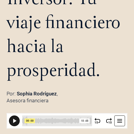
viaje financiero
hacia la
prosperidad.
Por:
Sophia Rodríguez
,
Asesora financiera