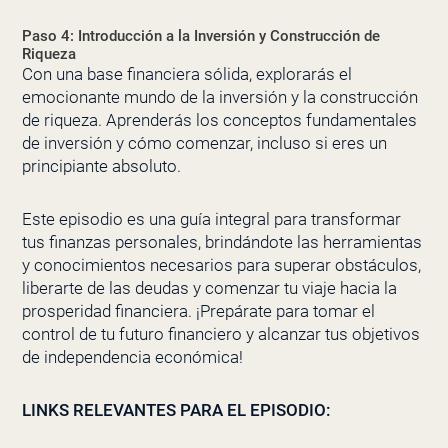
Paso 4: Introducción a la Inversión y Construcción de
Riqueza
Con una base financiera sólida, explorarás el
emocionante mundo de la inversión y la construcción
de riqueza. Aprenderás los conceptos fundamentales
de inversión y cómo comenzar, incluso si eres un
principiante absoluto.
Este episodio es una guía integral para transformar
tus finanzas personales, brindándote las herramientas
y conocimientos necesarios para superar obstáculos,
liberarte de las deudas y comenzar tu viaje hacia la
prosperidad financiera. ¡Prepárate para tomar el
control de tu futuro financiero y alcanzar tus objetivos
de independencia económica!
LINKS RELEVANTES PARA EL EPISODIO: