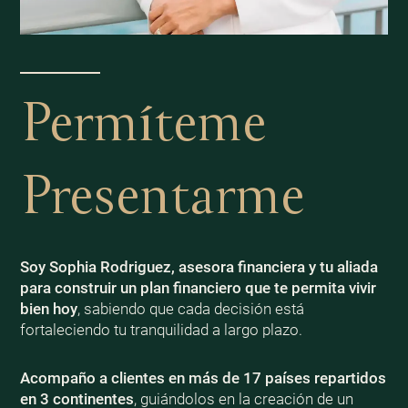
Permíteme
Presentarme
Soy Sophia Rodriguez, asesora financiera y tu aliada
para construir un plan financiero que te permita vivir
bien
hoy
, sabiendo que cada decisión está
fortaleciendo tu tranquilidad a largo plazo.
Acompaño a clientes en más de 17 países repartidos
en 3 continentes
, guiándolos en la creación de un