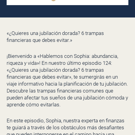
«¿Quieres una jubilación dorada? 6 trampas
financieras que debes evitar.»
¡Bienvenido a «Hablemos con Sophia: abundancia,
riqueza y vida»! En nuestro último episodio 124:
«¿Quieres una jubilación dorada? 6 trampas
financieras que debes evitar», te sumergirás en un
viaje informativo hacia la planificación de tu jubilación.
Descubre las trampas financieras comunes que
pueden afectar tus sueños de una jubilación cómoda y
aprende cómo evitarlas.
En este episodio, Sophia, nuestra experta en finanzas
te guiará a través de los obstáculos más desafiantes
que pueden interponerse en el camino hacia una