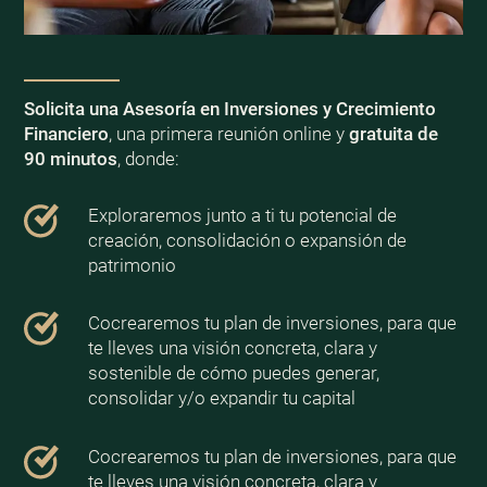
Solicita una Asesoría en Inversiones y Crecimiento
Financiero
, una primera reunión online y
gratuita de
90 minutos
, donde:
Exploraremos junto a ti tu potencial de
creación, consolidación o expansión de
patrimonio
Cocrearemos tu plan de inversiones, para que
te lleves una visión concreta, clara y
sostenible de cómo puedes generar,
consolidar y/o expandir tu capital
Cocrearemos tu plan de inversiones, para que
te lleves una visión concreta, clara y