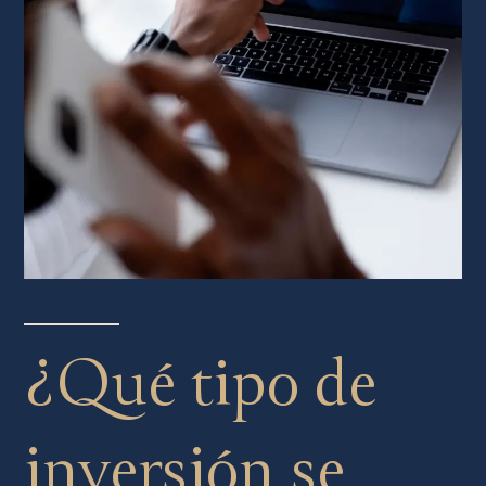
¿Qué tipo de
inversión se