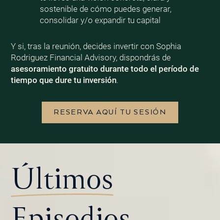
sostenible de cómo puedes generar,
consolidar y/o expandir tu capital
Y si, tras la reunión, decides invertir con Sophia
Rodriguez Financial Advisory, dispondrás de
asesoramiento gratuito durante todo el período de
tiempo que dure tu inversión
.
RESERVA AQUÍ TU SESIÓN
Últimos
Episodios