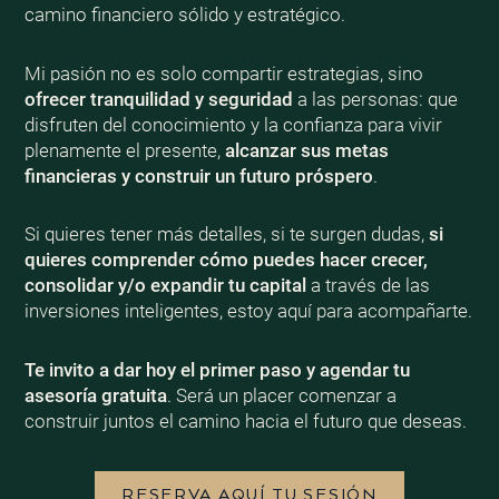
camino financiero sólido y estratégico.
Mi pasión no es solo compartir estrategias, sino
ofrecer tranquilidad y seguridad
a las personas: que
disfruten del conocimiento y la confianza para vivir
plenamente el presente,
alcanzar sus metas
financieras y construir un futuro próspero
.
Si quieres tener más detalles, si te surgen dudas,
si
quieres comprender cómo puedes hacer crecer,
consolidar y/o expandir tu capital
a través de las
inversiones inteligentes, estoy aquí para acompañarte.
Te invito a dar hoy el primer paso y agendar tu
asesoría gratuita
. Será un placer comenzar a
construir juntos el camino hacia el futuro que deseas.
RESERVA AQUÍ TU SESIÓN