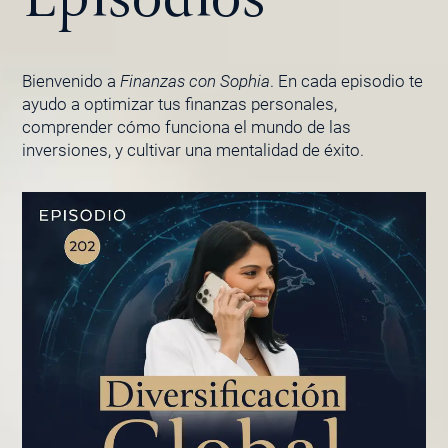
Bienvenido a
Finanzas con Sophia
. En cada episodio te
ayudo a optimizar tus finanzas personales,
comprender cómo funciona el mundo de las
inversiones, y cultivar una mentalidad de éxito.
PÁGINA
PÁGINA
PÁGINA
PÁGINA