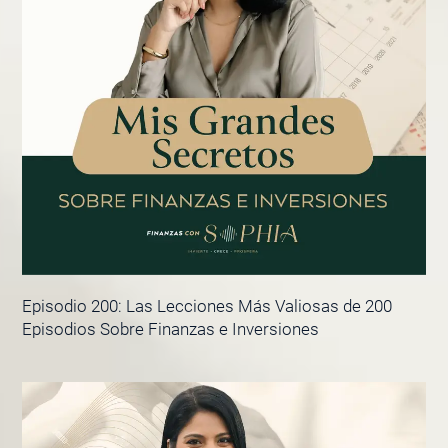
Episodio 200: Las Lecciones Más Valiosas de 200
Episodios Sobre Finanzas e Inversiones