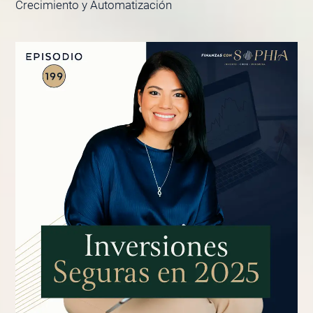
Crecimiento y Automatización