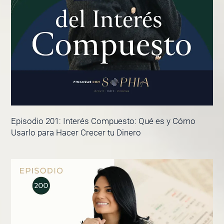
Episodio 201: Interés Compuesto: Qué es y Cómo
Usarlo para Hacer Crecer tu Dinero