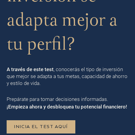
adapta mejor a
tu perfil?
A través de este test
, conocerás el tipo de inversión
que mejor se adapta a tus metas, capacidad de ahorro
y estilo de vida.
Prepárate para tomar decisiones informadas.
¡Empieza ahora y desbloquea tu potencial financiero!
INICIA EL TEST AQUÍ