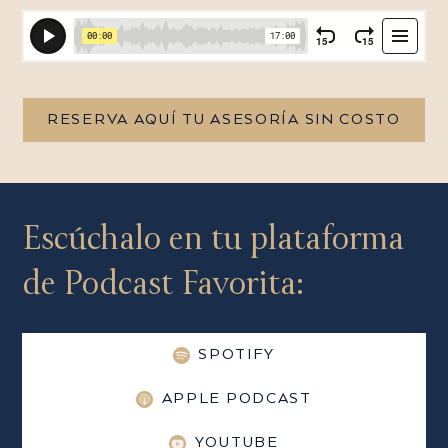
RESERVA AQUÍ TU ASESORÍA SIN COSTO
Escúchalo en tu plataforma
de Podcast Favorita:
SPOTIFY
APPLE PODCAST
YOUTUBE