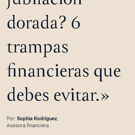
dorada? 6
trampas
financieras que
debes evitar.»
Por:
Sophia Rodríguez
,
Asesora financiera