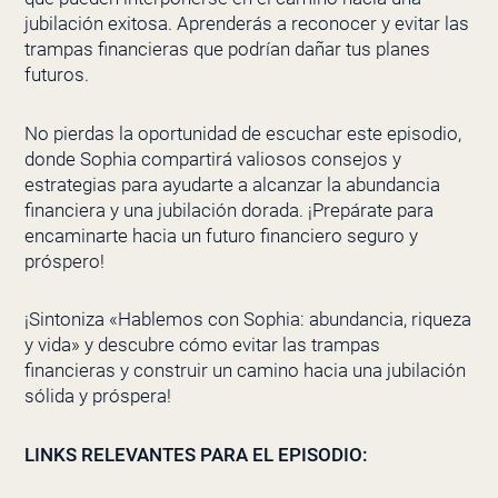
jubilación exitosa. Aprenderás a reconocer y evitar las
trampas financieras que podrían dañar tus planes
futuros.
No pierdas la oportunidad de escuchar este episodio,
donde Sophia compartirá valiosos consejos y
estrategias para ayudarte a alcanzar la abundancia
financiera y una jubilación dorada. ¡Prepárate para
encaminarte hacia un futuro financiero seguro y
próspero!
¡Sintoniza «Hablemos con Sophia: abundancia, riqueza
y vida» y descubre cómo evitar las trampas
financieras y construir un camino hacia una jubilación
sólida y próspera!
LINKS RELEVANTES PARA EL EPISODIO: