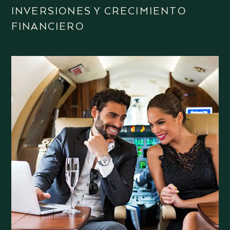
INVERSIONES Y CRECIMIENTO
FINANCIERO