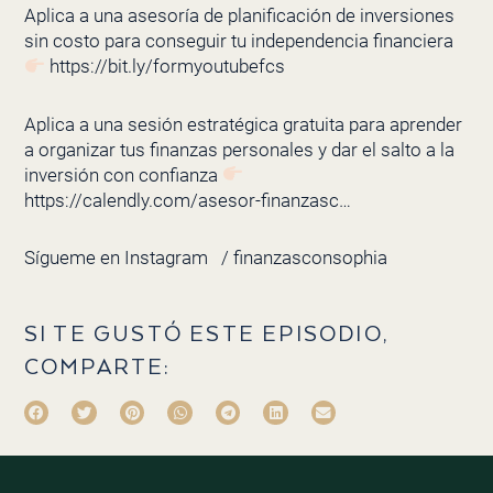
Aplica a una asesoría de planificación de inversiones
sin costo para conseguir tu independencia financiera
https://bit.ly/formyoutubefcs
Aplica a una sesión estratégica gratuita para aprender
a organizar tus finanzas personales y dar el salto a la
inversión con confianza
https://calendly.com/asesor-finanzasc…
Sígueme en Instagram
/ finanzasconsophia
SI TE GUSTÓ ESTE EPISODIO,
COMPARTE: