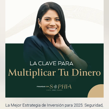
La Mejor Estrategia de Inversión para 2025: Seguridad,