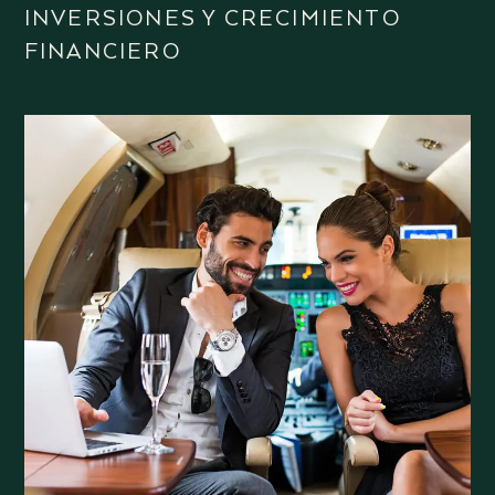
INVERSIONES Y CRECIMIENTO
FINANCIERO