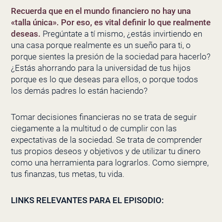
Recuerda que en el mundo financiero no hay una
«talla única». Por eso, es vital definir lo que realmente
deseas.
Pregúntate a tí mismo, ¿estás invirtiendo en
una casa porque realmente es un sueño para ti, o
porque sientes la presión de la sociedad para hacerlo?
¿Estás ahorrando para la universidad de tus hijos
porque es lo que deseas para ellos, o porque todos
los demás padres lo están haciendo?
Tomar decisiones financieras no se trata de seguir
ciegamente a la multitud o de cumplir con las
expectativas de la sociedad. Se trata de comprender
tus propios deseos y objetivos y de utilizar tu dinero
como una herramienta para lograrlos. Como siempre,
tus finanzas, tus metas, tu vida.
LINKS RELEVANTES PARA EL EPISODIO: