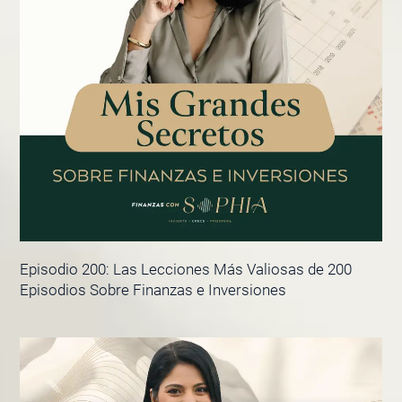
Episodio 200: Las Lecciones Más Valiosas de 200
Episodios Sobre Finanzas e Inversiones