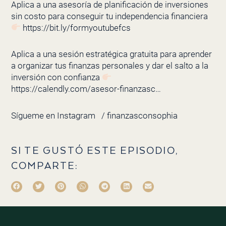
Aplica a una asesoría de planificación de inversiones
sin costo para conseguir tu independencia financiera
https://bit.ly/formyoutubefcs
Aplica a una sesión estratégica gratuita para aprender
a organizar tus finanzas personales y dar el salto a la
inversión con confianza
https://calendly.com/asesor-finanzasc…
Sígueme en Instagram
/ finanzasconsophia
SI TE GUSTÓ ESTE EPISODIO,
COMPARTE: