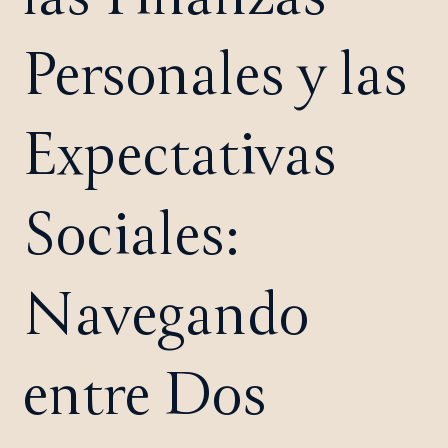
Personales y las
Expectativas
Sociales:
Navegando
entre Dos