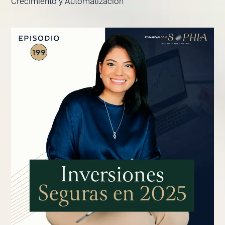
Crecimiento y Automatización