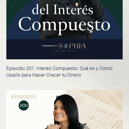
Episodio 201: Interés Compuesto: Qué es y Cómo
Usarlo para Hacer Crecer tu Dinero