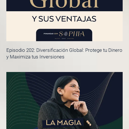
Episodio 202: Diversificación Global: Protege tu Dinero
y Maximiza tus Inversiones