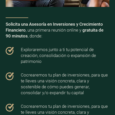
Solicita una Asesoría en Inversiones y Crecimiento
Financiero
, una primera reunión online y
gratuita de
90 minutos
, donde:
Exploraremos junto a ti tu potencial de
creación, consolidación o expansión de
patrimonio
Cocrearemos tu plan de inversiones, para que
te lleves una visión concreta, clara y
sostenible de cómo puedes generar,
consolidar y/o expandir tu capital
Cocrearemos tu plan de inversiones, para que
te lleves una visión concreta, clara y