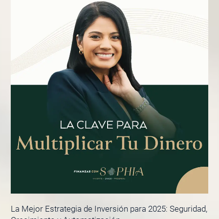
La Mejor Estrategia de Inversión para 2025: Seguridad,