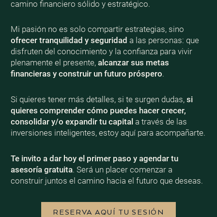
camino financiero sólido y estratégico.
Mi pasión no es solo compartir estrategias, sino
ofrecer tranquilidad y seguridad
a las personas: que
disfruten del conocimiento y la confianza para vivir
plenamente el presente,
alcanzar sus metas
financieras y construir un futuro próspero
.
Si quieres tener más detalles, si te surgen dudas,
si
quieres comprender cómo puedes hacer crecer,
consolidar y/o expandir tu capital
a través de las
inversiones inteligentes, estoy aquí para acompañarte.
Te invito a dar hoy el primer paso y agendar tu
asesoría gratuita
. Será un placer comenzar a
construir juntos el camino hacia el futuro que deseas.
RESERVA AQUÍ TU SESIÓN