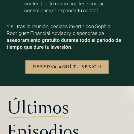
sostenible de cómo puedes generar,
consolidar y/o expandir tu capital
Y si, tras la reunión, decides invertir con Sophia
Rodriguez Financial Advisory, dispondrás de
asesoramiento gratuito durante todo el período de
tiempo que dure tu inversión
.
RESERVA AQUÍ TU SESIÓN
Últimos
Episodios