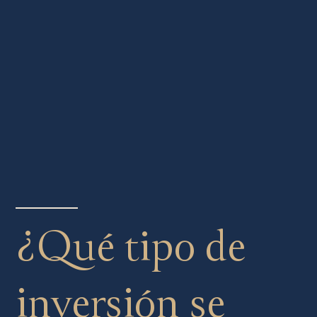
¿Qué tipo de
inversión se