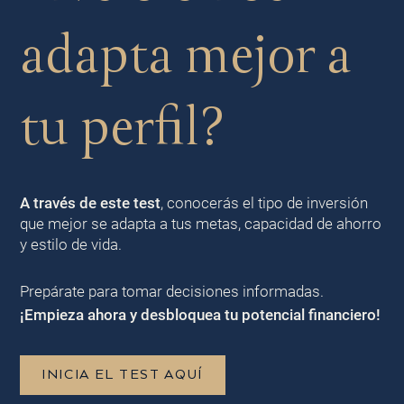
adapta mejor a
tu perfil?
A través de este test
, conocerás el tipo de inversión
que mejor se adapta a tus metas, capacidad de ahorro
y estilo de vida.
Prepárate para tomar decisiones informadas.
¡Empieza ahora y desbloquea tu potencial financiero!
INICIA EL TEST AQUÍ