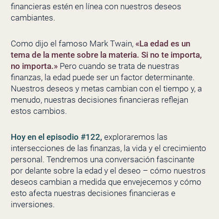
financieras estén en línea con nuestros deseos
cambiantes.
Como dijo el famoso Mark Twain,
«La edad es un
tema de la mente sobre la materia. Si no te importa,
no importa.»
Pero cuando se trata de nuestras
finanzas, la edad puede ser un factor determinante.
Nuestros deseos y metas cambian con el tiempo y, a
menudo, nuestras decisiones financieras reflejan
estos cambios.
Hoy en el episodio #122,
exploraremos las
intersecciones de las finanzas, la vida y el crecimiento
personal. Tendremos una conversación fascinante
por delante sobre la edad y el deseo – cómo nuestros
deseos cambian a medida que envejecemos y cómo
esto afecta nuestras decisiones financieras e
inversiones.