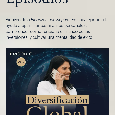
Bienvenido a
Finanzas con Sophia
. En cada episodio te
ayudo a optimizar tus finanzas personales,
comprender cómo funciona el mundo de las
inversiones, y cultivar una mentalidad de éxito.
PÁGINA
PÁGINA
PÁGINA
PÁGINA