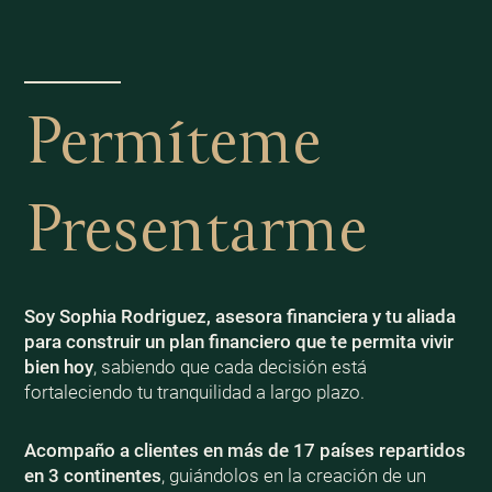
Permíteme
Presentarme
Soy Sophia Rodriguez, asesora financiera y tu aliada
para construir un plan financiero que te permita vivir
bien
hoy
, sabiendo que cada decisión está
fortaleciendo tu tranquilidad a largo plazo.
Acompaño a clientes en más de 17 países repartidos
en 3 continentes
, guiándolos en la creación de un