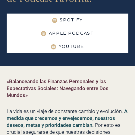
SPOTIFY
APPLE PODCAST
YOUTUBE
«Balanceando las Finanzas Personales y las
Expectativas Sociales: Navegando entre Dos
Mundos»
La vida es un viaje de constante cambio y evolución.
A
medida que crecemos y envejecemos, nuestros
deseos, metas y prioridades cambian.
Por esto es
crucial asegurarse de que nuestras decisiones