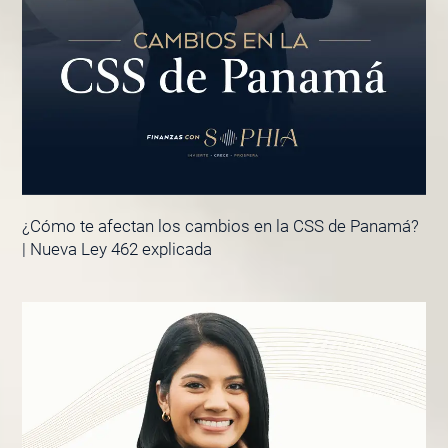
¿Cómo te afectan los cambios en la CSS de Panamá?
| Nueva Ley 462 explicada