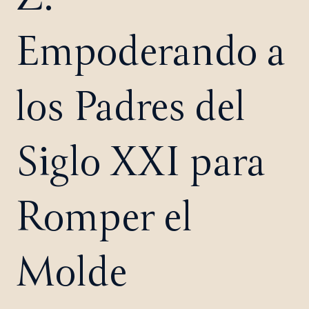
Empoderando a
los Padres del
Siglo XXI para
Romper el
Molde