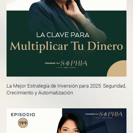
La Mejor Estrategia de Inversión para 2025: Seguridad,
Crecimiento y Automatización