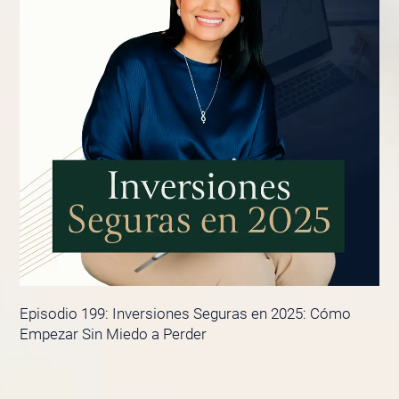
Episodio 199: Inversiones Seguras en 2025: Cómo
Empezar Sin Miedo a Perder