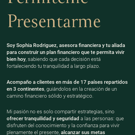
Presentarme
Soy Sophia Rodriguez, asesora financiera y tu aliada
para construir un plan financiero que te permita vivir
bien
hoy
, sabiendo que cada decisión está
fortaleciendo tu tranquilidad a largo plazo.
Acompaño a clientes en más de 17 países repartidos
en 3 continentes
, guiándolos en la creación de un
camino financiero sólido y estratégico.
Mi pasión no es solo compartir estrategias, sino
ofrecer tranquilidad y seguridad
a las personas: que
disfruten del conocimiento y la confianza para vivir
plenamente el presente,
alcanzar sus metas