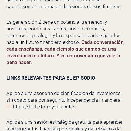
cautelosos en la toma de decisiones de sus finanzas.
La generación Z tiene un potencial tremendo, y
nosotros, como sus padres, tíos o hermanos,
tenemos el privilegio y la responsabilidad de guiarlos
hacia un futuro financiero exitoso.
Cada conversación,
cada enseñanza, cada ejemplo que damos es una
inversión en su futuro. Y es una inversión que vale la
pena hacer.
LINKS RELEVANTES PARA EL EPISODIO:
Aplica a una asesoría de planificación de inversiones
sin costo para conseguir tu independencia financiera
https://bit.ly/formyoutubefcs
Aplica a una sesión estratégica gratuita para aprender
a organizar tus finanzas personales y dar el salto a la