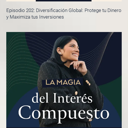
Episodio 202: Diversificación Global: Protege tu Dinero
y Maximiza tus Inversiones