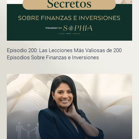
Episodio 200: Las Lecciones Más Valiosas de 200
Episodios Sobre Finanzas e Inversiones