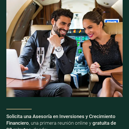
Solicita una Asesoría en Inversiones y Crecimiento
Financiero
, una primera reunión online y
gratuita de