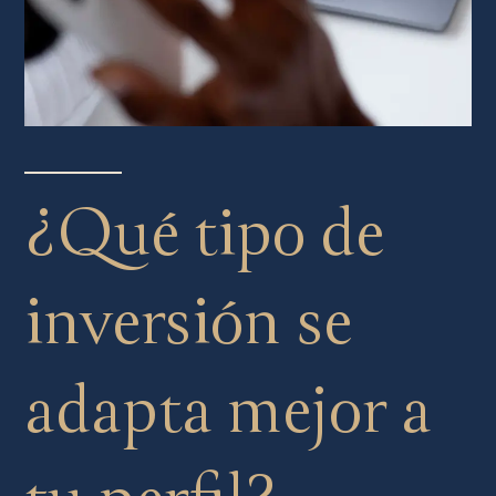
¿Qué tipo de
inversión se
adapta mejor a