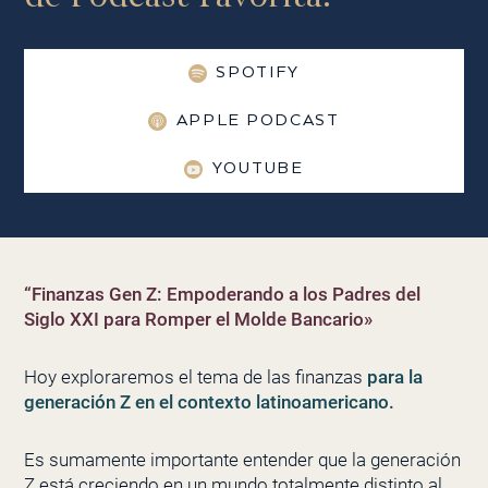
SPOTIFY
APPLE PODCAST
YOUTUBE
“Finanzas Gen Z: Empoderando a los Padres del
Siglo XXI para Romper el Molde Bancario»
Hoy exploraremos el tema de las finanzas
para la
generación Z en el contexto latinoamericano.
Es sumamente importante entender que la generación
Z está creciendo en un mundo totalmente distinto al