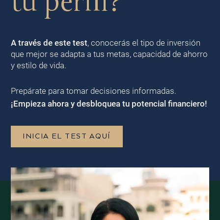
tu perfil?
A través de este test
, conocerás el tipo de inversión
que mejor se adapta a tus metas, capacidad de ahorro
y estilo de vida.
Prepárate para tomar decisiones informadas.
¡Empieza ahora y desbloquea tu potencial financiero!
INICIA EL TEST AQUÍ