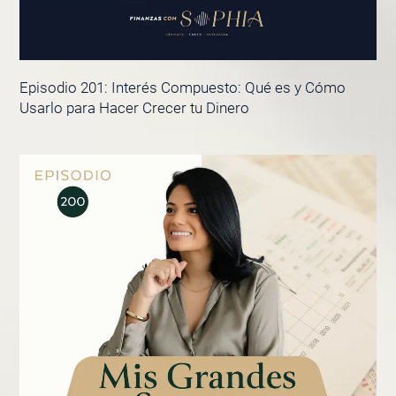
Episodio 201: Interés Compuesto: Qué es y Cómo
Usarlo para Hacer Crecer tu Dinero