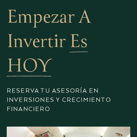
Empezar A
Invertir
Es
HOY
RESERVA TU ASESORÍA EN
INVERSIONES Y CRECIMIENTO
FINANCIERO