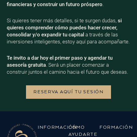
financieras y construir un futuro próspero
.
Si quieres tener más detalles, si te surgen dudas,
si
quieres comprender cómo puedes hacer crecer,
consolidar y/o expandir tu capital
a través de las
inversiones inteligentes, estoy aquí para acompañarte.
Te invito a dar hoy el primer paso y agendar tu
asesoría gratuita
. Será un placer comenzar a
construir juntos el camino hacia el futuro que deseas.
RESERVA AQUÍ TU SESIÓN
INFORMACIÓN
CÓMO
FORMACIÓN
AYUDARTE