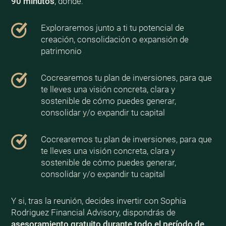
90 minutos
, donde:
Exploraremos junto a ti tu potencial de
creación, consolidación o expansión de
patrimonio
Cocrearemos tu plan de inversiones, para que
te lleves una visión concreta, clara y
sostenible de cómo puedes generar,
consolidar y/o expandir tu capital
Cocrearemos tu plan de inversiones, para que
te lleves una visión concreta, clara y
sostenible de cómo puedes generar,
consolidar y/o expandir tu capital
Y si, tras la reunión, decides invertir con Sophia
Rodriguez Financial Advisory, dispondrás de
asesoramiento gratuito durante todo el período de