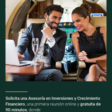
Solicita una Asesoría en Inversiones y Crecimiento
Financiero
, una primera reunión online y
gratuita de
90 minutos
, donde: