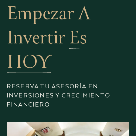
Empezar A
Invertir
Es
HOY
RESERVA TU ASESORÍA EN
INVERSIONES Y CRECIMIENTO
FINANCIERO