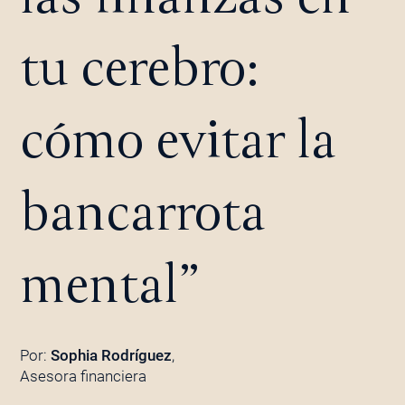
tu cerebro:
cómo evitar la
bancarrota
mental”
Por:
Sophia Rodríguez
,
Asesora financiera