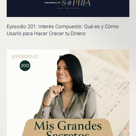
Episodio 201: Interés Compuesto: Qué es y Cómo
Usarlo para Hacer Crecer tu Dinero