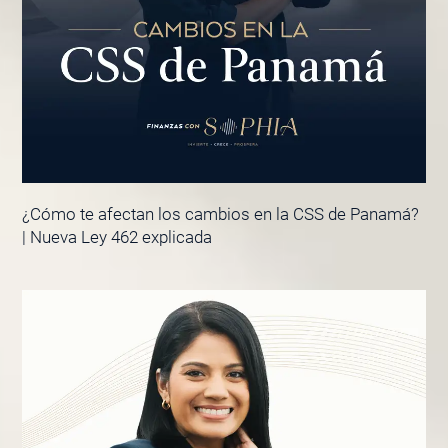
¿Cómo te afectan los cambios en la CSS de Panamá?
| Nueva Ley 462 explicada