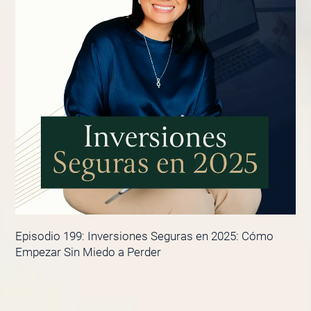
Episodio 199: Inversiones Seguras en 2025: Cómo
Empezar Sin Miedo a Perder