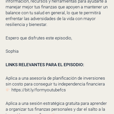
información, recursos y herramientas para ayudarte a
manejar mejor tus finanzas que apoyen a mantener un
balance con tu salud en general, lo que te permitirá
enfrentar las adversidades de la vida con mayor
resiliencia y bienestar.
Espero que disfrutes este episodio,
Sophia
LINKS RELEVANTES PARA EL EPISODIO:
Aplica a una asesoría de planificación de inversiones
sin costo para conseguir tu independencia financiera
https://bit.ly/formyoutubefcs
Aplica a una sesión estratégica gratuita para aprender
a organizar tus finanzas personales y dar el salto a la