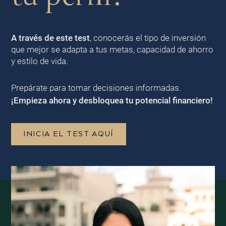
A través de este test
, conocerás el tipo de inversión
que mejor se adapta a tus metas, capacidad de ahorro
y estilo de vida.
Prepárate para tomar decisiones informadas.
¡Empieza ahora y desbloquea tu potencial financiero!
INICIA EL TEST AQUÍ