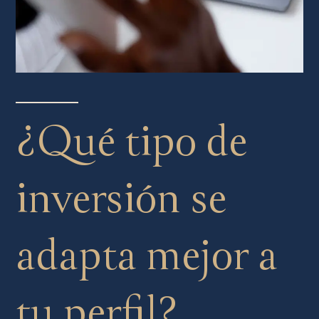
¿Qué tipo de
inversión se
adapta mejor a
tu perfil?