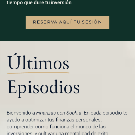
tiempo que dure tu inversión
.
RESERVA AQUÍ TU SESIÓN
Últimos
Episodios
Bienvenido a
Finanzas con Sophia
. En cada episodio te
ayudo a optimizar tus finanzas personales,
comprender cómo funciona el mundo de las
inversiones, y cultivar una mentalidad de éxito.