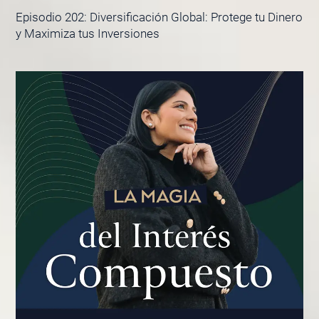
Episodio 202: Diversificación Global: Protege tu Dinero
y Maximiza tus Inversiones