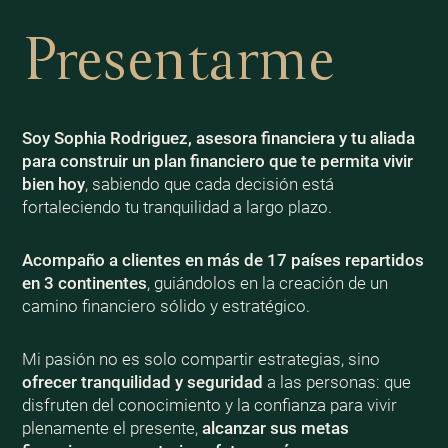
Presentarme
Soy Sophia Rodriguez, asesora financiera y tu aliada
para construir un plan financiero que te permita vivir
bien
hoy
, sabiendo que cada decisión está
fortaleciendo tu tranquilidad a largo plazo.
Acompaño a clientes en más de 17 países repartidos
en 3 continentes
, guiándolos en la creación de un
camino financiero sólido y estratégico.
Mi pasión no es solo compartir estrategias, sino
ofrecer tranquilidad y seguridad
a las personas: que
disfruten del conocimiento y la confianza para vivir
plenamente el presente,
alcanzar sus metas