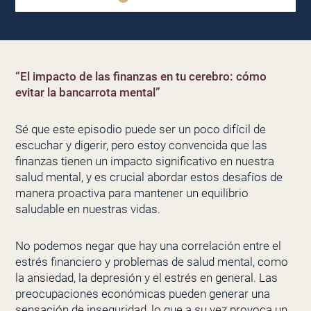
“El impacto de las finanzas en tu cerebro: cómo
evitar la bancarrota mental”
Sé que este episodio puede ser un poco difícil de
escuchar y digerir, pero estoy convencida que las
finanzas tienen un impacto significativo en nuestra
salud mental, y es crucial abordar estos desafíos de
manera proactiva para mantener un equilibrio
saludable en nuestras vidas.
No podemos negar que hay una correlación entre el
estrés financiero y problemas de salud mental, como
la ansiedad, la depresión y el estrés en general. Las
preocupaciones económicas pueden generar una
sensación de inseguridad, lo que a su vez provoca un