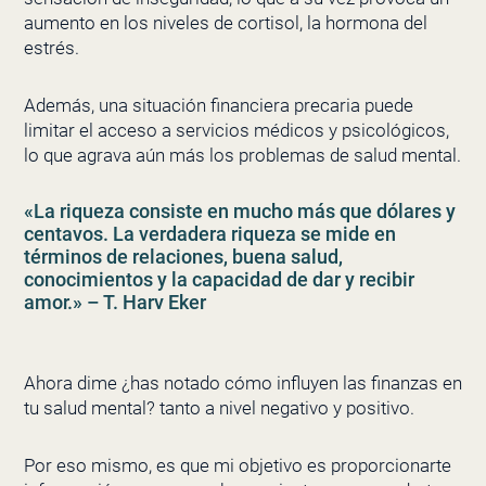
aumento en los niveles de cortisol, la hormona del
estrés.
Además, una situación financiera precaria puede
limitar el acceso a servicios médicos y psicológicos,
lo que agrava aún más los problemas de salud mental.
«La riqueza consiste en mucho más que dólares y
centavos. La verdadera riqueza se mide en
términos de relaciones, buena salud,
conocimientos y la capacidad de dar y recibir
amor.» – T. Harv Eker
Ahora dime ¿has notado cómo influyen las finanzas en
tu salud mental? tanto a nivel negativo y positivo.
Por eso mismo, es que mi objetivo es proporcionarte