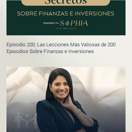
Episodio 200: Las Lecciones Más Valiosas de 200
Episodios Sobre Finanzas e Inversiones