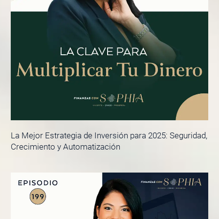
La Mejor Estrategia de Inversión para 2025: Seguridad,
Crecimiento y Automatización