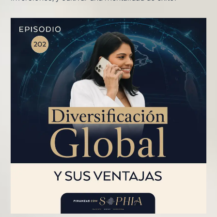
PÁGINA
PÁGINA
PÁGINA
PÁGINA