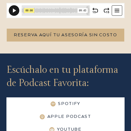
RESERVA AQUÍ TU ASESORÍA SIN COSTO
Escúchalo en tu plataforma
de Podcast Favorita:
SPOTIFY
APPLE PODCAST
YOUTUBE