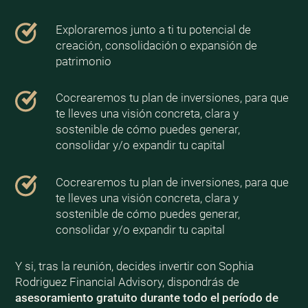
Exploraremos junto a ti tu potencial de
creación, consolidación o expansión de
patrimonio
Cocrearemos tu plan de inversiones, para que
te lleves una visión concreta, clara y
sostenible de cómo puedes generar,
consolidar y/o expandir tu capital
Cocrearemos tu plan de inversiones, para que
te lleves una visión concreta, clara y
sostenible de cómo puedes generar,
consolidar y/o expandir tu capital
Y si, tras la reunión, decides invertir con Sophia
Rodriguez Financial Advisory, dispondrás de
asesoramiento gratuito durante todo el período de