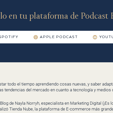
lo en tu plataforma de Podcast F
SPOTIFY
APPLE PODCAST
YOUT
star todo el tiempo aprendiendo cosas nuevas, y saber adap
as tendencias del mercado en cuanto a tecnología y medios
Blog de Nayla Norryh, especialista en Marketing Digital (¡Es
alizó Tienda Nube, la plataforma de E-commerce más grande 