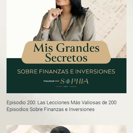
Episodio 200: Las Lecciones Más Valiosas de 200
Episodios Sobre Finanzas e Inversiones