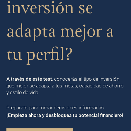
inversión se
adapta mejor a
tu perfil?
A través de este test
, conocerás el tipo de inversión
que mejor se adapta a tus metas, capacidad de ahorro
y estilo de vida.
Prepárate para tomar decisiones informadas.
¡Empieza ahora y desbloquea tu potencial financiero!