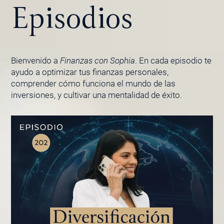
Episodios
Bienvenido a
Finanzas con Sophia
. En cada episodio te
ayudo a optimizar tus finanzas personales,
comprender cómo funciona el mundo de las
inversiones, y cultivar una mentalidad de éxito.
PÁGINA
PÁGINA
PÁGINA
PÁGINA