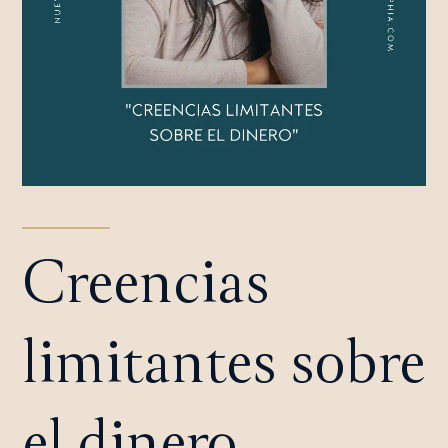
Creencias
limitantes sobre
el dinero