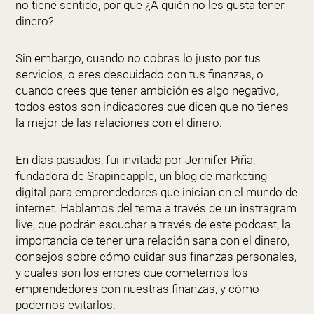
no tiene sentido, por que ¿A quién no les gusta tener
dinero?
Sin embargo, cuando no cobras lo justo por tus
servicios, o eres descuidado con tus finanzas, o
cuando crees que tener ambición es algo negativo,
todos estos son indicadores que dicen que no tienes
la mejor de las relaciones con el dinero.
En días pasados, fui invitada por Jennifer Piña,
fundadora de Srapineapple, un blog de marketing
digital para emprendedores que inician en el mundo de
internet. Hablamos del tema a través de un instragram
live, que podrán escuchar a través de este podcast, la
importancia de tener una relación sana con el dinero,
consejos sobre cómo cuidar sus finanzas personales,
y cuales son los errores que cometemos los
emprendedores con nuestras finanzas, y cómo
podemos evitarlos.