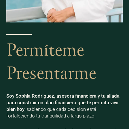
Permíteme
Presentarme
Soy Sophia Rodriguez, asesora financiera y tu aliada
para construir un plan financiero que te permita vivir
bien
hoy
, sabiendo que cada decisión está
fortaleciendo tu tranquilidad a largo plazo.