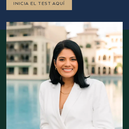
INICIA EL TEST AQUÍ