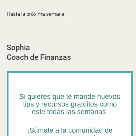
Hasta la próxima semana,
Sophia
Coach de Finanzas
Si quieres que te mande nuevos
tips y recursos gratuitos como
este todas las semanas.
¡Súmate a la comunidad de