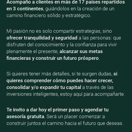
Acompaño a clientes en más de 17 países repartidos
en 3 continentes
, guiándolos en la creación de un
camino financiero sólido y estratégico.
Mi pasión no es solo compartir estrategias, sino
ofrecer tranquilidad y seguridad
a las personas: que
disfruten del conocimiento y la confianza para vivir
plenamente el presente,
alcanzar sus metas
financieras y construir un futuro próspero
.
Si quieres tener más detalles, si te surgen dudas,
si
quieres comprender cómo puedes hacer crecer,
consolidar y/o expandir tu capital
a través de las
inversiones inteligentes, estoy aquí para acompañarte.
Te invito a dar hoy el primer paso y agendar tu
asesoría gratuita
. Será un placer comenzar a
construir juntos el camino hacia el futuro que deseas.