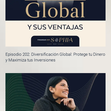
Episodio 202: Diversificación Global: Protege tu Dinero
y Maximiza tus Inversiones