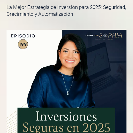
La Mejor Estrategia de Inversión para 2025: Seguridad,
Crecimiento y Automatización