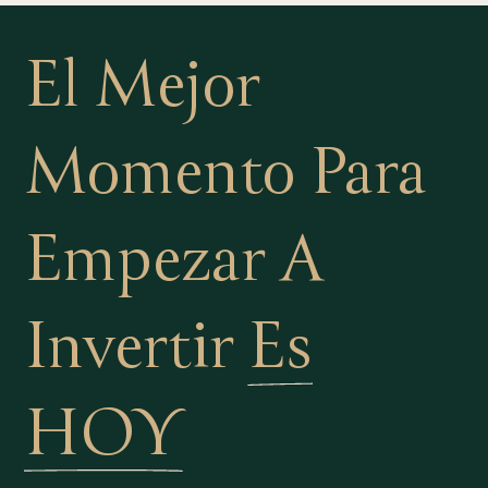
El Mejor
Momento Para
Empezar A
Invertir
Es
HOY