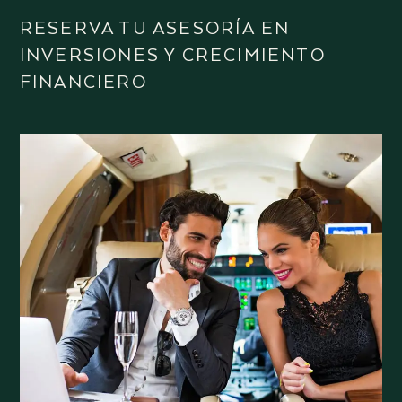
RESERVA TU ASESORÍA EN
INVERSIONES Y CRECIMIENTO
FINANCIERO