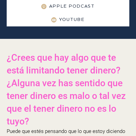
APPLE PODCAST
YOUTUBE
¿Crees que hay algo que te
está limitando tener dinero?
¿Alguna vez has sentido que
tener dinero es malo o tal vez
que el tener dinero no es lo
tuyo?
Puede que estés pensando que lo que estoy diciendo