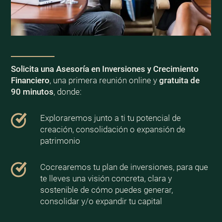
Solicita una Asesoría en Inversiones y Crecimiento
Financiero
, una primera reunión online y
gratuita de
90 minutos
, donde:
Exploraremos junto a ti tu potencial de
creación, consolidación o expansión de
patrimonio
Cocrearemos tu plan de inversiones, para que
te lleves una visión concreta, clara y
sostenible de cómo puedes generar,
consolidar y/o expandir tu capital