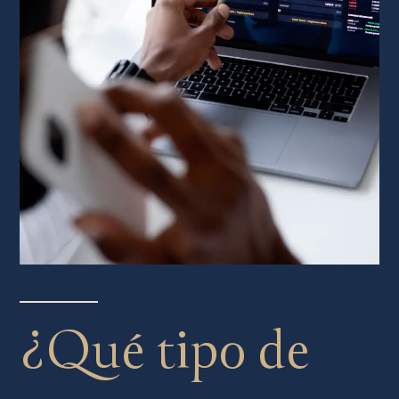
¿Qué tipo de