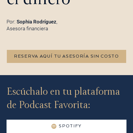
Por:
Sophia Rodríguez
,
Asesora financiera
RESERVA AQUÍ TU ASESORÍA SIN COSTO
Escúchalo en tu plataforma
de Podcast Favorita:
SPOTIFY