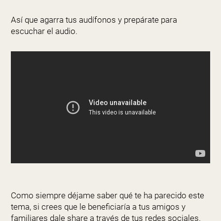
Así que agarra tus audífonos y prepárate para
escuchar el audio.
Como siempre déjame saber qué te ha parecido este
tema, si crees que le beneficiaría a tus amigos y
familiares dale share a través de tus redes sociales.