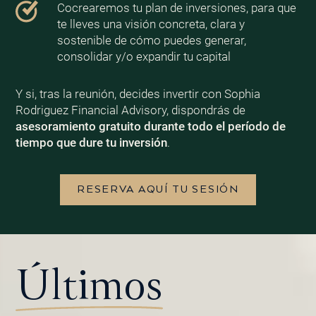
Cocrearemos tu plan de inversiones, para que
te lleves una visión concreta, clara y
sostenible de cómo puedes generar,
consolidar y/o expandir tu capital
Y si, tras la reunión, decides invertir con Sophia
Rodriguez Financial Advisory, dispondrás de
asesoramiento gratuito durante todo el período de
tiempo que dure tu inversión
.
RESERVA AQUÍ TU SESIÓN
Últimos