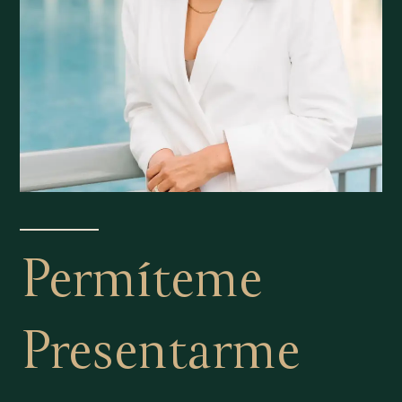
Permíteme
Presentarme