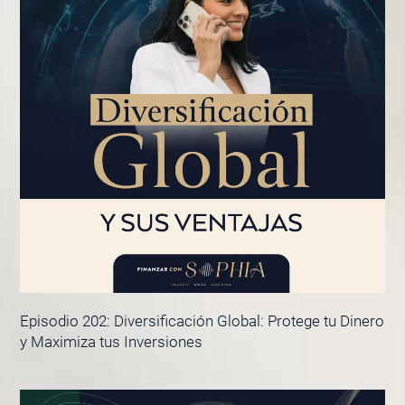
Episodio 202: Diversificación Global: Protege tu Dinero
y Maximiza tus Inversiones