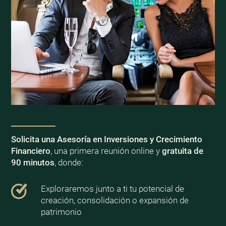
Solicita una Asesoría en Inversiones y Crecimiento
Financiero
, una primera reunión online y
gratuita de
90 minutos
, donde:
Exploraremos junto a ti tu potencial de
creación, consolidación o expansión de
patrimonio