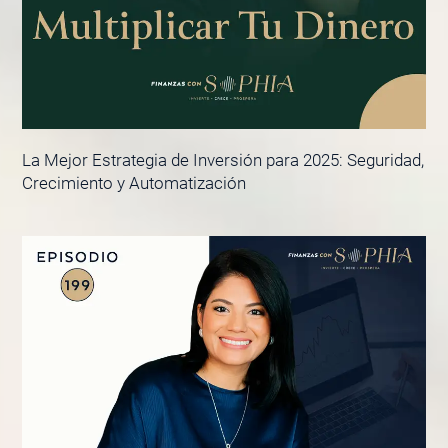
La Mejor Estrategia de Inversión para 2025: Seguridad,
Crecimiento y Automatización