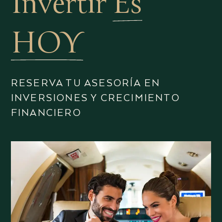
Invertir
Es
HOY
RESERVA TU ASESORÍA EN
INVERSIONES Y CRECIMIENTO
FINANCIERO