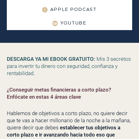
APPLE PODCAST
YOUTUBE
DESCARGA YA MI EBOOK GRATUITO:
Mis 3 secretos
para invertir tu dinero con seguridad, confianza y
rentabilidad.
¿Conseguir metas financieras a corto plazo?
Enfócate en estas 4 áreas clave
Hablemos de objetivos a corto plazo, no quiere decir
que te vas a hacer millonario de la noche a la mañana,
quiere decir que debes
establecer tus objetivos a
corto plazo e ir avanzando hacia todo eso que