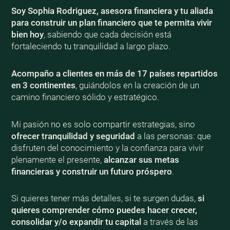
Soy Sophia Rodriguez, asesora financiera y tu aliada
para construir un plan financiero que te permita vivir
bien
hoy
, sabiendo que cada decisión está
fortaleciendo tu tranquilidad a largo plazo.
Acompaño a clientes en más de 17 países repartidos
en 3 continentes
, guiándolos en la creación de un
camino financiero sólido y estratégico.
Mi pasión no es solo compartir estrategias, sino
ofrecer tranquilidad y seguridad
a las personas: que
disfruten del conocimiento y la confianza para vivir
plenamente el presente,
alcanzar sus metas
financieras y construir un futuro próspero
.
Si quieres tener más detalles, si te surgen dudas,
si
quieres comprender cómo puedes hacer crecer,
consolidar y/o expandir tu capital
a través de las