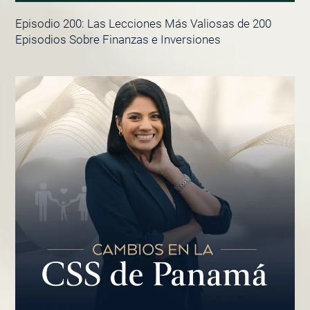
Episodio 200: Las Lecciones Más Valiosas de 200
Episodios Sobre Finanzas e Inversiones