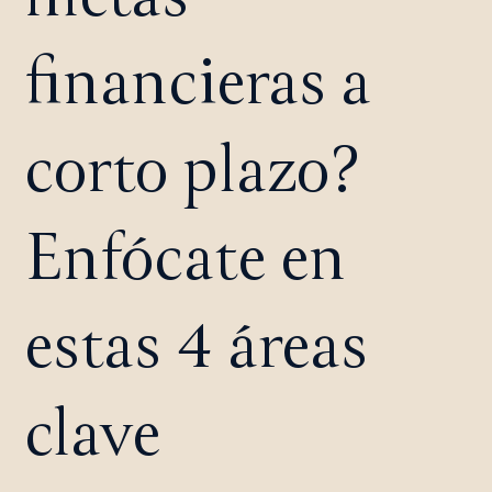
financieras a
corto plazo?
Enfócate en
estas 4 áreas
clave