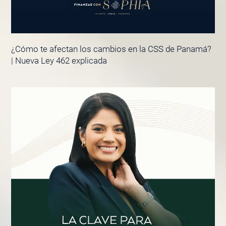
¿Cómo te afectan los cambios en la CSS de Panamá?
| Nueva Ley 462 explicada