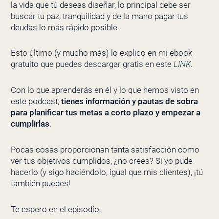
la vida que tú deseas diseñar, lo principal debe ser
buscar tu paz, tranquilidad y de la mano pagar tus
deudas lo más rápido posible.
Esto último (y mucho más) lo explico en mi ebook
gratuito que puedes descargar gratis en este
LINK
.
Con lo que aprenderás en él y lo que hemos visto en
este podcast,
tienes información y pautas de sobra
para planificar tus metas a corto plazo y empezar a
cumplirlas
.
Pocas cosas proporcionan tanta satisfacción como
ver tus objetivos cumplidos, ¿no crees? Si yo pude
hacerlo (y sigo haciéndolo, igual que mis clientes), ¡tú
también puedes!
Te espero en el episodio,