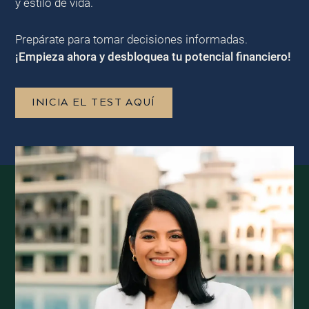
y estilo de vida.
Prepárate para tomar decisiones informadas.
¡Empieza ahora y desbloquea tu potencial financiero!
INICIA EL TEST AQUÍ