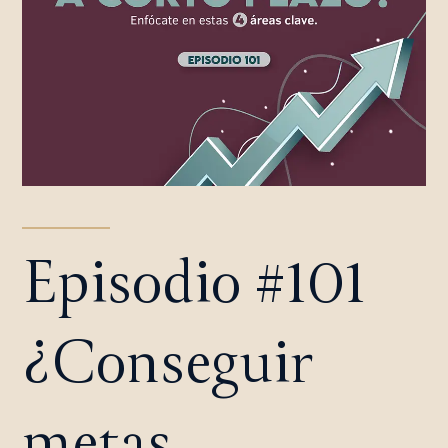
Episodio #101
¿Conseguir
metas