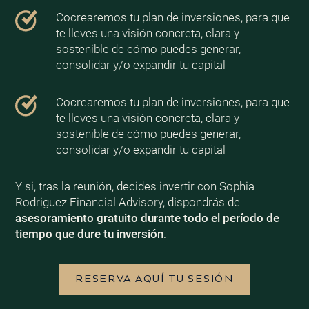
Cocrearemos tu plan de inversiones, para que
te lleves una visión concreta, clara y
sostenible de cómo puedes generar,
consolidar y/o expandir tu capital
Cocrearemos tu plan de inversiones, para que
te lleves una visión concreta, clara y
sostenible de cómo puedes generar,
consolidar y/o expandir tu capital
Y si, tras la reunión, decides invertir con Sophia
Rodriguez Financial Advisory, dispondrás de
asesoramiento gratuito durante todo el período de
tiempo que dure tu inversión
.
RESERVA AQUÍ TU SESIÓN