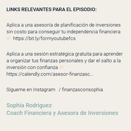
LINKS RELEVANTES PARA EL EPISODIO:
Aplica a una asesoría de planificación de inversiones
sin costo para conseguir tu independencia financiera
https://bit.ly/formyoutubefcs
Aplica a una sesión estratégica gratuita para aprender
a organizar tus finanzas personales y dar el salto a la
inversión con confianza
https://calendly.com/asesor-finanzasc…
Sígueme en Instagram
/ finanzasconsophia
Sophia Rodriguez
Coach Financiera y Asesora de Inversiones