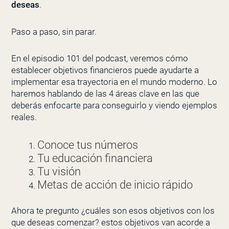
deseas
.
Paso a paso, sin parar.
En el episodio 101 del podcast, veremos cómo
establecer objetivos financieros puede ayudarte a
implementar esa trayectoria en el mundo moderno. Lo
haremos hablando de las 4 áreas clave en las que
deberás enfocarte para conseguirlo y viendo ejemplos
reales.
Conoce tus números
Tu educación financiera
Tu visión
Metas de acción de inicio rápido
Ahora te pregunto ¿cuáles son esos objetivos con los
que deseas comenzar? estos objetivos van acorde a