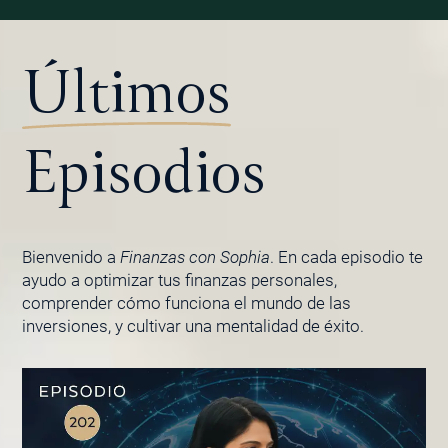
Últimos
Episodios
Bienvenido a
Finanzas con Sophia
. En cada episodio te
ayudo a optimizar tus finanzas personales,
comprender cómo funciona el mundo de las
inversiones, y cultivar una mentalidad de éxito.
PÁGINA
PÁGINA
PÁGINA
PÁGINA