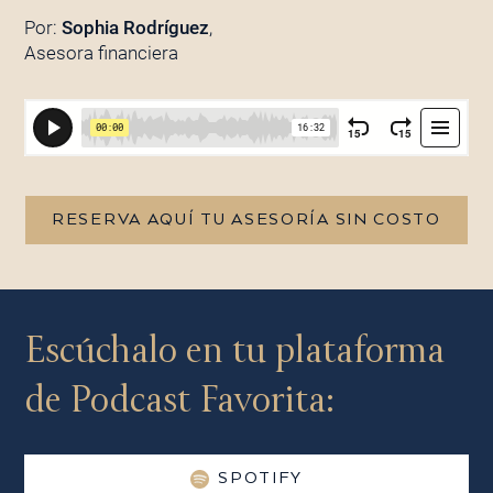
Por:
Sophia Rodríguez
,
Asesora financiera
RESERVA AQUÍ TU ASESORÍA SIN COSTO
Escúchalo en tu plataforma
de Podcast Favorita:
SPOTIFY