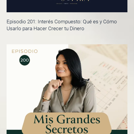
Episodio 201: Interés Compuesto: Qué es y Cómo
Usarlo para Hacer Crecer tu Dinero