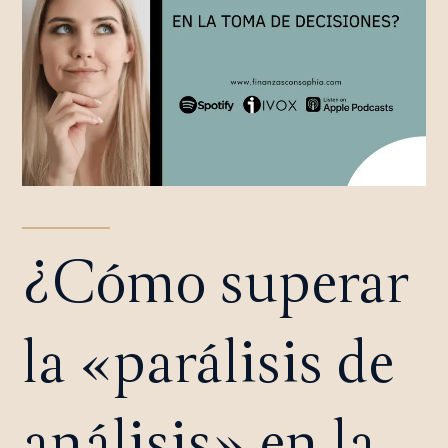
¿Cómo superar
la «parálisis de
análisis» en la