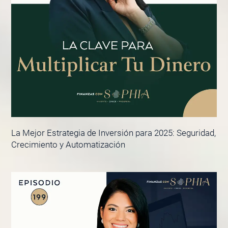
La Mejor Estrategia de Inversión para 2025: Seguridad,
Crecimiento y Automatización