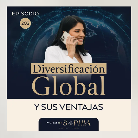
PÁGINA
PÁGINA
PÁGINA
PÁGINA