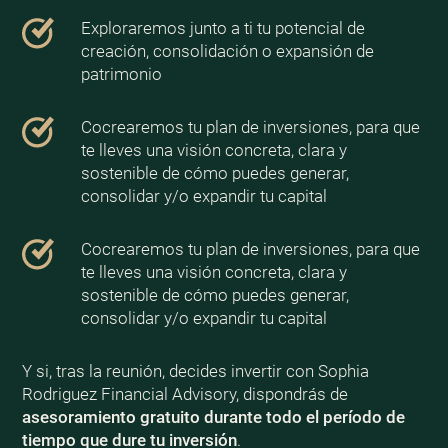
Exploraremos junto a ti tu potencial de
creación, consolidación o expansión de
patrimonio
Cocrearemos tu plan de inversiones, para que
te lleves una visión concreta, clara y
sostenible de cómo puedes generar,
consolidar y/o expandir tu capital
Cocrearemos tu plan de inversiones, para que
te lleves una visión concreta, clara y
sostenible de cómo puedes generar,
consolidar y/o expandir tu capital
Y si, tras la reunión, decides invertir con Sophia
Rodriguez Financial Advisory, dispondrás de
asesoramiento gratuito durante todo el período de
tiempo que dure tu inversión
.