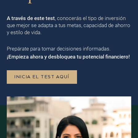
A través de este test
, conocerás el tipo de inversión
que mejor se adapta a tus metas, capacidad de ahorro
y estilo de vida.
Prepárate para tomar decisiones informadas.
¡Empieza ahora y desbloquea tu potencial financiero!
INICIA EL TEST AQUÍ