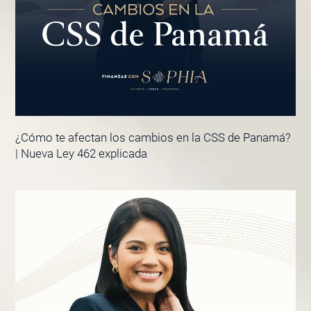
¿Cómo te afectan los cambios en la CSS de Panamá?
| Nueva Ley 462 explicada