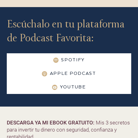
Escúchalo en tu plataforma
de Podcast Favorita:
SPOTIFY
APPLE PODCAST
YOUTUBE
DESCARGA YA MI EBOOK GRATUITO:
Mis 3 secretos
para invertir tu dinero con seguridad, confianza y
rentabilidad.