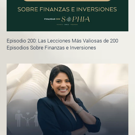
Episodio 200: Las Lecciones Más Valiosas de 200
Episodios Sobre Finanzas e Inversiones