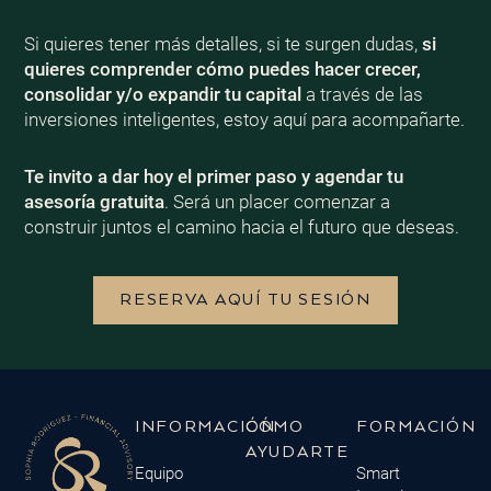
Si quieres tener más detalles, si te surgen dudas,
si
quieres comprender cómo puedes hacer crecer,
consolidar y/o expandir tu capital
a través de las
inversiones inteligentes, estoy aquí para acompañarte.
Te invito a dar hoy el primer paso y agendar tu
asesoría gratuita
. Será un placer comenzar a
construir juntos el camino hacia el futuro que deseas.
RESERVA AQUÍ TU SESIÓN
INFORMACIÓN
CÓMO
FORMACIÓN
AYUDARTE
Equipo
Smart