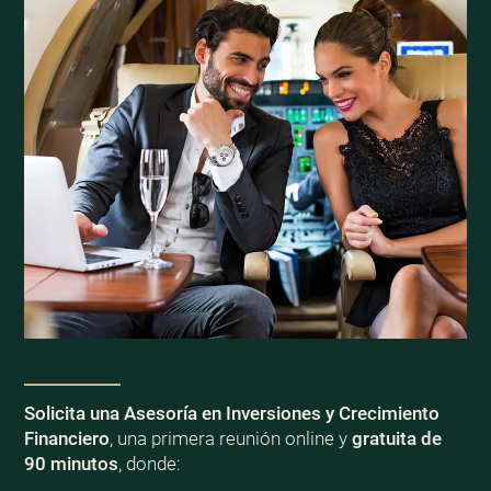
Solicita una Asesoría en Inversiones y Crecimiento
Financiero
, una primera reunión online y
gratuita de
90 minutos
, donde: