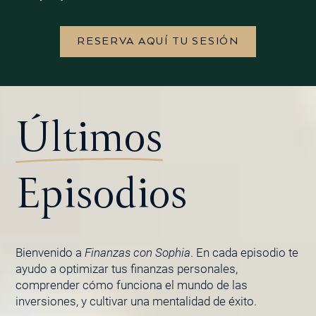
RESERVA AQUÍ TU SESIÓN
Últimos
Episodios
Bienvenido a
Finanzas con Sophia
. En cada episodio te
ayudo a optimizar tus finanzas personales,
comprender cómo funciona el mundo de las
inversiones, y cultivar una mentalidad de éxito.