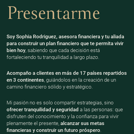
Presentarme
Soy Sophia Rodriguez, asesora financiera y tu aliada
para construir un plan financiero que te permita vivir
bien
hoy
, sabiendo que cada decisión está
fortaleciendo tu tranquilidad a largo plazo.
Acompaño a clientes en más de 17 países repartidos
en 3 continentes
, guiándolos en la creación de un
camino financiero sólido y estratégico.
Mi pasión no es solo compartir estrategias, sino
ofrecer tranquilidad y seguridad
a las personas: que
disfruten del conocimiento y la confianza para vivir
plenamente el presente,
alcanzar sus metas
financieras y construir un futuro próspero
.