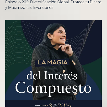
Episodio 202: Diversificación Global: Protege tu Dinero
y Maximiza tus Inversiones