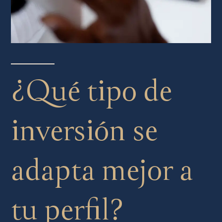
¿Qué tipo de
inversión se
adapta mejor a
tu perfil?