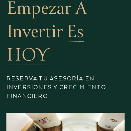
Empezar A
Invertir
Es
HOY
RESERVA TU ASESORÍA EN
INVERSIONES Y CRECIMIENTO
FINANCIERO