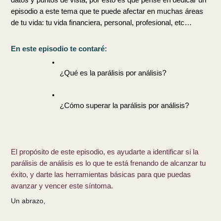
episodio a este tema que te puede afectar en muchas áreas 
de tu vida: tu vida financiera, personal, profesional, etc…
En este episodio te contaré: 
¿Qué es la parálisis por análisis?
¿Cómo superar la parálisis por análisis?
El propósito de este episodio, es ayudarte a identificar si la 
parálisis de análisis es lo que te está frenando de alcanzar tu 
éxito, y darte las herramientas básicas para que puedas 
avanzar y vencer este síntoma.
Un abrazo,