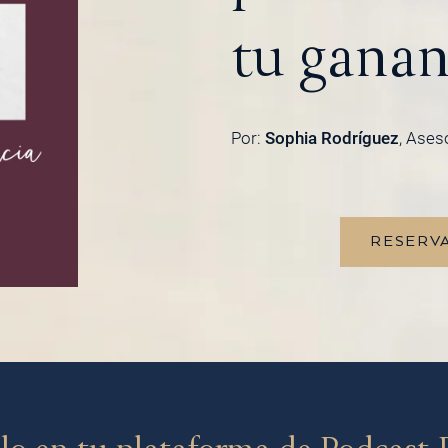
tu ganan
Por:
Sophia Rodríguez
, Ases
RESERVA