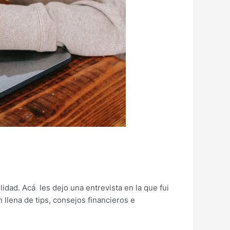
dad. Acá les dejo una entrevista en la que fui
llena de tips, consejos financieros e