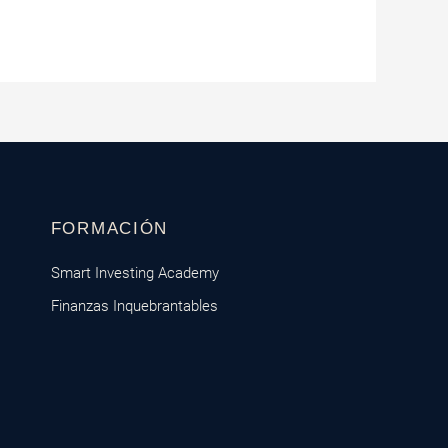
FORMACIÓN
Smart Investing Academy
Finanzas Inquebrantables