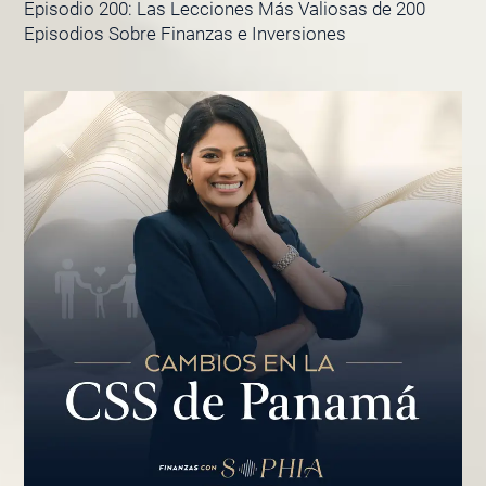
Episodio 200: Las Lecciones Más Valiosas de 200
Episodios Sobre Finanzas e Inversiones