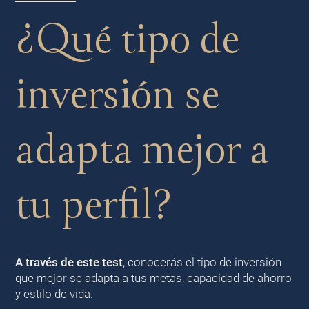
¿Qué tipo de
inversión se
adapta mejor a
tu perfil?
A través de este test
, conocerás el tipo de inversión
que mejor se adapta a tus metas, capacidad de ahorro
y estilo de vida.