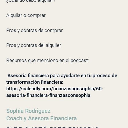
¿Cuándo debo alquilar?
Alquilar o comprar
Pros y contras de comprar
Pros y contras del alquiler
Recursos que menciono en el podcast:
Asesoría financiera para ayudarte en tu proceso de
transformación financiera:
https://calendly.com/finanzasconsophia/60-
asesoria-financiera-finanzasconsophia
Sophia Rodriguez
Coach y Asesora Financiera