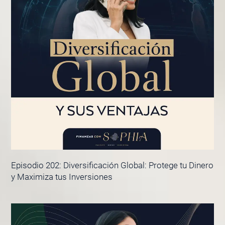
Episodio 202: Diversificación Global: Protege tu Dinero
y Maximiza tus Inversiones