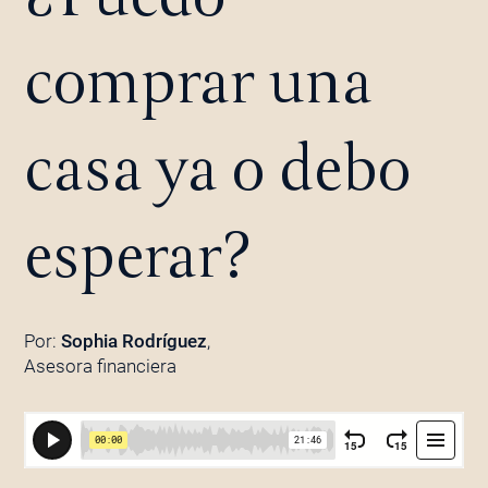
comprar una
casa ya o debo
esperar?
Por:
Sophia Rodríguez
,
Asesora financiera