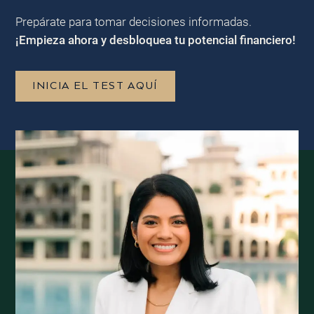
Prepárate para tomar decisiones informadas.
¡Empieza ahora y desbloquea tu potencial financiero!
INICIA EL TEST AQUÍ