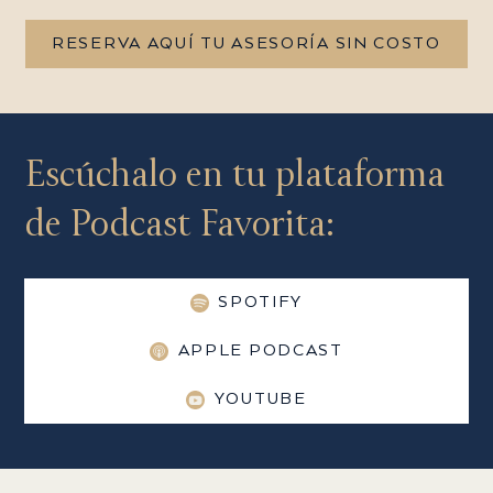
RESERVA AQUÍ TU ASESORÍA SIN COSTO
Escúchalo en tu plataforma
de Podcast Favorita:
SPOTIFY
APPLE PODCAST
YOUTUBE