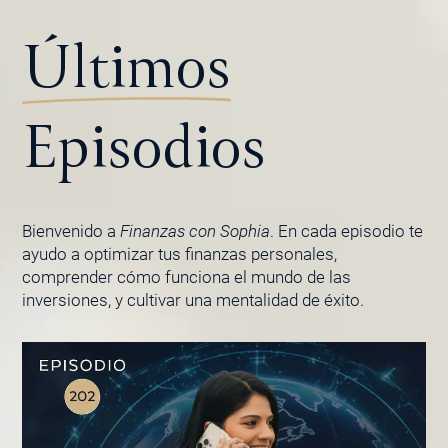
Últimos
Episodios
Bienvenido a
Finanzas con Sophia
. En cada episodio te
ayudo a optimizar tus finanzas personales,
comprender cómo funciona el mundo de las
inversiones, y cultivar una mentalidad de éxito.
PÁGINA
PÁGINA
PÁGINA
PÁGINA