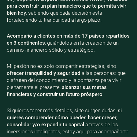
para construir un plan financiero que te permita vivir
bien
hoy
, sabiendo que cada decisión está
fortaleciendo tu tranquilidad a largo plazo.
Acompaño a clientes en más de 17 países repartidos
en 3 continentes
, guiándolos en la creación de un
camino financiero sólido y estratégico.
Mi pasión no es solo compartir estrategias, sino
ofrecer tranquilidad y seguridad
a las personas: que
disfruten del conocimiento y la confianza para vivir
plenamente el presente,
alcanzar sus metas
financieras y construir un futuro próspero
.
Si quieres tener más detalles, si te surgen dudas,
si
quieres comprender cómo puedes hacer crecer,
consolidar y/o expandir tu capital
a través de las
inversiones inteligentes, estoy aquí para acompañarte.