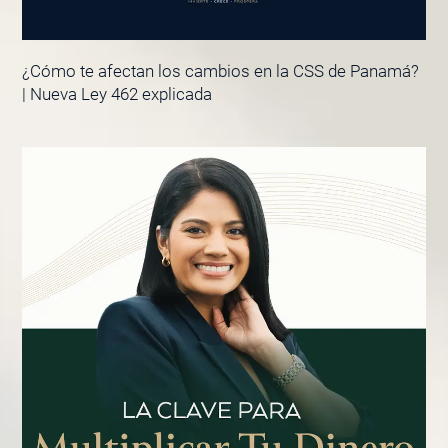
¿Cómo te afectan los cambios en la CSS de Panamá?
| Nueva Ley 462 explicada