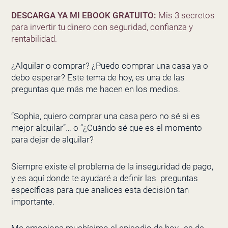
DESCARGA YA MI EBOOK GRATUITO:
Mis 3 secretos
para invertir tu dinero con seguridad, confianza y
rentabilidad.
¿Alquilar o comprar? ¿Puedo comprar una casa ya o
debo esperar? Este tema de hoy, es una de las
preguntas que más me hacen en los medios.
“Sophia, quiero comprar una casa pero no sé si es
mejor alquilar”… o “¿Cuándo sé que es el momento
para dejar de alquilar?
Siempre existe el problema de la inseguridad de pago,
y es aquí donde te ayudaré a definir las preguntas
específicas para que analices esta decisión tan
importante.