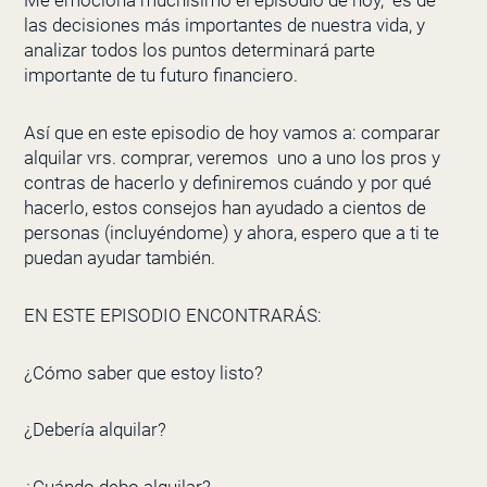
Me emociona muchísimo el episodio de hoy, es de
las decisiones más importantes de nuestra vida, y
analizar todos los puntos determinará parte
importante de tu futuro financiero.
Así que en este episodio de hoy vamos a: comparar
alquilar vrs. comprar, veremos uno a uno los pros y
contras de hacerlo y definiremos cuándo y por qué
hacerlo, estos consejos han ayudado a cientos de
personas (incluyéndome) y ahora, espero que a ti te
puedan ayudar también.
EN ESTE EPISODIO ENCONTRARÁS:
¿Cómo saber que estoy listo?
¿Debería alquilar?