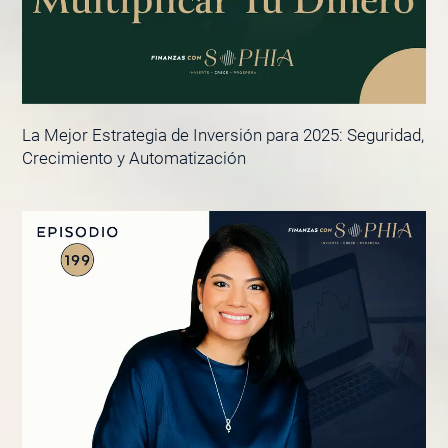
La Mejor Estrategia de Inversión para 2025: Seguridad,
Crecimiento y Automatización