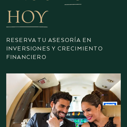
HOY
RESERVA TU ASESORÍA EN
INVERSIONES Y CRECIMIENTO
FINANCIERO