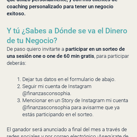
coaching personalizado para tener un negocio
exitoso.
Y tú ¿Sabes a Dónde se va el Dinero
de tu Negocio?
De paso quiero invitarte a
participar en un sorteo de
una sesión one o one de 60 min gratis
, para participar
deberás:
Dejar tus datos en el formulario de abajo.
Seguir mi cuenta de Instagram
@finanzasconsophia.
Mencionar en un Story de Instagram mi cuenta
@finanzasconsophia para avisarme que ya
estás participando en el sorteo.
El ganador será anunciado a final del mes a través de
redes sociales y por correo electrónico ¡Asegúrate de