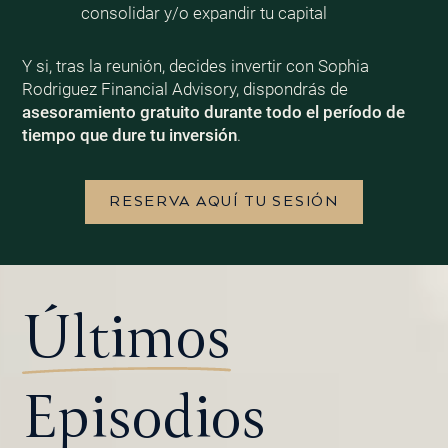
consolidar y/o expandir tu capital
Y si, tras la reunión, decides invertir con Sophia
Rodriguez Financial Advisory, dispondrás de
asesoramiento gratuito durante todo el período de
tiempo que dure tu inversión
.
RESERVA AQUÍ TU SESIÓN
Últimos
Episodios