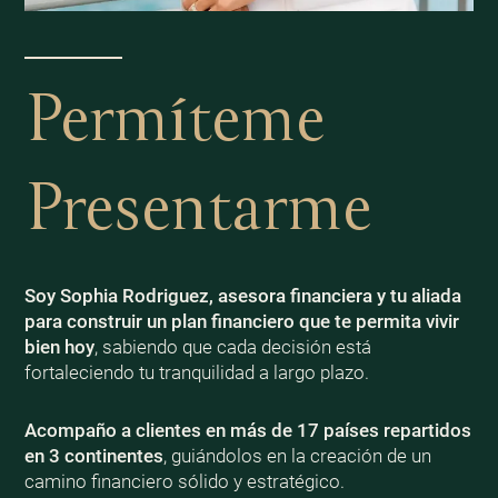
Permíteme
Presentarme
Soy Sophia Rodriguez, asesora financiera y tu aliada
para construir un plan financiero que te permita vivir
bien
hoy
, sabiendo que cada decisión está
fortaleciendo tu tranquilidad a largo plazo.
Acompaño a clientes en más de 17 países repartidos
en 3 continentes
, guiándolos en la creación de un
camino financiero sólido y estratégico.