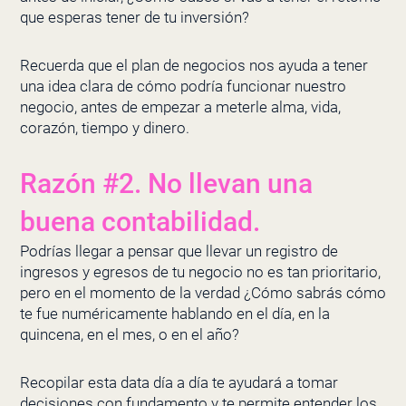
que esperas tener de tu inversión?
Recuerda que el plan de negocios nos ayuda a tener
una idea clara de cómo podría funcionar nuestro
negocio, antes de empezar a meterle alma, vida,
corazón, tiempo y dinero.
Razón #2. No llevan una
buena contabilidad.
Podrías llegar a pensar que llevar un registro de
ingresos y egresos de tu negocio no es tan prioritario,
pero en el momento de la verdad ¿Cómo sabrás cómo
te fue numéricamente hablando en el día, en la
quincena, en el mes, o en el año?
Recopilar esta data día a día te ayudará a tomar
decisiones con fundamento y te permite entender los