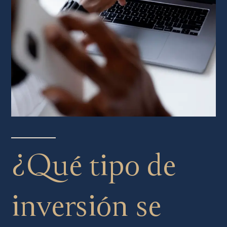
¿Qué tipo de
inversión se