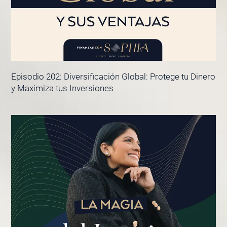
Episodio 202: Diversificación Global: Protege tu Dinero
y Maximiza tus Inversiones