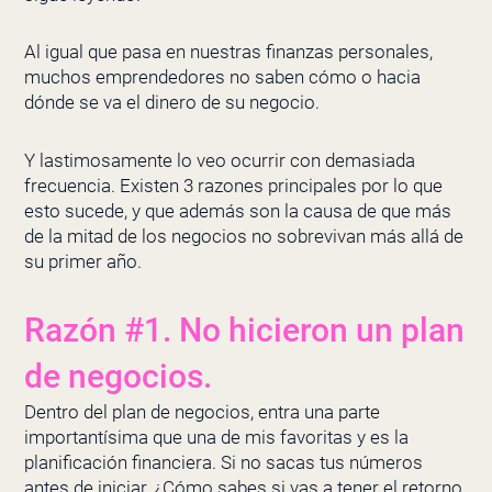
Al igual que pasa en nuestras finanzas personales,
muchos emprendedores no saben cómo o hacia
dónde se va el dinero de su negocio.
Y lastimosamente lo veo ocurrir con demasiada
frecuencia. Existen 3 razones principales por lo que
esto sucede, y que además son la causa de que más
de la mitad de los negocios no sobrevivan más allá de
su primer año.
Razón #1. No hicieron un plan
de negocios.
Dentro del plan de negocios, entra una parte
importantísima que una de mis favoritas y es la
planificación financiera. Si no sacas tus números
antes de iniciar, ¿Cómo sabes si vas a tener el retorno