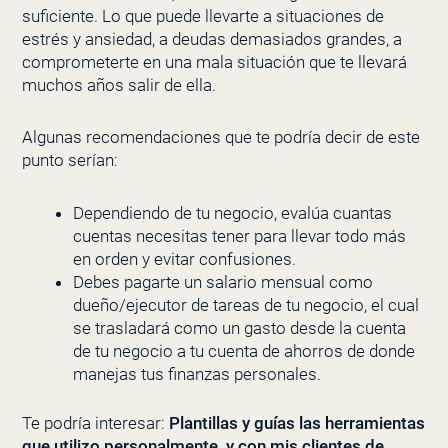
suficiente. Lo que puede llevarte a situaciones de
estrés y ansiedad, a deudas demasiados grandes, a
comprometerte en una mala situación que te llevará
muchos años salir de ella.
Algunas recomendaciones que te podría decir de este
punto serían:
Dependiendo de tu negocio, evalúa cuantas
cuentas necesitas tener para llevar todo más
en orden y evitar confusiones.
Debes pagarte un salario mensual como
dueño/ejecutor de tareas de tu negocio, el cual
se trasladará como un gasto desde la cuenta
de tu negocio a tu cuenta de ahorros de donde
manejas tus finanzas personales.
Te podría interesar:
Plantillas y guías las herramientas
que utilizo personalmente, y con mis clientes de