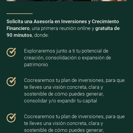
Solicita una Asesoría en Inversiones y Crecimiento
Financiero
, una primera reunión online y
gratuita de
90 minutos
, donde:
Exploraremos junto a ti tu potencial de
creación, consolidación o expansión de
patrimonio
Cocrearemos tu plan de inversiones, para que
te lleves una visión concreta, clara y
sostenible de cómo puedes generar,
consolidar y/o expandir tu capital
Cocrearemos tu plan de inversiones, para que
te lleves una visión concreta, clara y
sostenible de cómo puedes generar,