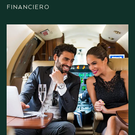
FINANCIERO