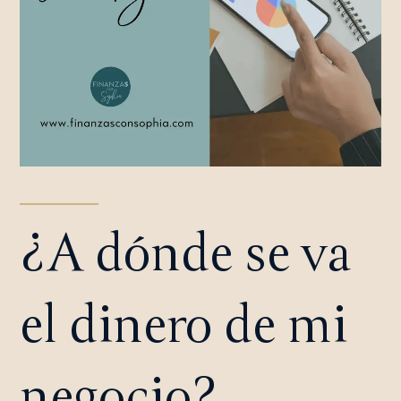
¿A dónde se va
el dinero de mi
negocio?