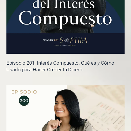
Episodio 201: Interés Compuesto: Qué es y Cómo
Usarlo para Hacer Crecer tu Dinero