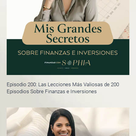
Episodio 200: Las Lecciones Más Valiosas de 200
Episodios Sobre Finanzas e Inversiones