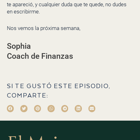
te apareció, y cualquier duda que te quede, no dudes
en escribirme.
Nos vemos la próxima semana,
Sophia
Coach de Finanzas
SI TE GUSTÓ ESTE EPISODIO,
COMPARTE: