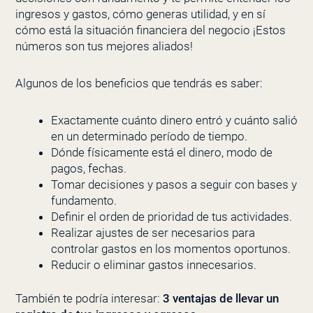
ingresos y gastos, cómo generas utilidad, y en sí
cómo está la situación financiera del negocio ¡Estos
números son tus mejores aliados!
Algunos de los beneficios que tendrás es saber:
Exactamente cuánto dinero entró y cuánto salió
en un determinado período de tiempo.
Dónde físicamente está el dinero, modo de
pagos, fechas.
Tomar decisiones y pasos a seguir con bases y
fundamento.
Definir el orden de prioridad de tus actividades.
Realizar ajustes de ser necesarios para
controlar gastos en los momentos oportunos.
Reducir o eliminar gastos innecesarios.
También te podría interesar:
3 ventajas de llevar un