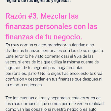
registro de tus ingresos y egresos.
Razón #3. Mezclar las
finanzas personales con las
finanzas de tu negocio.
Es muy común que emprendedores tiendan a no
dividir sus finanzas personales con las de su negocio.
Este error lo he visto cometer casi el 95% de las
veces, si eres de los que utiliza la misma cuenta de
ingresos de tu negocio para pagar cuentas
personales, ¡Error! No lo sigas haciendo, esto te crea
confusión y desorden en tus finanzas que después ni
tú mismo entiendes.
Ten las cuentas claras y separadas, este error es de
los más comunes, que no nos permite ver en realidad
cómo van las cosas, o si nuestro negocio es auto