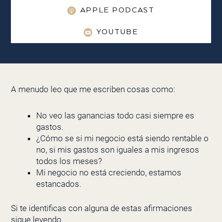
APPLE PODCAST
YOUTUBE
A menudo leo que me escriben cosas como:
No veo las ganancias todo casi siempre es
gastos.
¿Cómo se si mi negocio está siendo rentable o
no, si mis gastos son iguales a mis ingresos
todos los meses?
Mi negocio no está creciendo, estamos
estancados.
Si te identificas con alguna de estas afirmaciones
sigue leyendo.