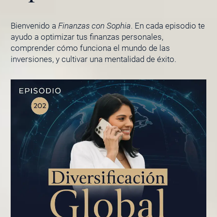
Bienvenido a
Finanzas con Sophia
. En cada episodio te
ayudo a optimizar tus finanzas personales,
comprender cómo funciona el mundo de las
inversiones, y cultivar una mentalidad de éxito.
PÁGINA
PÁGINA
PÁGINA
PÁGINA