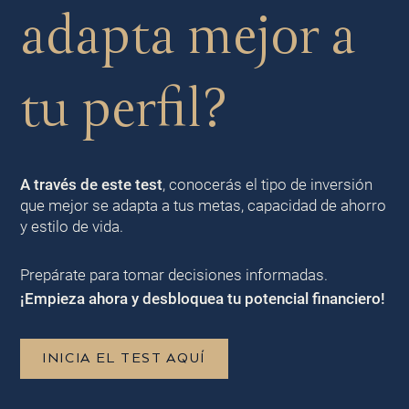
adapta mejor a
tu perfil?
A través de este test
, conocerás el tipo de inversión
que mejor se adapta a tus metas, capacidad de ahorro
y estilo de vida.
Prepárate para tomar decisiones informadas.
¡Empieza ahora y desbloquea tu potencial financiero!
INICIA EL TEST AQUÍ