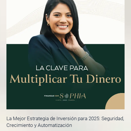
La Mejor Estrategia de Inversión para 2025: Seguridad,
Crecimiento y Automatización