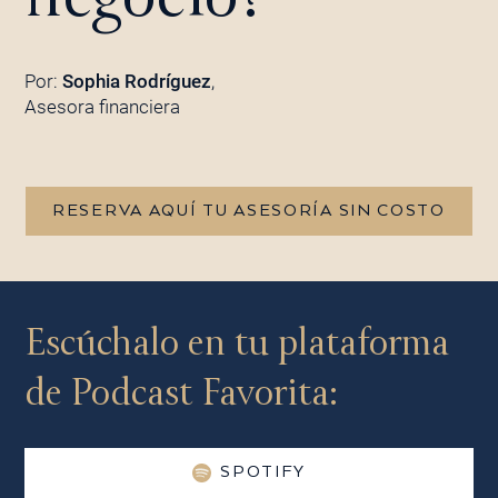
Por:
Sophia Rodríguez
,
Asesora financiera
RESERVA AQUÍ TU ASESORÍA SIN COSTO
Escúchalo en tu plataforma
de Podcast Favorita:
SPOTIFY