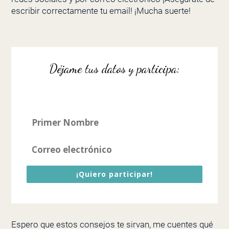
escribir correctamente tu email! ¡Mucha suerte!
Déjame tus datos y participa:
¡Quiero participar!
Espero que estos consejos te sirvan, me cuentes qué