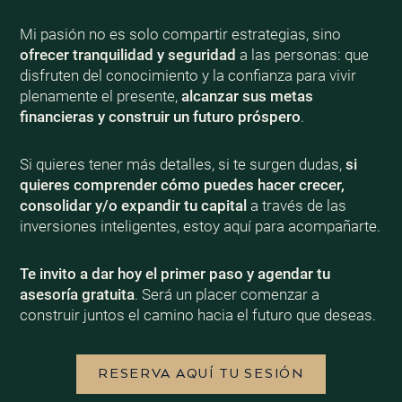
Mi pasión no es solo compartir estrategias, sino
ofrecer tranquilidad y seguridad
a las personas: que
disfruten del conocimiento y la confianza para vivir
plenamente el presente,
alcanzar sus metas
financieras y construir un futuro próspero
.
Si quieres tener más detalles, si te surgen dudas,
si
quieres comprender cómo puedes hacer crecer,
consolidar y/o expandir tu capital
a través de las
inversiones inteligentes, estoy aquí para acompañarte.
Te invito a dar hoy el primer paso y agendar tu
asesoría gratuita
. Será un placer comenzar a
construir juntos el camino hacia el futuro que deseas.
RESERVA AQUÍ TU SESIÓN