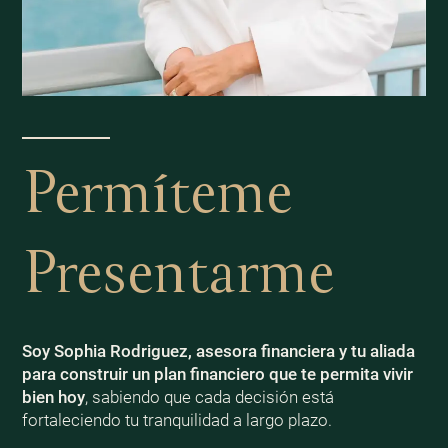
Permíteme
Presentarme
Soy Sophia Rodriguez, asesora financiera y tu aliada
para construir un plan financiero que te permita vivir
bien
hoy
, sabiendo que cada decisión está
fortaleciendo tu tranquilidad a largo plazo.