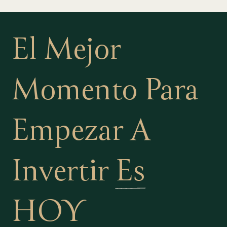
El Mejor
Momento Para
Empezar A
Invertir
Es
HOY