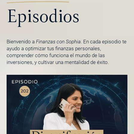
Episodios
Bienvenido a
Finanzas con Sophia
. En cada episodio te
ayudo a optimizar tus finanzas personales,
comprender cómo funciona el mundo de las
inversiones, y cultivar una mentalidad de éxito.
PÁGINA
PÁGINA
PÁGINA
PÁGINA