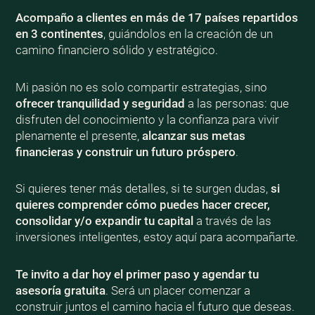
Acompaño a clientes en más de 17 países repartidos
en 3 continentes
, guiándolos en la creación de un
camino financiero sólido y estratégico.
Mi pasión no es solo compartir estrategias, sino
ofrecer tranquilidad y seguridad
a las personas: que
disfruten del conocimiento y la confianza para vivir
plenamente el presente,
alcanzar sus metas
financieras y construir un futuro próspero
.
Si quieres tener más detalles, si te surgen dudas,
si
quieres comprender cómo puedes hacer crecer,
consolidar y/o expandir tu capital
a través de las
inversiones inteligentes, estoy aquí para acompañarte.
Te invito a dar hoy el primer paso y agendar tu
asesoría gratuita
. Será un placer comenzar a
construir juntos el camino hacia el futuro que deseas.