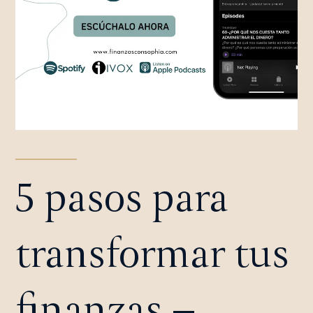
5 pasos para
transformar tus
finanzas –