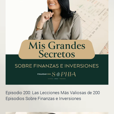
Episodio 200: Las Lecciones Más Valiosas de 200
Episodios Sobre Finanzas e Inversiones