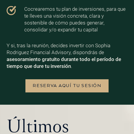
Cocrearemos tu plan de inversiones, para que
te lleves una visión concreta, clara y
sostenible de cómo puedes generar,
consolidar y/o expandir tu capital
Y si, tras la reunión, decides invertir con Sophia
Rodriguez Financial Advisory, dispondrás de
asesoramiento gratuito durante todo el período de
tiempo que dure tu inversión
.
RESERVA AQUÍ TU SESIÓN
Últimos