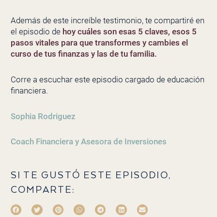
Además de este increíble testimonio, te compartiré en
el episodio de
hoy cuáles son esas 5 claves, esos 5
pasos vitales para que transformes y cambies el
curso de tus finanzas y las de tu familia.
Corre a escuchar este episodio cargado de educación
financiera.
Sophia Rodriguez
Coach Financiera y Asesora de Inversiones
SI TE GUSTÓ ESTE EPISODIO,
COMPARTE: