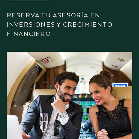
RESERVA TU ASESORÍA EN
INVERSIONES Y CRECIMIENTO
FINANCIERO