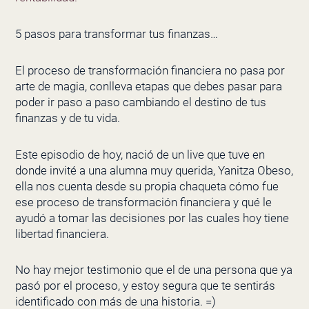
5 pasos para transformar tus finanzas…
El proceso de transformación financiera no pasa por
arte de magia, conlleva etapas que debes pasar para
poder ir paso a paso cambiando el destino de tus
finanzas y de tu vida.
Este episodio de hoy, nació de un live que tuve en
donde invité a una alumna muy querida, Yanitza Obeso,
ella nos cuenta desde su propia chaqueta cómo fue
ese proceso de transformación financiera y qué le
ayudó a tomar las decisiones por las cuales hoy tiene
libertad financiera.
No hay mejor testimonio que el de una persona que ya
pasó por el proceso, y estoy segura que te sentirás
identificado con más de una historia. =)