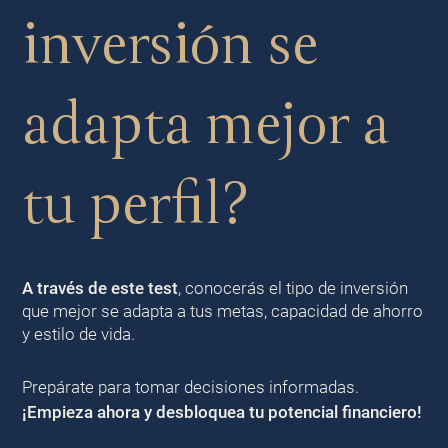
inversión se
adapta mejor a
tu perfil?
A través de este test
, conocerás el tipo de inversión
que mejor se adapta a tus metas, capacidad de ahorro
y estilo de vida.
Prepárate para tomar decisiones informadas.
¡Empieza ahora y desbloquea tu potencial financiero!