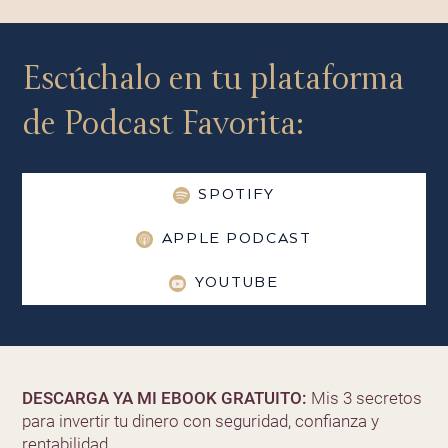
Escúchalo en tu plataforma
de Podcast Favorita:
SPOTIFY
APPLE PODCAST
YOUTUBE
DESCARGA YA MI EBOOK GRATUITO:
Mis 3 secretos
para invertir tu dinero con seguridad, confianza y
rentabilidad.