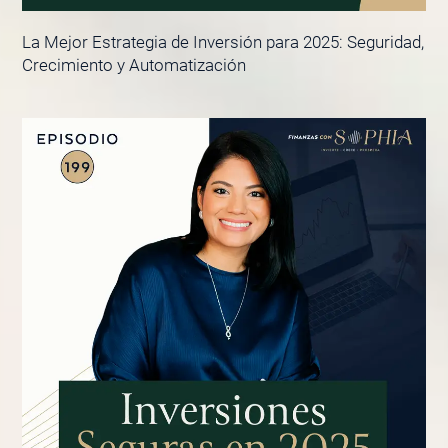
La Mejor Estrategia de Inversión para 2025: Seguridad,
Crecimiento y Automatización