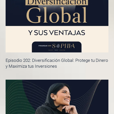
Episodio 202: Diversificación Global: Protege tu Dinero
y Maximiza tus Inversiones