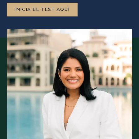
INICIA EL TEST AQUÍ