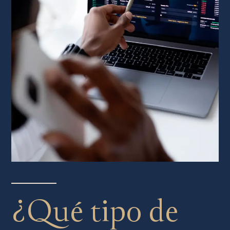
¿Qué tipo de