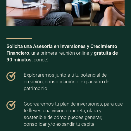
Solicita una Asesoría en Inversiones y Crecimiento
Financiero
, una primera reunión online y
gratuita de
90 minutos
, donde:
Exploraremos junto a ti tu potencial de
creación, consolidación o expansión de
patrimonio
Cocrearemos tu plan de inversiones, para que
te lleves una visión concreta, clara y
sostenible de cómo puedes generar,
consolidar y/o expandir tu capital