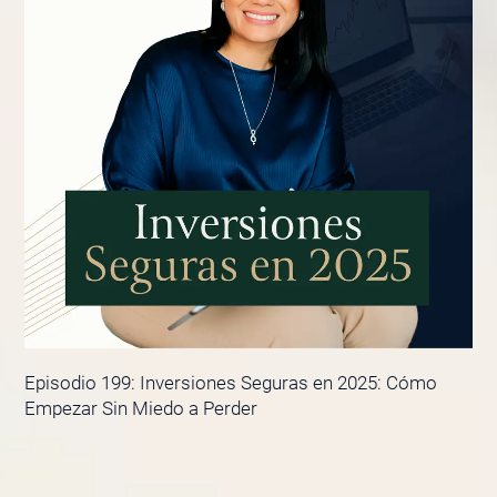
Episodio 199: Inversiones Seguras en 2025: Cómo
Empezar Sin Miedo a Perder