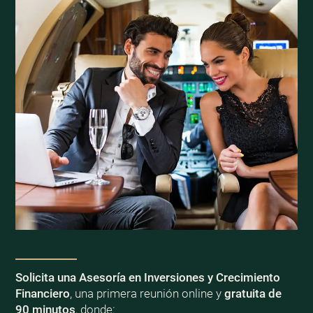
Solicita una Asesoría en Inversiones y Crecimiento
Financiero
, una primera reunión online y
gratuita de
90 minutos
, donde: