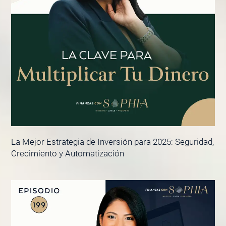
La Mejor Estrategia de Inversión para 2025: Seguridad,
Crecimiento y Automatización