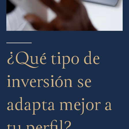
¿Qué tipo de
inversión se
adapta mejor a
tu perfil?