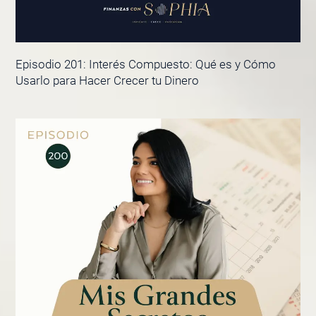
Episodio 201: Interés Compuesto: Qué es y Cómo
Usarlo para Hacer Crecer tu Dinero