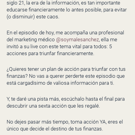
siglo 21, la era de la información, es tan importante
educarse financieramente lo antes posible, para evitar
(o disminuir) este caos.
En el episodio de hoy, me acompaña una profesional
del marketing médico
@soymalesanchez
, ella me
invitó a su live con este tema vital para todos: 5
acciones para triunfar financieramente.
¿Quieres tener un plan de acción para triunfar con tus
finanzas? No vas a querer perderte este episodio que
está cargadísimo de valiosa información para ti.
Y, te daré una pista más, escúchalo hasta el final para
descubrir una sexta acción que les regalé.
No dejes pasar más tiempo, toma acción YA, eres el
único que decide el destino de tus finanzas.