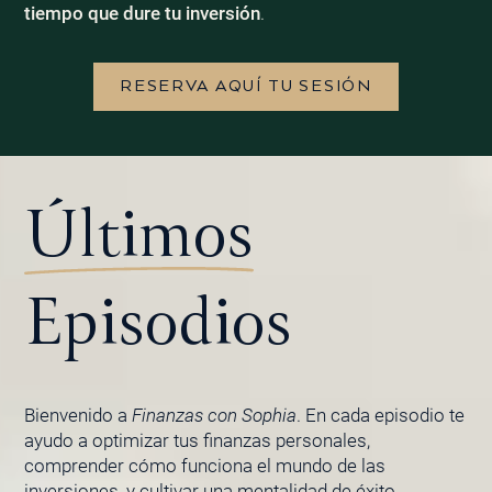
tiempo que dure tu inversión
.
RESERVA AQUÍ TU SESIÓN
Últimos
Episodios
Bienvenido a
Finanzas con Sophia
. En cada episodio te
ayudo a optimizar tus finanzas personales,
comprender cómo funciona el mundo de las
inversiones, y cultivar una mentalidad de éxito.