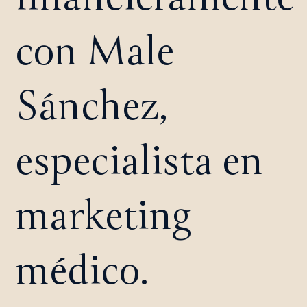
con Male
Sánchez,
especialista en
marketing
médico.