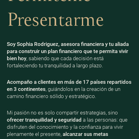
Presentarme
Soy Sophia Rodriguez, asesora financiera y tu aliada
para construir un plan financiero que te permita vivir
bien
hoy
, sabiendo que cada decisión está
fortaleciendo tu tranquilidad a largo plazo.
Acompaño a clientes en más de 17 países repartidos
en 3 continentes
, guiándolos en la creación de un
camino financiero sólido y estratégico.
Mi pasión no es solo compartir estrategias, sino
ofrecer tranquilidad y seguridad
a las personas: que
disfruten del conocimiento y la confianza para vivir
plenamente el presente,
alcanzar sus metas