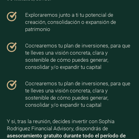
Exploraremos junto a ti tu potencial de
creación, consolidación o expansión de
patrimonio
Cocrearemos tu plan de inversiones, para que
te lleves una visión concreta, clara y
sostenible de cómo puedes generar,
consolidar y/o expandir tu capital
Cocrearemos tu plan de inversiones, para que
te lleves una visión concreta, clara y
sostenible de cómo puedes generar,
consolidar y/o expandir tu capital
Y si, tras la reunión, decides invertir con Sophia
Rodriguez Financial Advisory, dispondrás de
asesoramiento gratuito durante todo el período de