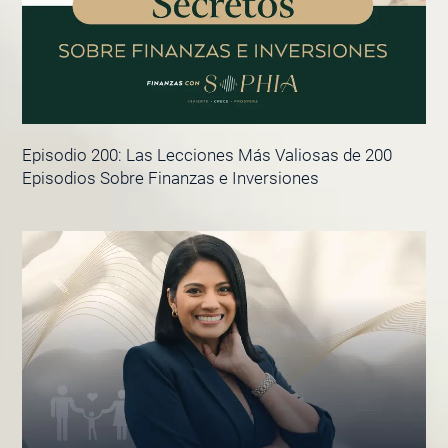
Episodio 200: Las Lecciones Más Valiosas de 200
Episodios Sobre Finanzas e Inversiones