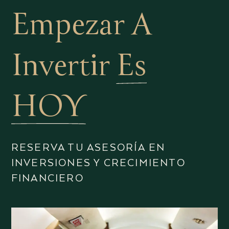
Empezar A
Invertir
Es
HOY
RESERVA TU ASESORÍA EN
INVERSIONES Y CRECIMIENTO
FINANCIERO