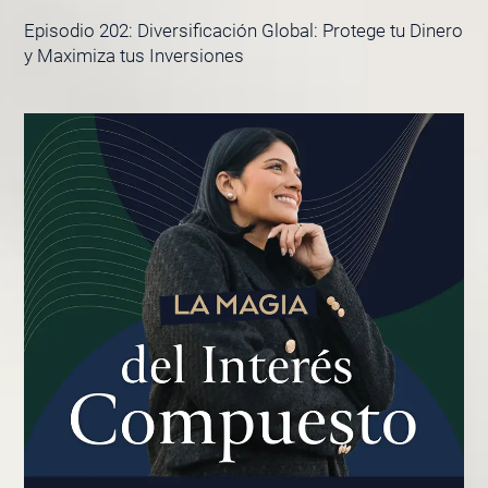
Episodio 202: Diversificación Global: Protege tu Dinero
y Maximiza tus Inversiones