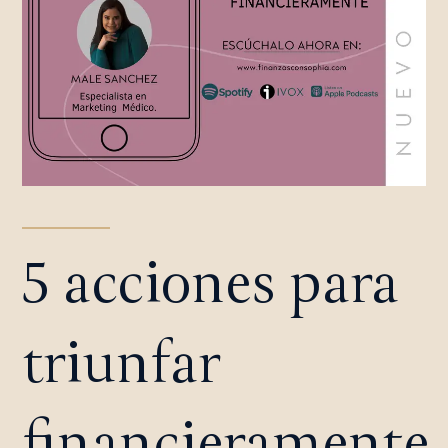
5 acciones para
triunfar
financieramente