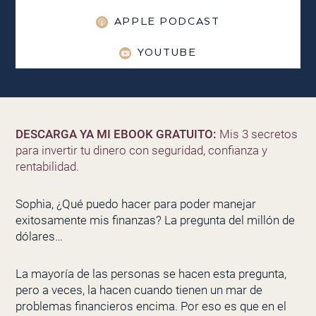
APPLE PODCAST
YOUTUBE
DESCARGA YA MI EBOOK GRATUITO:
Mis 3 secretos
para invertir tu dinero con seguridad, confianza y
rentabilidad.
Sophia, ¿Qué puedo hacer para poder manejar
exitosamente mis finanzas? La pregunta del millón de
dólares…
La mayoría de las personas se hacen esta pregunta,
pero a veces, la hacen cuando tienen un mar de
problemas financieros encima. Por eso es que en el