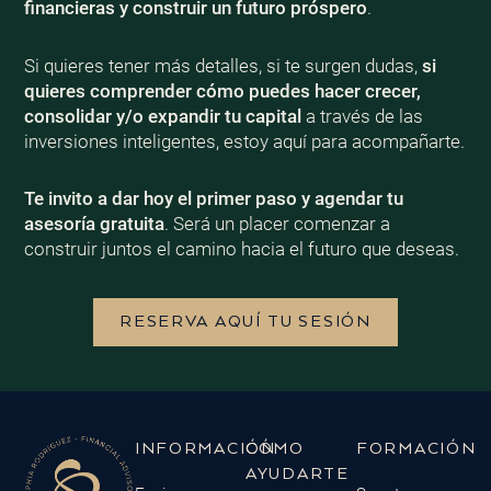
financieras y construir un futuro próspero
.
Si quieres tener más detalles, si te surgen dudas,
si
quieres comprender cómo puedes hacer crecer,
consolidar y/o expandir tu capital
a través de las
inversiones inteligentes, estoy aquí para acompañarte.
Te invito a dar hoy el primer paso y agendar tu
asesoría gratuita
. Será un placer comenzar a
construir juntos el camino hacia el futuro que deseas.
RESERVA AQUÍ TU SESIÓN
INFORMACIÓN
CÓMO
FORMACIÓN
AYUDARTE