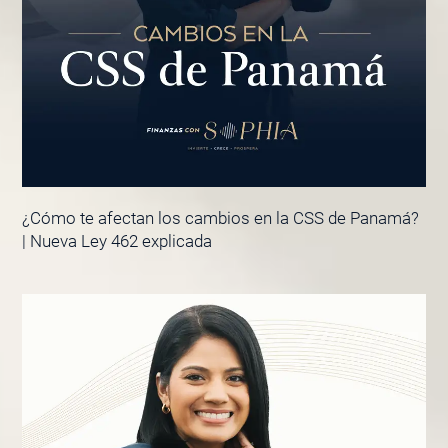
¿Cómo te afectan los cambios en la CSS de Panamá?
| Nueva Ley 462 explicada