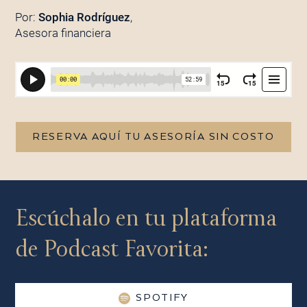
Por:
Sophia Rodríguez
,
Asesora financiera
RESERVA AQUÍ TU ASESORÍA SIN COSTO
Escúchalo en tu plataforma
de Podcast Favorita:
SPOTIFY