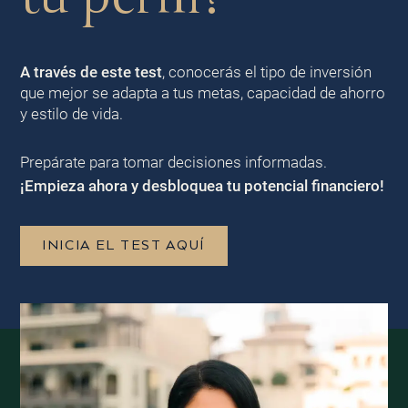
A través de este test
, conocerás el tipo de inversión
que mejor se adapta a tus metas, capacidad de ahorro
y estilo de vida.
Prepárate para tomar decisiones informadas.
¡Empieza ahora y desbloquea tu potencial financiero!
INICIA EL TEST AQUÍ