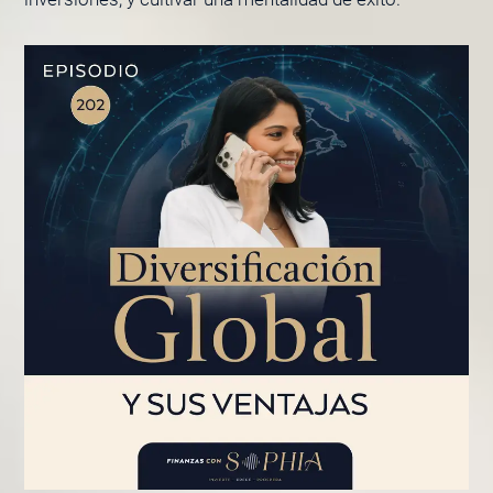
PÁGINA
PÁGINA
PÁGINA
PÁGINA