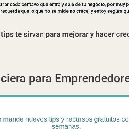
trar cada centavo que entra y sale de tu negocio, por muy 
recuerda que lo que no se mide no crece, y estoy segura qu
tips te sirvan para mejorar y hacer cre
nciera para Emprendedor
e mande nuevos tips y recursos gratuitos c
semanas.