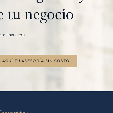
e tu negocio
ora financiera
 AQUÍ TU ASESORÍA SIN COSTO