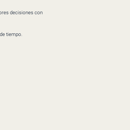
jores decisiones con
 de tiempo.