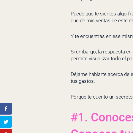
Puede que te sientes algo fr
que de mis ventas de este 
Y te encuentras en ese mismo
Si embargo, la respuesta en
permite visualizar todo el pa
Déjame hablarte acerca de e
tus gastos.
Porque te cuento un secreto
#1. Conoces