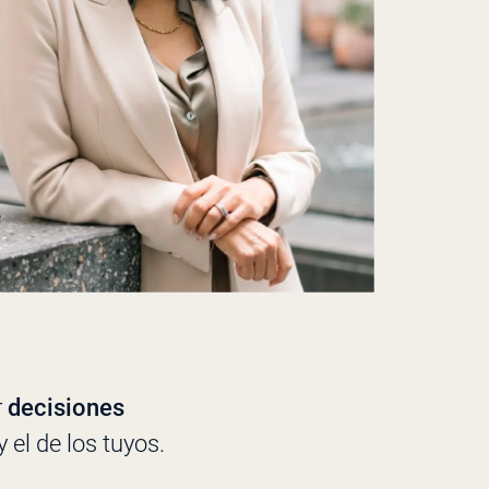
r
decisiones
el de los tuyos.