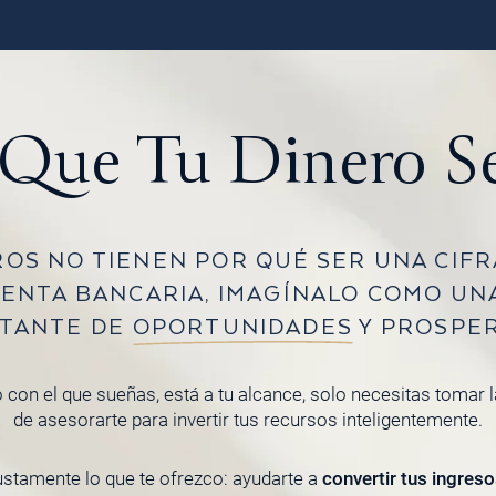
Que Tu Dinero S
OS NO TIENEN POR QUÉ SER UNA CIFR
UENTA BANCARIA, IMAGÍNALO COMO UN
TANTE DE
OPORTUNIDADES
Y PROSPER
 con el que sueñas, está a tu alcance, solo necesitas tomar 
de asesorarte para invertir tus recursos inteligentemente.
ustamente lo que te ofrezco: ayudarte a
convertir tus ingreso