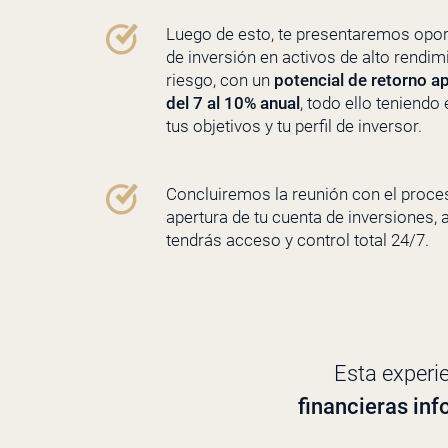
Luego de esto, te presentaremos opo
de inversión en activos de alto rendim
riesgo, con un
potencial de retorno 
del 7 al 10% anual
, todo ello teniendo
tus objetivos y tu perfil de inversor.
Concluiremos la reunión con el proce
apertura de tu cuenta de inversiones, a
tendrás acceso y control total 24/7.
Esta experi
financieras in