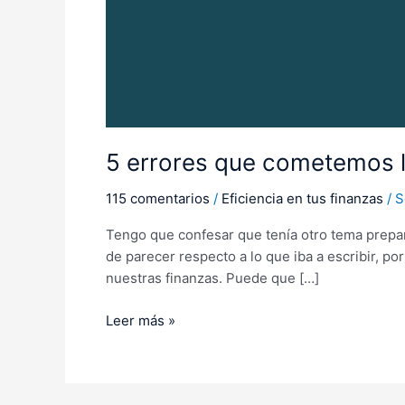
5 errores que cometemos l
115 comentarios
/
Eficiencia en tus finanzas
/
S
Tengo que confesar que tenía otro tema prepa
de parecer respecto a lo que iba a escribir, 
nuestras finanzas. Puede que […]
Leer más »