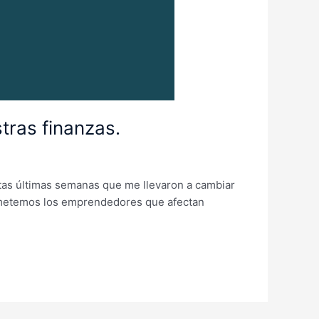
ras finanzas.
tas últimas semanas que me llevaron a cambiar
 cometemos los emprendedores que afectan