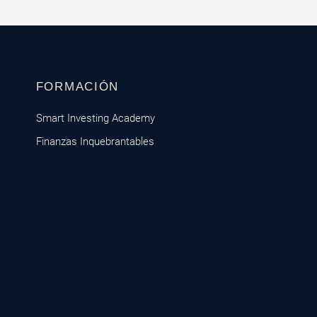
FORMACIÓN
Smart Investing Academy
Finanzas Inquebrantables