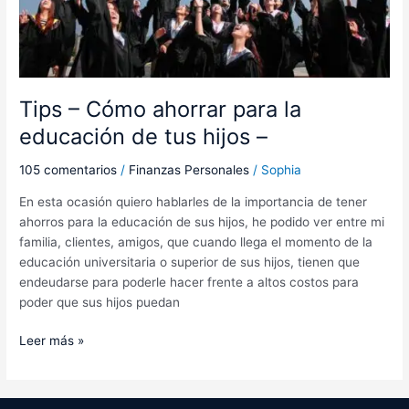
tus
hijos
–
Tips – Cómo ahorrar para la
educación de tus hijos –
105 comentarios
/
Finanzas Personales
/
Sophia
En esta ocasión quiero hablarles de la importancia de tener
ahorros para la educación de sus hijos, he podido ver entre mi
familia, clientes, amigos, que cuando llega el momento de la
educación universitaria o superior de sus hijos, tienen que
endeudarse para poderle hacer frente a altos costos para
poder que sus hijos puedan
Leer más »