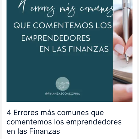
que
comentemos
los
emprendedores
en
las
Finanzas
4 Errores más comunes que
comentemos los emprendedores
en las Finanzas