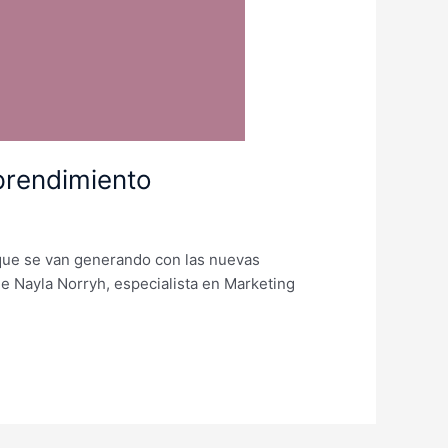
prendimiento
 que se van generando con las nuevas
e Nayla Norryh, especialista en Marketing