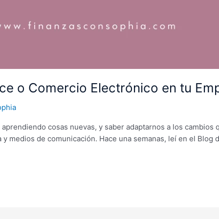
ce o Comercio Electrónico en tu Em
ophia
po aprendiendo cosas nuevas, y saber adaptarnos a los cambios
 y medios de comunicación. Hace una semanas, leí en el Blog d