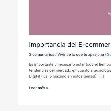
Importancia del E-commer
3 comentarios
/
Vivir de lo que te apasiona
/
S
Es importante y necesario estar todo el tiem
tendencias del mercado en cuanto a tecnología
Digital (¡Es lo máximo en estos temas!), […]
Leer más »