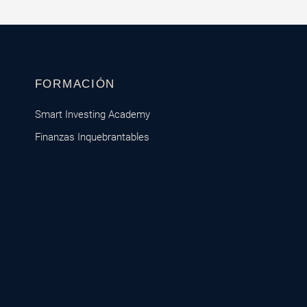
FORMACIÓN
Smart Investing Academy
Finanzas Inquebrantables