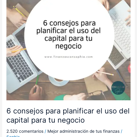
el
uso
del
capital
para
tu
negocio
6 consejos para planificar el uso del
capital para tu negocio
2.520 comentarios
/
Mejor administración de tus finanzas
/