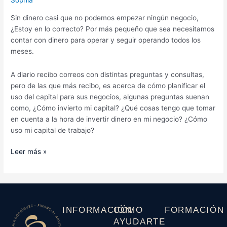
Sophia
Sin dinero casi que no podemos empezar ningún negocio,
¿Estoy en lo correcto? Por más pequeño que sea necesitamos
contar con dinero para operar y seguir operando todos los
meses.
A diario recibo correos con distintas preguntas y consultas,
pero de las que más recibo, es acerca de cómo planificar el
uso del capital para sus negocios, algunas preguntas suenan
como, ¿Cómo invierto mi capital? ¿Qué cosas tengo que tomar
en cuenta a la hora de invertir dinero en mi negocio? ¿Cómo
uso mi capital de trabajo?
Leer más »
INFORMACIÓN
CÓMO
FORMACIÓN
AYUDARTE