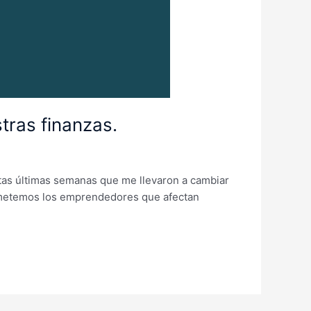
ras finanzas.
tas últimas semanas que me llevaron a cambiar
 cometemos los emprendedores que afectan