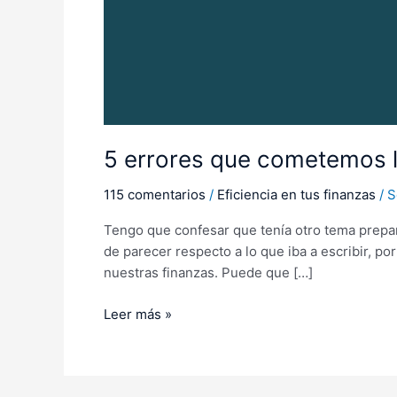
5 errores que cometemos l
115 comentarios
/
Eficiencia en tus finanzas
/
S
Tengo que confesar que tenía otro tema prepa
de parecer respecto a lo que iba a escribir, 
nuestras finanzas. Puede que […]
Leer más »