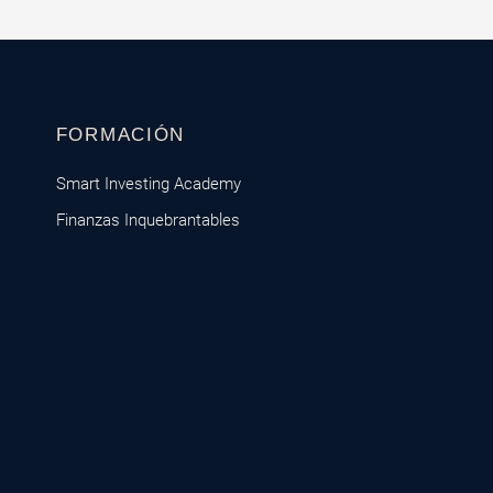
FORMACIÓN
Smart Investing Academy
Finanzas Inquebrantables