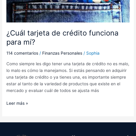
¿Cuál tarjeta de crédito funciona
para mí?
114 comentarios
/
Finanzas Personales
/
Sophia
Como siempre les digo tener una tarjeta de crédito no es malo,
lo malo es cómo la manejamos. Si estás pensando en adquirir
una tarjeta de crédito o ya tienes una, es importante siempre
estar al tanto de la variedad de productos que existe en el
mercado y evaluar cuál de todos se ajusta más
Leer más »