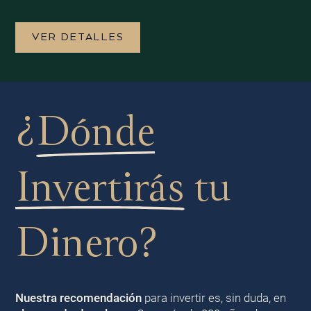
VER DETALLES
¿
Dónde
Invertirás
tu
Dinero?
Nuestra recomendación
para invertir es, sin duda, en