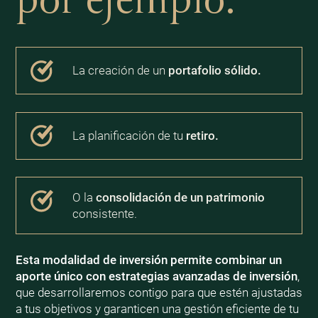
La creación de un
portafolio sólido.
La planificación de tu
retiro.
O la
consolidación de un patrimonio
consistente.
Esta modalidad de inversión permite combinar un
aporte único con estrategias avanzadas de inversión
,
que desarrollaremos contigo para que estén ajustadas
a tus objetivos y garanticen una gestión eficiente de tu