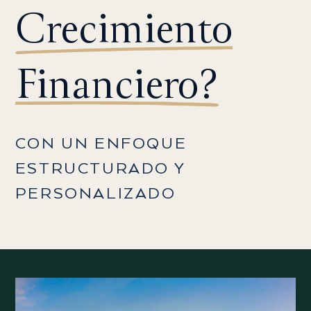
Crecimiento
Financiero?
CON UN ENFOQUE
ESTRUCTURADO Y
PERSONALIZADO