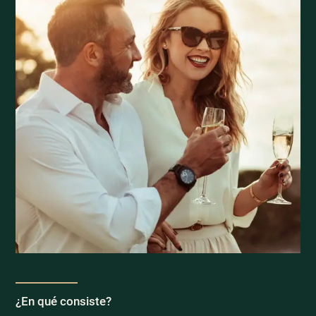
¿En qué consiste?