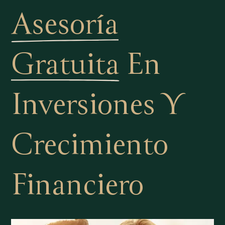
Asesoría
Gratuita
En
Inversiones Y
Crecimiento
Financiero