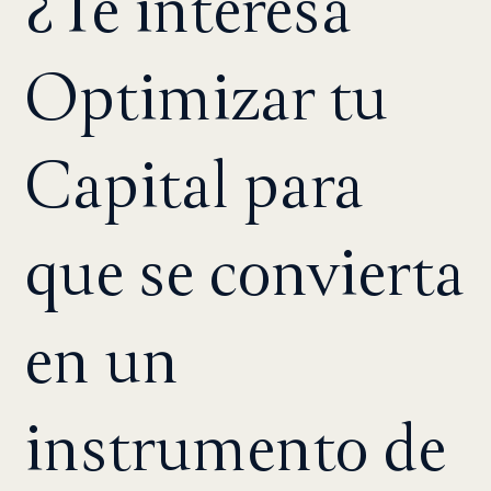
¿Te interesa
Optimizar tu
Capital para
que se convierta
en un
instrumento de