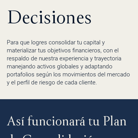
Decisiones
Para que logres consolidar tu capital y
materializar tus objetivos financieros, con el
respaldo de nuestra experiencia y trayectoria
manejando activos globales y adaptando
portafolios según los movimientos del mercado
y el perfil de riesgo de cada cliente.
Así funcionará tu Plan