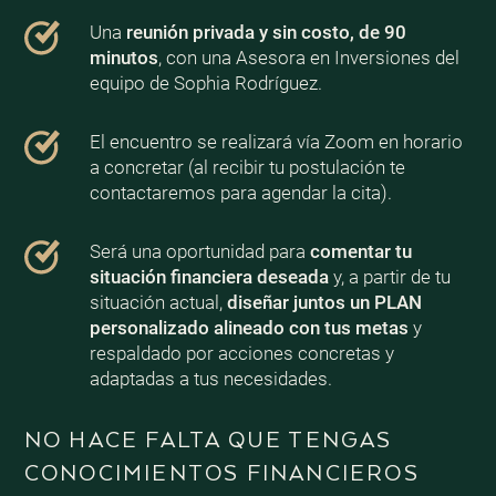
Una
reunión privada y sin costo, de 90
minutos
, con una Asesora en Inversiones del
equipo de Sophia Rodríguez.
El encuentro se realizará vía Zoom en horario
a concretar (al recibir tu postulación te
contactaremos para agendar la cita).
Será una oportunidad para
comentar tu
situación financiera deseada
y, a partir de tu
situación actual,
diseñar juntos un PLAN
personalizado alineado con tus metas
y
respaldado por acciones concretas y
adaptadas a tus necesidades.
NO HACE FALTA QUE TENGAS
CONOCIMIENTOS FINANCIEROS