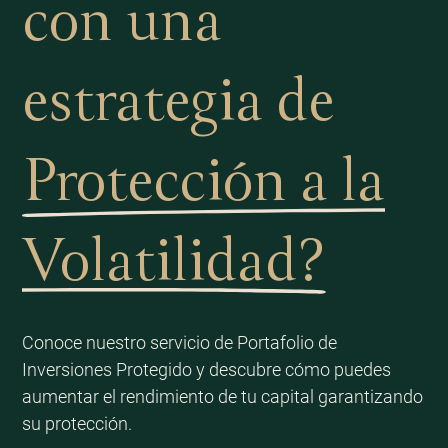
con una
estrategia de
Protección a la
Volatilidad?
Conoce nuestro servicio de Portafolio de
Inversiones Protegido y descubre cómo puedes
aumentar el rendimiento de tu capital garantizando
su protección.