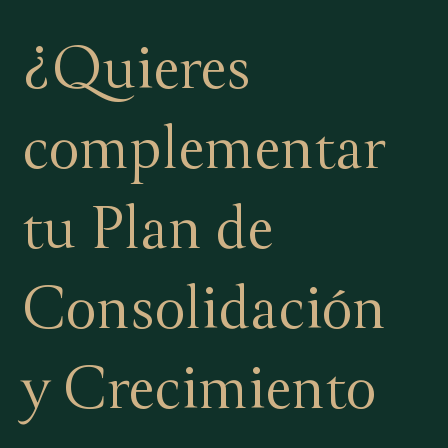
¿Quieres
complementar
tu Plan de
Consolidación
y Crecimiento