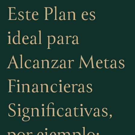
Este Plan es
ideal para
Alcanzar Metas
Financieras
Significativas,
por ejemplo: