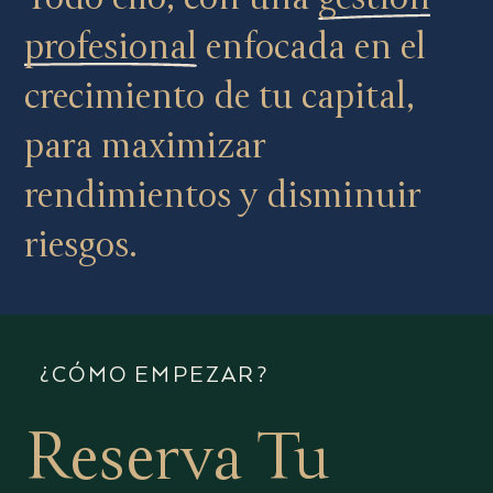
profesional
enfocada en el
crecimiento de tu capital,
para maximizar
rendimientos y disminuir
riesgos.
¿CÓMO EMPEZAR?
Reserva Tu