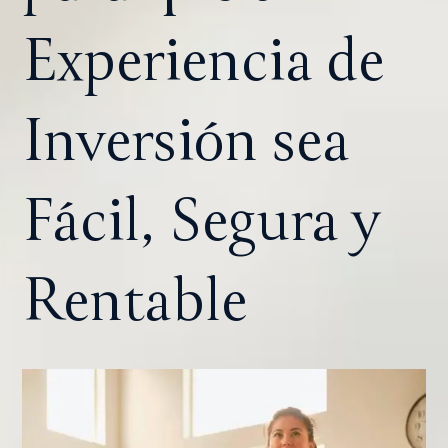
Experiencia de
Inversión sea
Fácil, Segura y
Rentable