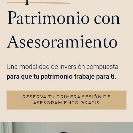
Patrimonio con
Asesoramiento
Una modalidad de inversión compuesta
para que tu patrimonio trabaje para ti.
RESERVA TU PRIMERA SESIÓN DE
ASESORAMIENTO GRATIS