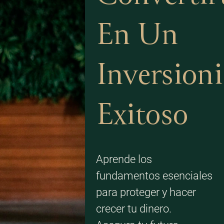
En Un
Inversioni
Exitoso
Aprende los
fundamentos esenciales
para proteger y hacer
crecer tu dinero.