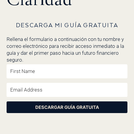
DESCARGA MI GUÍA GRATUITA
Rellena el formulario a continuación con tu nombre y
correo electrónico para recibir acceso inmediato a la
guía y dar el primer paso hacia un futuro financiero
seguro.
DESCARGAR GUÍA GRATUITA