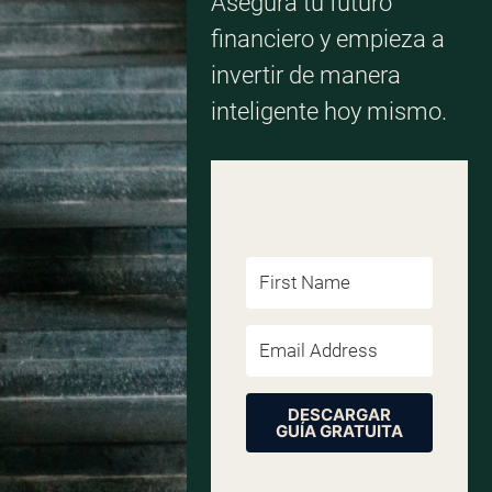
Asegura tu futuro
financiero y empieza a
invertir de manera
inteligente hoy mismo.
DESCARGAR
GUÍA GRATUITA