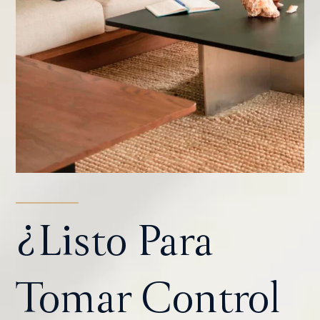
¿listo Para
Tomar Control