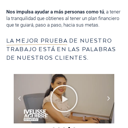
Nos impulsa ayudar a más personas como tú
, a tener
la tranquilidad que obtienes al tener un plan financiero
que te guiará, paso a paso, hacia sus metas.
LA MEJOR PRUEBA
DE NUESTRO
TRABAJO ESTÁ EN LAS PALABRAS
DE NUESTROS CLIENTES.
oducir
Reproducir