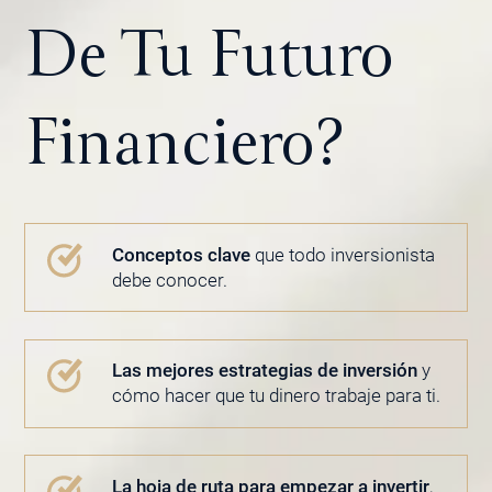
De Tu Futuro
Financiero?
Conceptos clave
que todo inversionista
debe conocer.
Las mejores estrategias de inversión
y
cómo hacer que tu dinero trabaje para ti.
La hoja de ruta para empezar a invertir
,