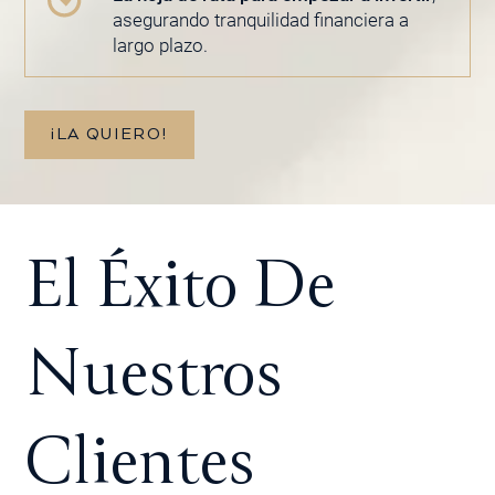
asegurando tranquilidad financiera a
largo plazo.
¡LA QUIERO!
El Éxito De
Nuestros
Clientes