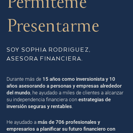
Permíteme
Presentarme
SOY SOPHIA RODRIGUEZ,
ASESORA FINANCIERA.
Durante más de
15 años como inversionista y 10
años asesorando a personas y empresas alrededor
del mundo
, he ayudado a miles de clientes a alcanzar
su independencia financiera con
estrategias de
inversión seguras y rentables
.
He ayudado a
más de 706 profesionales y
empresarios a planificar su futuro financiero con