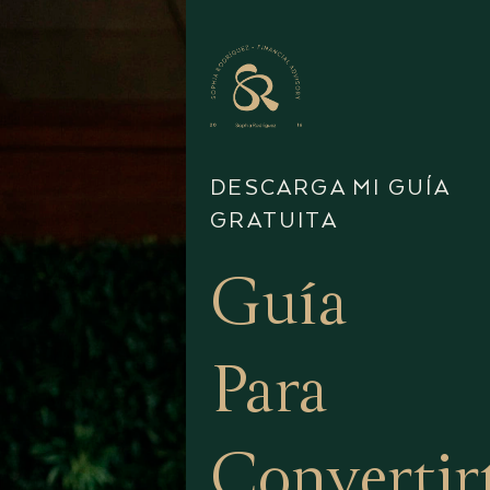
DESCARGA MI GUÍA
GRATUITA
Guía
Para
Convertir