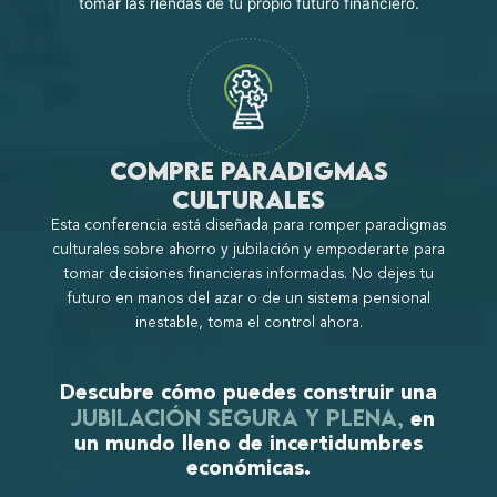
tomar las riendas de tu propio futuro financiero.
Compre paradigmas
culturales
Esta conferencia está diseñada para romper paradigmas
culturales sobre ahorro y jubilación y empoderarte para
tomar decisiones financieras informadas. No dejes tu
futuro en manos del azar o de un sistema pensional
inestable, toma el control ahora.
Descubre cómo puedes construir una
jubilación segura y plena,
en
un mundo lleno de incertidumbres
económicas.