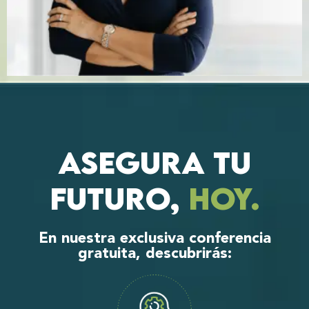
Asegura Tu
Futuro,
hoy.
En nuestra exclusiva conferencia
gratuita, descubrirás: