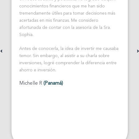
conocimientos financieros que me han sido
tremendamente útiles para tomar decisiones más
acertadas en mis finanzas. Me considero
afortunada de contar con la asesoría de la Sra.
Sophia.
Antes de conocerla, la idea de invertir me causaba
temor. Sin embargo, al asistir a su charla sobre
inversiones, logré comprender la diferencia entre
ahorro e inversión.
Michelle R
(Panamá)