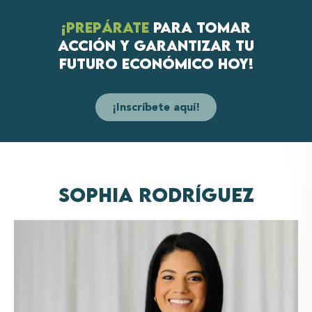
¡Prepárate
para tomar
acción y garantizar tu
futuro económico hoy!
¡Inscríbete aquí!
Sophia Rodríguez