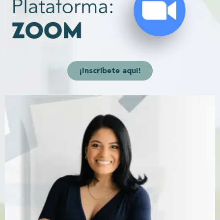
¡Inscríbete aquí!