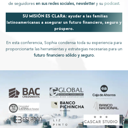
de seguidores
en sus redes sociales, newsletter
y su
podcast.
Su misión es clara:
ayudar a las familias
latinoamericanas a asegurar un futuro financiero, seguro y
próspero.
En esta conferencia, Sophia condensa toda su experiencia para
proporcionarte las herramientas y estrategias necesarias para un
futuro financiero sólido y seguro.