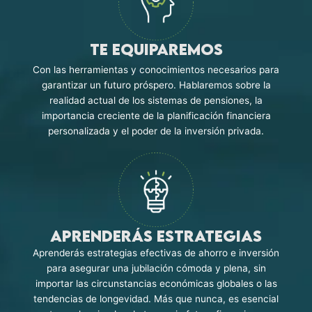
Te equiparemos
Con las herramientas y conocimientos necesarios para
garantizar un futuro próspero. Hablaremos sobre la
realidad actual de los sistemas de pensiones, la
importancia creciente de la planificación financiera
personalizada y el poder de la inversión privada.
Aprenderás estrategias
Aprenderás estrategias efectivas de ahorro e inversión
para asegurar una jubilación cómoda y plena, sin
importar las circunstancias económicas globales o las
tendencias de longevidad. Más que nunca, es esencial