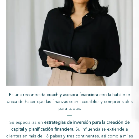
Es una reconocida
coach y asesora financiera
con la habilidad
única de hacer que las finanzas sean accesibles y comprensibles
para todos.
Se especializa en
estrategias de inversión para la creación de
capital y planificación financiera.
Su influencia se extiende a
clientes en más de 16 países y tres continentes, así como a miles