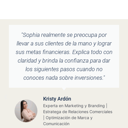
"Sophia realmente se preocupa por
llevar a sus clientes de la mano y lograr
sus metas financieras. Explica todo con
claridad y brinda la confianza para dar
los siguientes pasos cuando no
conoces nada sobre inversiones."
Kristy Ardón
Experta en Marketing y Branding |
Estratega de Relaciones Comerciales
| Optimización de Marca y
Comunicación