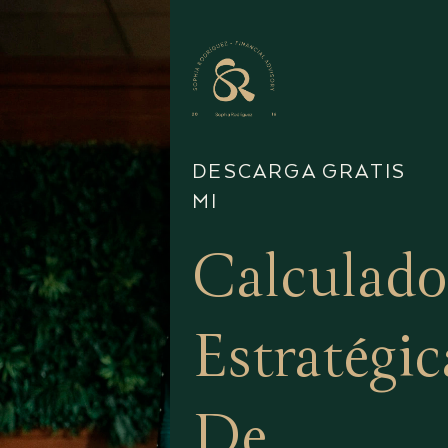
DESCARGA GRATIS
MI
Calculado
Estratégic
De