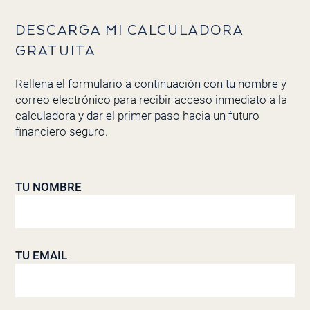
DESCARGA MI CALCULADORA
GRATUITA
Rellena el formulario a continuación con tu nombre y
correo electrónico para recibir acceso inmediato a la
calculadora y dar el primer paso hacia un futuro
financiero seguro.
TU NOMBRE
TU EMAIL