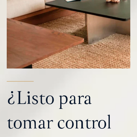
¿Listo para
tomar control