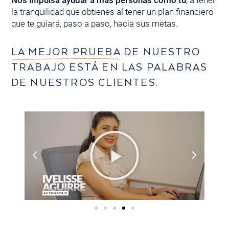
Nos impulsa ayudar a más personas como tú
, a tener
la tranquilidad que obtienes al tener un plan financiero
que te guiará, paso a paso, hacia sus metas.
LA MEJOR PRUEBA
DE NUESTRO
TRABAJO ESTÁ EN LAS PALABRAS
DE NUESTROS CLIENTES.
Reproducir