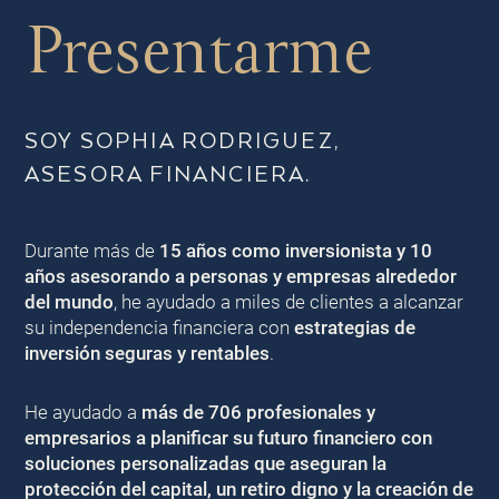
Presentarme
SOY SOPHIA RODRIGUEZ,
ASESORA FINANCIERA.
Durante más de
15 años como inversionista y 10
años asesorando a personas y empresas alrededor
del mundo
, he ayudado a miles de clientes a alcanzar
su independencia financiera con
estrategias de
inversión seguras y rentables
.
He ayudado a
más de 706 profesionales y
empresarios a planificar su futuro financiero con
soluciones personalizadas que aseguran la
protección del capital, un retiro digno y la creación de