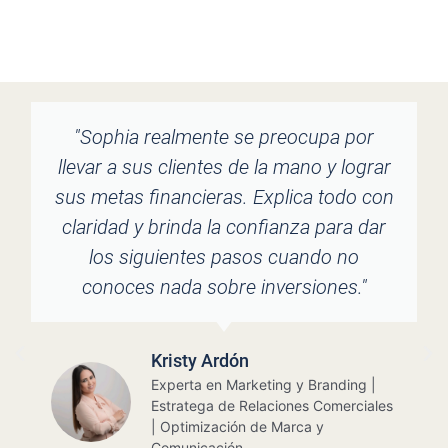
"Sophia realmente se preocupa por
llevar a sus clientes de la mano y lograr
sus metas financieras. Explica todo con
claridad y brinda la confianza para dar
los siguientes pasos cuando no
conoces nada sobre inversiones."
Kristy Ardón
Experta en Marketing y Branding |
Estratega de Relaciones Comerciales
| Optimización de Marca y
Comunicación