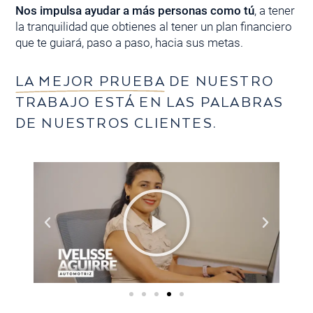
Nos impulsa ayudar a más personas como tú
, a tener
la tranquilidad que obtienes al tener un plan financiero
que te guiará, paso a paso, hacia sus metas.
LA MEJOR PRUEBA
DE NUESTRO
TRABAJO ESTÁ EN LAS PALABRAS
DE NUESTROS CLIENTES.
Reproducir