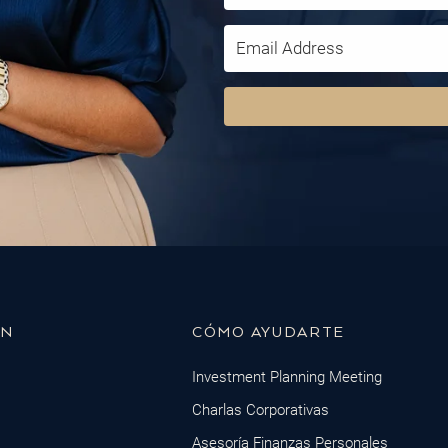
ÓN
CÓMO AYUDARTE
Investment Planning Meeting
Charlas Corporativas
Asesoría Finanzas Personales