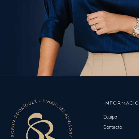
INFORMACI
Equipo
Contacto