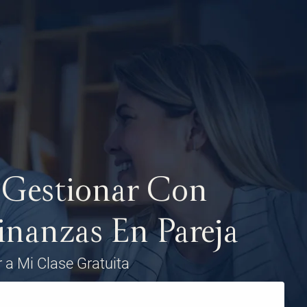
 Gestionar Con
Finanzas En Pareja
 a Mi Clase Gratuita​