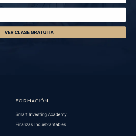
VER CLASE GRATUITA
FORMACIÓN
Smart Investing Academy
Finanzas Inquebrantables