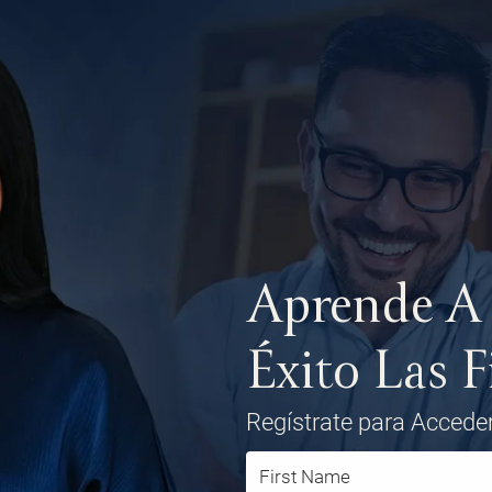
Aprende A
Éxito Las 
Regístrate para Acceder