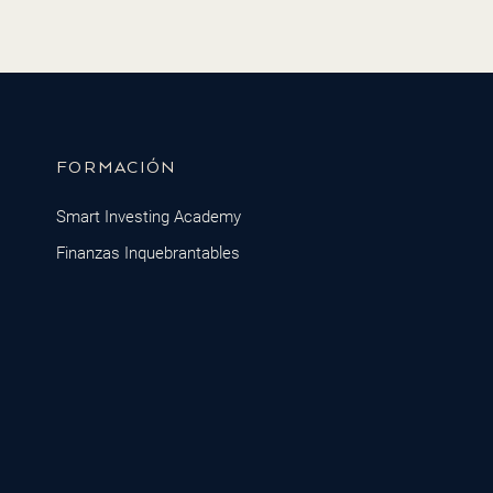
FORMACIÓN
Smart Investing Academy
Finanzas Inquebrantables