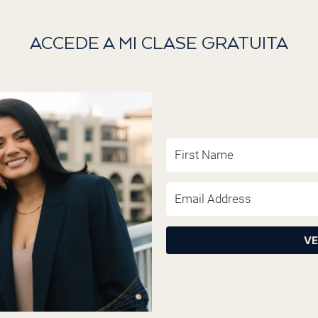
ACCEDE A MI CLASE GRATUITA​
VE