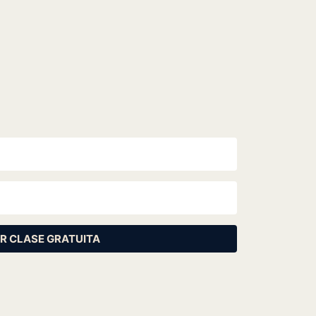
R CLASE GRATUITA