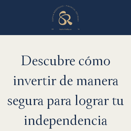
Descubre cómo
invertir de manera
segura para lograr tu
independencia