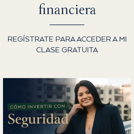
financiera​
REGÍSTRATE PARA ACCEDER A MI
CLASE GRATUITA​