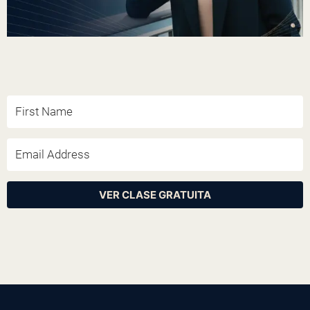
VER CLASE GRATUITA