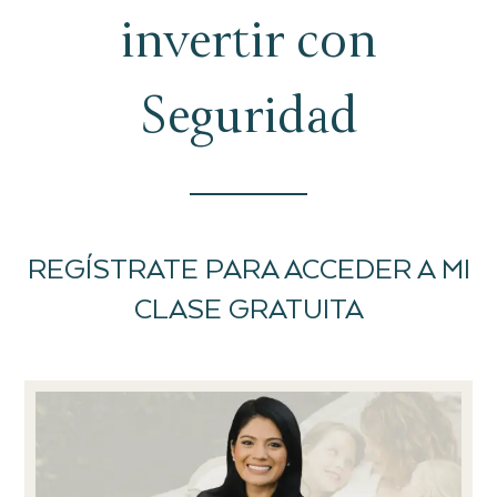
invertir con
Seguridad
REGÍSTRATE PARA ACCEDER A MI
CLASE GRATUITA​