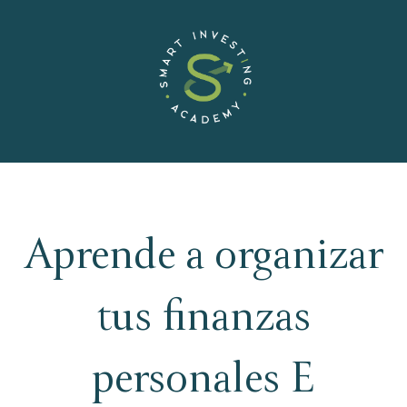
Aprende a organizar
tus finanzas
personales E