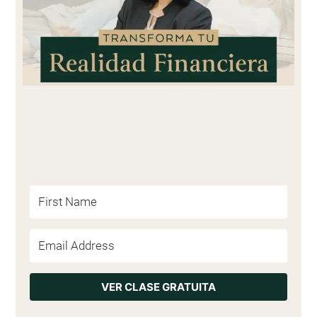
VER CLASE GRATUITA