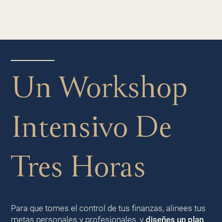
Un Workshop
Intensivo De
Tres Horas
Para que tomes el control de tus finanzas, alinees tus
metas personales y profesionales, y
diseñes un plan