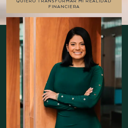
QUIERO TRANSFORMAR MI REALIDAD
FINANCIERA