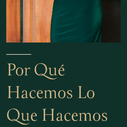
Por Qué
Hacemos Lo
Que Hacemos