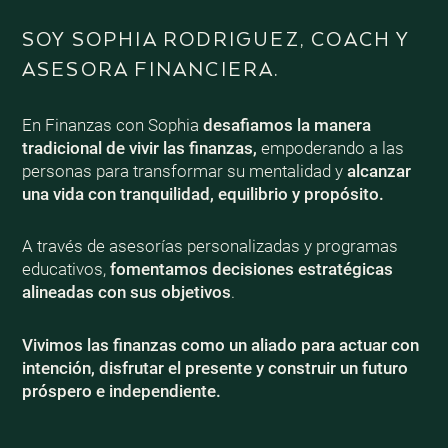
SOY SOPHIA RODRIGUEZ, COACH Y
ASESORA FINANCIERA.
En Finanzas con Sophia
d
esafiamos la manera
tradicional de vivir las finanzas,
empoderando a las
personas para transformar su mentalidad y
alcanzar
una vida con tranquilidad, equilibrio y propósito.
A través de asesorías personalizadas y programas
educativos,
fomentamos decisiones estratégicas
alineadas con sus objetivos
.
Vivimos las
finanzas como un aliado
para actuar con
intención, disfrutar el presente y construir un
futuro
próspero e independiente
.