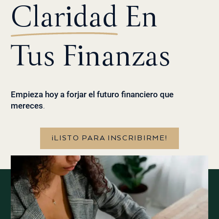
Claridad
En
Tus Finanzas
Empieza hoy a forjar el futuro financiero que
mereces
.
¡LISTO PARA INSCRIBIRME!