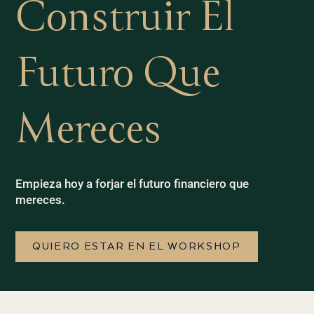
Construir El
Futuro Que
Mereces
Empieza hoy a forjar el futuro financiero que
mereces
.
QUIERO ESTAR EN EL WORKSHOP