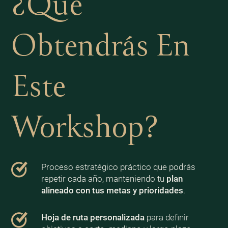
¿Qué
Obtendrás En
Este
Workshop?
Proceso estratégico práctico que podrás
repetir cada año, manteniendo tu
plan
alineado con tus metas y prioridades
.
Hoja de ruta personalizada
para definir