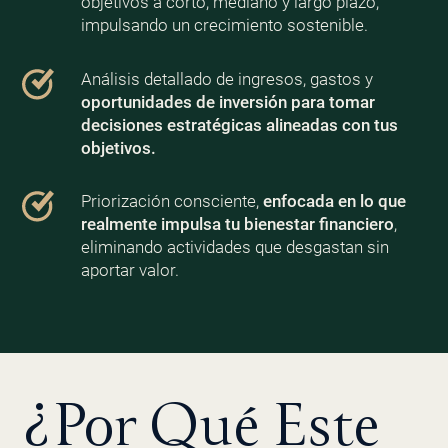
objetivos a corto, mediano y largo plazo,
impulsando un crecimiento sostenible.
Análisis detallado de ingresos, gastos y
oportunidades de inversión para tomar
decisiones estratégicas alineadas con tus
objetivos.
Priorización consciente,
enfocada en lo que
realmente impulsa tu bienestar financiero
,
eliminando actividades que desgastan sin
aportar valor.
¿Por Qué Este