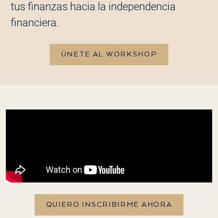
tus finanzas hacia la independencia
financiera.​
ÚNETE AL WORKSHOP
QUIERO INSCRIBIRME AHORA