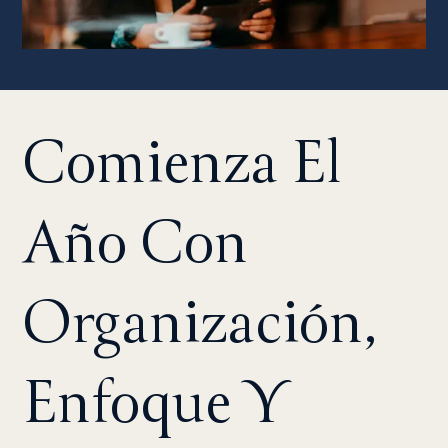
Comienza El
Año Con
Organización,
Enfoque
Y