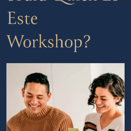
Este
Workshop?