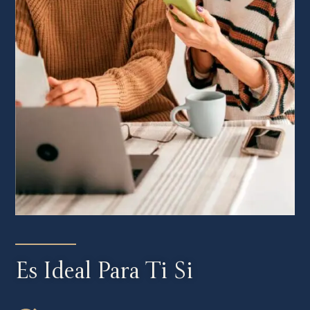
Es Ideal Para Ti Si