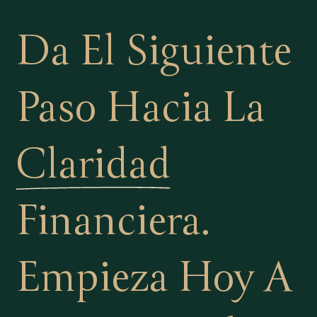
Da El Siguiente
Paso Hacia La
Claridad
Financiera.
Empieza Hoy A