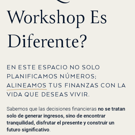
Workshop Es
Diferente?
EN ESTE ESPACIO NO SOLO
PLANIFICAMOS NÚMEROS;
ALINEAMOS
TUS FINANZAS CON LA
VIDA QUE DESEAS VIVIR.
Sabemos que las decisiones financieras
no se tratan
solo de generar ingresos, sino de encontrar
tranquilidad, disfrutar el presente y construir un
futuro significativo
.