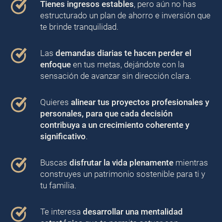
Tienes ingresos estables
, pero aún no has
estructurado un plan de ahorro e inversión que
te brinde tranquilidad.
Las
demandas diarias te hacen perder el
enfoque
en tus metas, dejándote con la
sensación de avanzar sin dirección clara.
Quieres
alinear tus proyectos profesionales y
personales, para que cada decisión
contribuya a un crecimiento coherente y
significativo
.
Buscas
disfrutar la vida plenamente
mientras
construyes un patrimonio sostenible para ti y
tu familia.
Te interesa
desarrollar una mentalidad