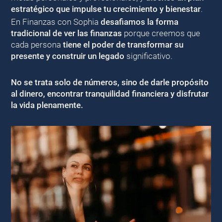
estratégico que impulse tu crecimiento y bienestar
.
En Finanzas con Sophia
desafiamos la forma
tradicional de ver las finanzas
porque creemos que
cada persona
tiene el poder de transformar su
presente y construir un legado
significativo.
No se trata solo de números, sino de darle propósito
al dinero, encontrar tranquilidad financiera y disfrutar
la vida plenamente.