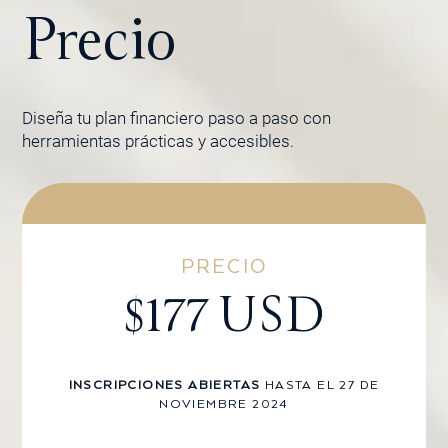
Precio
Diseña tu plan financiero paso a paso con
herramientas prácticas y accesibles.
PRECIO
$177 USD
INSCRIPCIONES ABIERTAS
HASTA EL 27 DE
NOVIEMBRE 2024