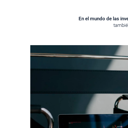
En el mundo de las in
tambié