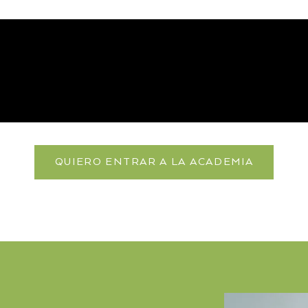
QUIERO ENTRAR A LA ACADEMIA