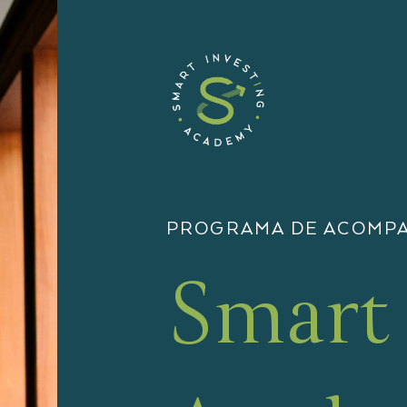
PROGRAMA DE ACOMP
Smart 