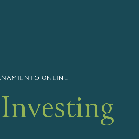
AÑAMIENTO ONLINE
Investing