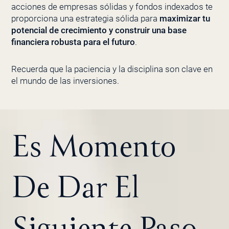
acciones de empresas sólidas y fondos indexados te
proporciona una estrategia sólida para
maximizar tu
potencial de crecimiento y construir una base
financiera robusta para el futuro
.
Recuerda que la paciencia y la disciplina son clave en
el mundo de las inversiones.
Es Momento
De Dar El
Siguiente Paso