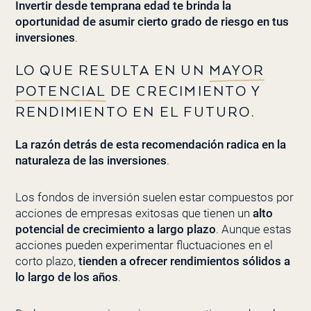
Invertir desde temprana edad te brinda la
oportunidad de asumir cierto grado de riesgo en tus
inversiones
.
LO QUE RESULTA EN UN
MAYOR
POTENCIAL
DE CRECIMIENTO Y
RENDIMIENTO EN EL FUTURO.
La razón detrás de esta recomendación radica en la
naturaleza de las inversiones
.
Los fondos de inversión suelen estar compuestos por
acciones de empresas exitosas que tienen un
alto
potencial de crecimiento a largo plazo
. Aunque estas
acciones pueden experimentar fluctuaciones en el
corto plazo,
tienden a ofrecer rendimientos sólidos a
lo largo de los años
.