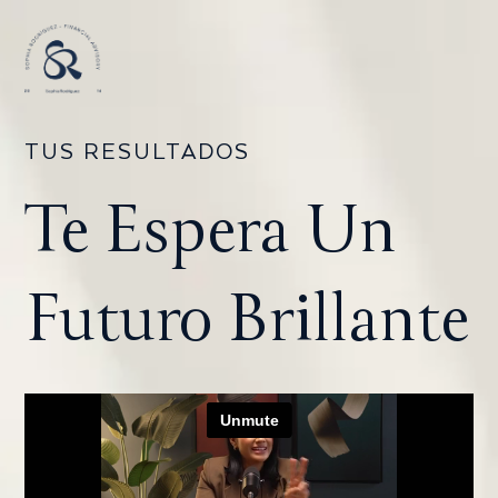
TUS RESULTADOS
Te Espera Un
Futuro Brillante