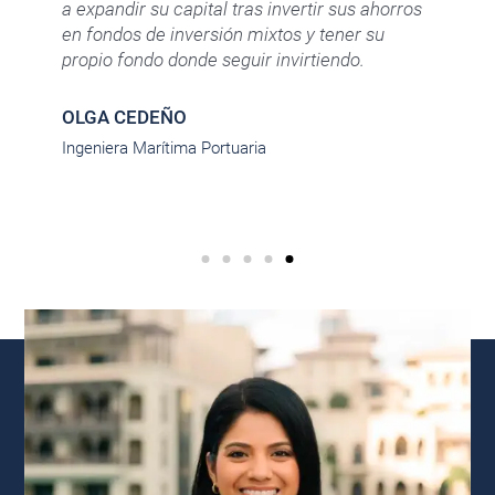
a expandir su capital tras invertir sus ahorros
en fondos de inversión mixtos y tener su
propio fondo donde seguir invirtiendo.
OLGA CEDEÑO
Ingeniera Marítima Portuaria