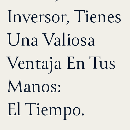
Inversor, Tienes
Una Valiosa
Ventaja En Tus
Manos:
El Tiempo.