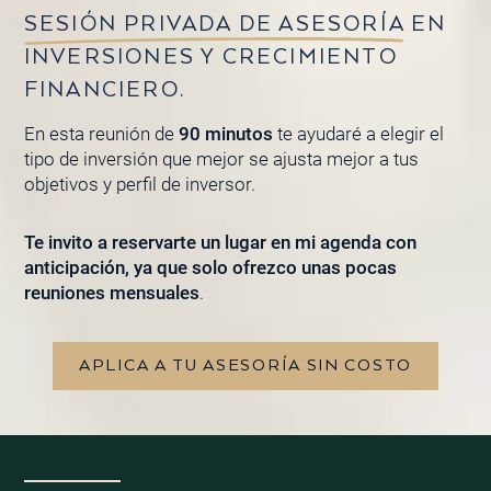
SESIÓN PRIVADA DE ASESORÍA
EN
INVERSIONES Y CRECIMIENTO
FINANCIERO.
En esta reunión de
90 minutos
te ayudaré a elegir el
tipo de inversión que mejor se ajusta mejor a tus
objetivos y perfil de inversor.
Te invito a reservarte un lugar en mi agenda con
anticipación, ya que solo ofrezco unas pocas
reuniones mensuales
.
APLICA A TU ASESORÍA SIN COSTO