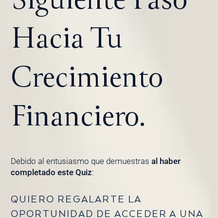
Hacia Tu
Crecimiento
Financiero.
Debido al entusiasmo que demuestras
al haber
completado este Quiz
:
QUIERO REGALARTE LA
OPORTUNIDAD DE ACCEDER A UNA