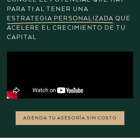
PARA TI AL TENER UNA
ESTRATEGIA PERSONALIZADA
QUE
ACELERE EL CRECIMIENTO DE TU
CAPITAL
AGENDA TU ASESORÍA SIN COSTO