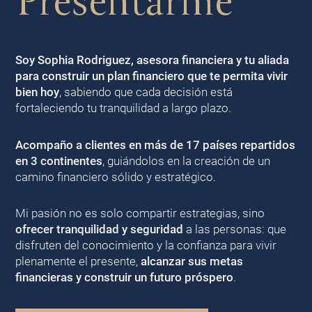
Presentarme
Soy Sophia Rodriguez, asesora financiera y tu aliada
para construir un plan financiero que te permita vivir
bien
hoy
, sabiendo que cada decisión está
fortaleciendo tu tranquilidad a largo plazo.
Acompaño a clientes en más de 17 países repartidos
en 3 continentes
, guiándolos en la creación de un
camino financiero sólido y estratégico.
Mi pasión no es solo compartir estrategias, sino
ofrecer tranquilidad y seguridad
a las personas: que
disfruten del conocimiento y la confianza para vivir
plenamente el presente,
alcanzar sus metas
financieras y construir un futuro próspero
.