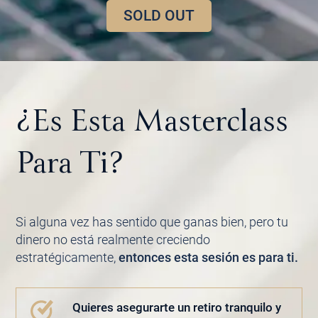
SOLD OUT
¿Es Esta Masterclass
Para Ti?
Si alguna vez has sentido que ganas bien, pero tu
dinero no está realmente creciendo
estratégicamente,
entonces esta sesión es para ti.
Quieres
asegurarte un retiro tranquilo y