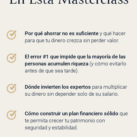
Por qué ahorrar no es suficiente
y qué hacer
para que tu dinero crezca sin perder valor.
El error #1 que impide que la mayoría de las
personas acumulen riqueza
(y cómo evitarlo
antes de que sea tarde).
Dónde invierten los expertos
para multiplicar
su dinero sin depender solo de su salario.
Cómo construir un plan financiero sólido
que
te permita crecer tu patrimonio con
seguridad y estabilidad.