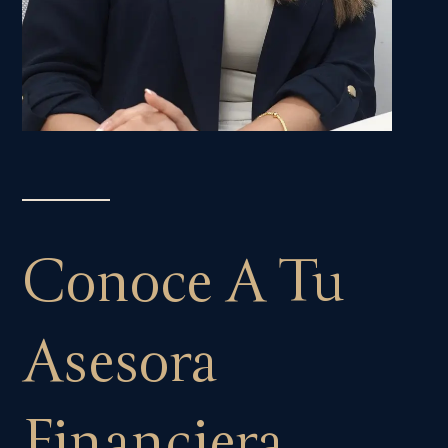
Conoce A Tu
Asesora
Financiera