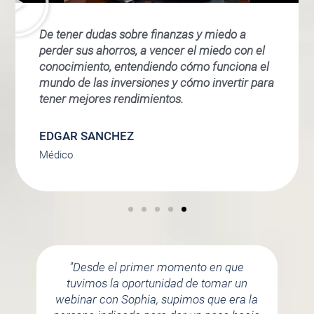
De tener dudas sobre finanzas y miedo a
perder sus ahorros, a vencer el miedo con el
conocimiento, entendiendo cómo funciona el
mundo de las inversiones y cómo invertir para
tener mejores rendimientos.
EDGAR SANCHEZ
Médico
"Desde el primer momento en que
tuvimos la oportunidad de tomar un
webinar con Sophia, supimos que era la