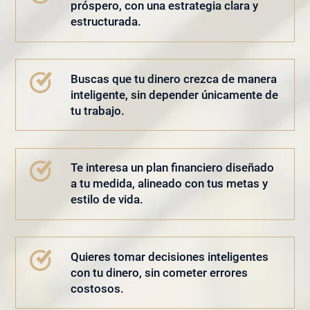
próspero,
con una estrategia clara y
estructurada.
Buscas que tu dinero crezca de manera
inteligente,
sin depender únicamente de
tu trabajo.
Te interesa un plan financiero diseñado
a tu medida,
alineado con tus metas y
estilo de vida.
Quieres tomar decisiones inteligentes
con tu dinero,
sin cometer errores
costosos.