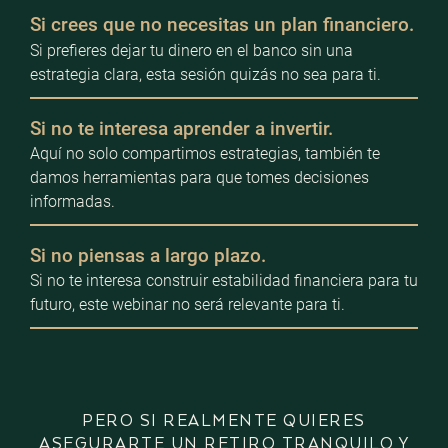
Si crees que no necesitas un plan financiero.
Si prefieres dejar tu dinero en el banco sin una
estrategia clara, esta sesión quizás no sea para ti.
Si no te interesa aprender a invertir.
Aquí no solo compartimos estrategias, también te
damos herramientas para que tomes decisiones
informadas.
Si no piensas a largo plazo.
Si no te interesa construir estabilidad financiera para tu
futuro, este webinar no será relevante para ti.
PERO SI REALMENTE QUIERES
ASEGURARTE UN RETIRO TRANQUILO Y