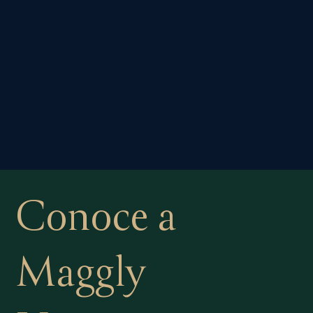
Conoce a
Maggly