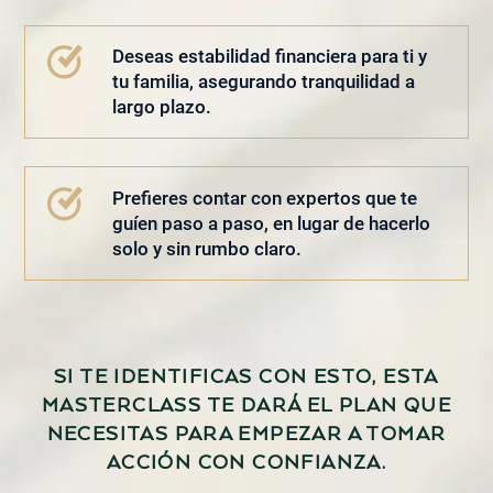
Deseas estabilidad financiera para ti y
tu familia,
asegurando tranquilidad a
largo plazo.
Prefieres contar con expertos que te
guíen paso a paso,
en lugar de hacerlo
solo y sin rumbo claro.
SI TE IDENTIFICAS CON ESTO, ESTA
MASTERCLASS TE DARÁ EL PLAN QUE
NECESITAS PARA EMPEZAR A TOMAR
ACCIÓN CON CONFIANZA.