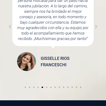
persona indicada para dar un paso hacia
nuestra jubilación. A lo largo del camino,
siempre nos ha brindado el mejor
consejo y asesoría, en todo momento y
bajo cualquier circunstancia. Estamos
muy agradecidos con ella y su equipo por
todo el acompañamiento que hemos
recibido. ¡Muchísimas gracias por tanto!"
GISSELLE RIOS
FRANCESCHI