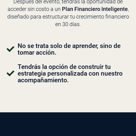
Después del evento, tendrás la oportunidad de
acceder sin costo a un
Plan Financiero Inteligente
,
diseñado para estructurar tu crecimiento financiero
en 30 días.
No se trata solo de aprender, sino de
tomar acción.
Tendrás la opción de construir tu
estrategia personalizada con nuestro
acompañamiento.