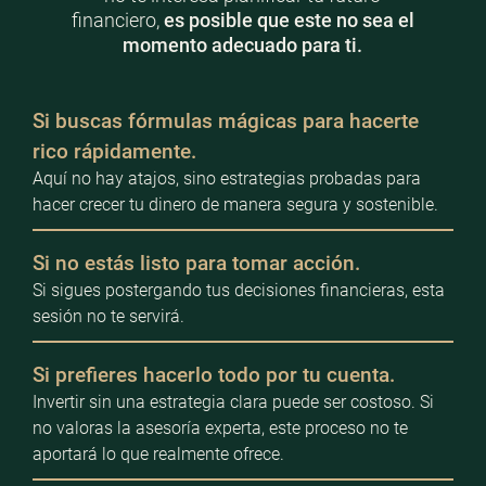
financiero,
es posible que este no sea el
momento adecuado para ti.
Si buscas fórmulas mágicas para hacerte
rico rápidamente.
Aquí no hay atajos, sino estrategias probadas para
hacer crecer tu dinero de manera segura y sostenible.
Si no estás listo para tomar acción.
Si sigues postergando tus decisiones financieras, esta
sesión no te servirá.
Si prefieres hacerlo todo por tu cuenta.
Invertir sin una estrategia clara puede ser costoso. Si
no valoras la asesoría experta, este proceso no te
aportará lo que realmente ofrece.