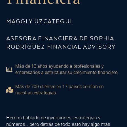
MAGGLY UZCATEGUI
ASESORA FINANCIERA DE SOPHIA
RODRÍGUEZ FINANCIAL ADVISORY
Más de 10 años ayudando a profesionales y
empresarios a estructurar su crecimiento financiero.
Más de 700 clientes en 17 países confían en
nuestras estrategias.
Hemos hablado de inversiones, estrategias y
números… pero detrás de todo esto hay algo más