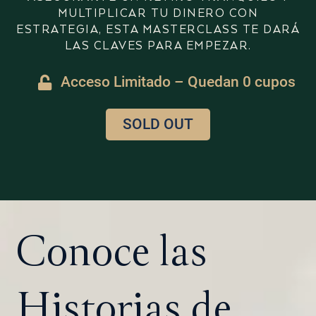
MULTIPLICAR TU DINERO CON
ESTRATEGIA, ESTA MASTERCLASS TE DARÁ
LAS CLAVES PARA EMPEZAR.
Acceso Limitado – Quedan 0 cupos
SOLD OUT
Conoce las
Historias de