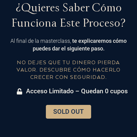
¿Quieres Saber Cómo
Funciona Este Proceso?
Al final de la masterclass,
te explicaremos cómo
puedes dar el siguiente paso.
NO DEJES QUE TU DINERO PIERDA
VALOR. DESCUBRE CÓMO HACERLO
CRECER CON SEGURIDAD.
Acceso Limitado – Quedan 0 cupos
SOLD OUT