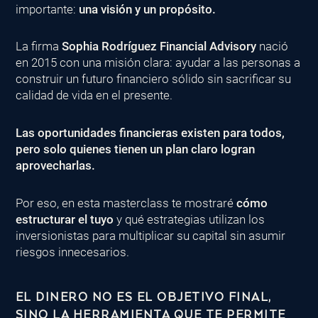
importante:
una visión y un propósito.
La firma
Sophia Rodríguez Financial Advisory
nació
en 2015 con una misión clara: ayudar a las personas a
construir un futuro financiero sólido sin sacrificar su
calidad de vida en el presente.
Las oportunidades financieras existen para todos,
pero solo quienes tienen un plan claro logran
aprovecharlas.
Por eso, en esta masterclass te mostraré
cómo
estructurar el tuyo
y qué estrategias utilizan los
inversionistas para multiplicar su capital sin asumir
riesgos innecesarios.
EL DINERO NO ES EL OBJETIVO FINAL,
SINO LA HERRAMIENTA QUE TE PERMITE