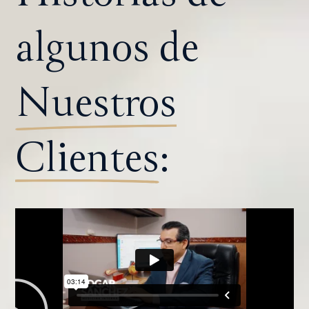
algunos de
Nuestros
Clientes
: