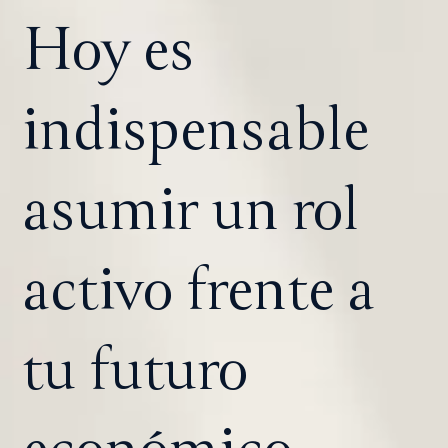
Hoy es
indispensable
asumir un rol
activo frente a
tu futuro