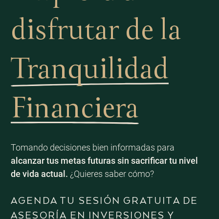
disfrutar de la
Tranquilidad
Financiera
Tomando decisiones bien informadas para
alcanzar tus metas futuras sin sacrificar tu nivel
de vida actual.
¿Quieres saber cómo?
AGENDA TU SESIÓN GRATUITA DE
ASESORÍA EN INVERSIONES Y