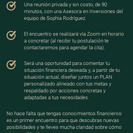
Una reunión privada y sin costo, de 90
minutos, con una Asesora en Inversiones del
equipo de Sophia Rodríguez.
El encuentro se realizará vía Zoom en horario
a concretar (al recibir tu postulación te
contactaremos para agendar la cita).
Será una oportunidad para comentar tu
situación financiera deseada y, a partir de tu
situación actual, diseñar juntos un PLAN
personalizado alineado con tus metas y
respaldado por acciones concretas y
adaptadas a tus necesidades.
No hace falta que tengas conocimientos financieros:
es un primer encuentro para que descubras nuevas
posibilidades y te lleves mucha claridad sobre cómo