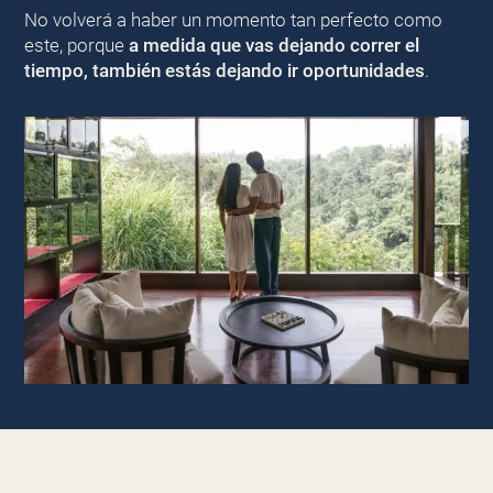
No volverá a haber un momento tan perfecto como
este, porque
a medida que vas dejando correr el
tiempo, también estás dejando ir oportunidades
.