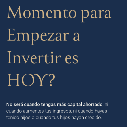
Momento para
Empezar a
Invertir es
HOY?
No será cuando tengas más capital ahorrado
, ni
cuando aumentes tus ingresos, ni cuando hayas
tenido hijos o cuando tus hijos hayan crecido.