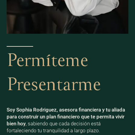
Permíteme
Presentarme
Soy Sophia Rodriguez, asesora financiera y tu aliada
para construir un plan financiero que te permita vivir
bien
hoy
, sabiendo que cada decisión está
fortaleciendo tu tranquilidad a largo plazo.