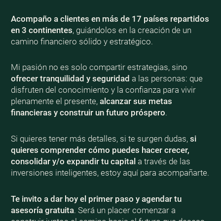
Acompaño a clientes en más de 17 países repartidos
en 3 continentes
, guiándolos en la creación de un
camino financiero sólido y estratégico.
Mi pasión no es solo compartir estrategias, sino
ofrecer tranquilidad y seguridad
a las personas: que
disfruten del conocimiento y la confianza para vivir
plenamente el presente,
alcanzar sus metas
financieras y construir un futuro próspero
.
Si quieres tener más detalles, si te surgen dudas,
si
quieres comprender cómo puedes hacer crecer,
consolidar y/o expandir tu capital
a través de las
inversiones inteligentes, estoy aquí para acompañarte.
Te invito a dar hoy el primer paso y agendar tu
asesoría gratuita
. Será un placer comenzar a