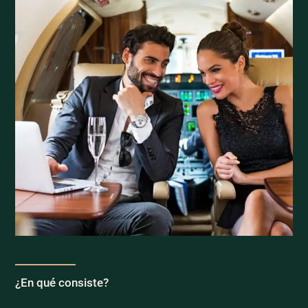
¿En qué consiste?