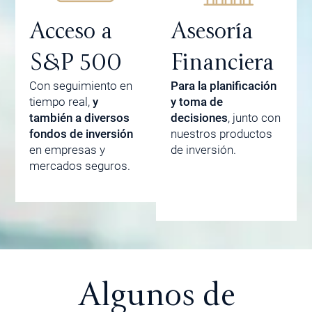
Acceso a
Asesoría
S&P 500
Financiera
Con seguimiento en
Para la planificación
tiempo real,
y
y toma de
también a diversos
decisiones
, junto con
fondos de inversión
nuestros productos
en empresas y
de inversión.
mercados seguros.
Algunos de