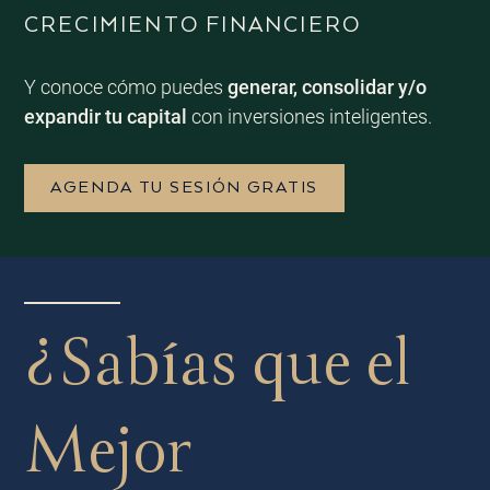
CRECIMIENTO FINANCIERO
Y conoce cómo puedes
generar, consolidar y/o
expandir tu capital
con inversiones inteligentes.
AGENDA TU SESIÓN GRATIS
¿Sabías que el
Mejor