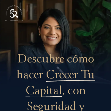
Descubre cómo
hacer
Crecer Tu
Capital
, con
Seguridad y