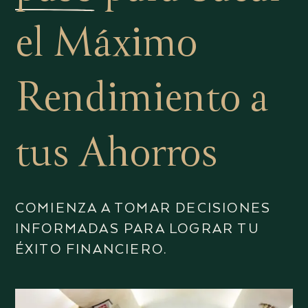
el Máximo
Rendimiento a
tus Ahorros
COMIENZA A TOMAR DECISIONES
INFORMADAS PARA LOGRAR TU
ÉXITO FINANCIERO.