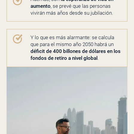
aumento
, se prevé que las personas
vivirán más años desde su jubilación.
Y lo que es más alarmante: se calcula
que para el mismo año 2050 habrá un
déficit de 400 billones de dólares en los
fondos de retiro a nivel global
.