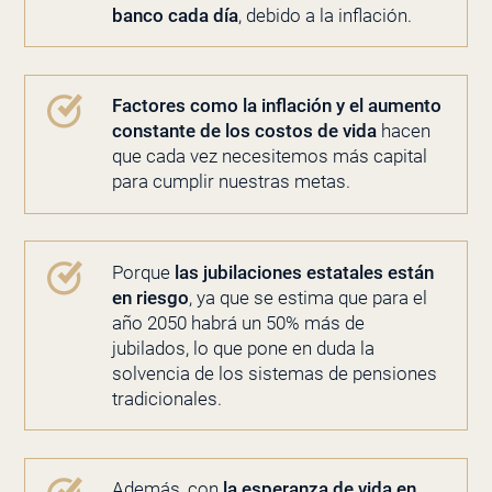
banco cada día
, debido a la inflación.
Factores como la inflación y el aumento
constante de los costos de vida
hacen
que cada vez necesitemos más capital
para cumplir nuestras metas.
Porque
las jubilaciones estatales están
en riesgo
, ya que se estima que para el
año 2050 habrá un 50% más de
jubilados, lo que pone en duda la
solvencia de los sistemas de pensiones
tradicionales.
Además, con
la esperanza de vida en