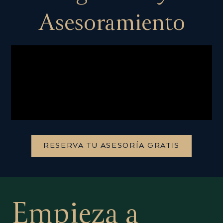
Asesoramiento
RESERVA TU ASESORÍA GRATIS
Empieza a